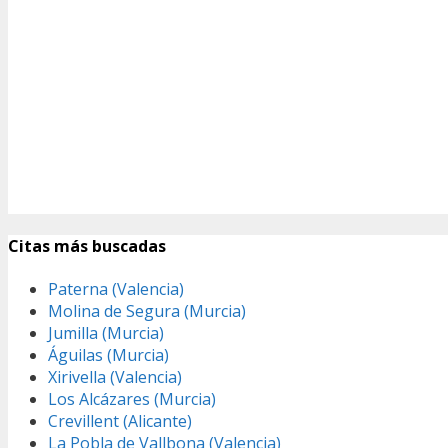
Citas más buscadas
Paterna (Valencia)
Molina de Segura (Murcia)
Jumilla (Murcia)
Águilas (Murcia)
Xirivella (Valencia)
Los Alcázares (Murcia)
Crevillent (Alicante)
La Pobla de Vallbona (Valencia)