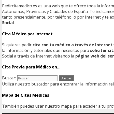
Pedircitamedico.es es una web que te ofrece toda la infor
Autónomas, Provincias y Ciudades de España. Te indicamos e
tanto presencialmente, por teléfono, o por Internet y te
Social
.
Cita Médico por Internet
Si quieres pedir
cita con tu médico a través de Internet
la información y tutoriales que necesitas para
solicitar c
Social a través de Internet visitando la
página web del ser
Cita Previa para Médico en…
Buscar:
Utiliza nuestro buscador para encontrar la información rel
Mapa de Citas Médicas
También puedes usar nuestro mapa para acceder a tu provin