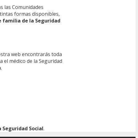
s las Comunidades
tintas formas disponibles,
e familia de la Seguridad
estra web encontrarás toda
ra el médico de la Seguridad
.
 Seguridad Social
.