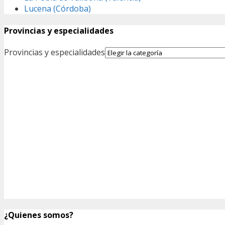
Lucena (Córdoba)
Provincias y especialidades
Provincias y especialidades
¿Quienes somos?