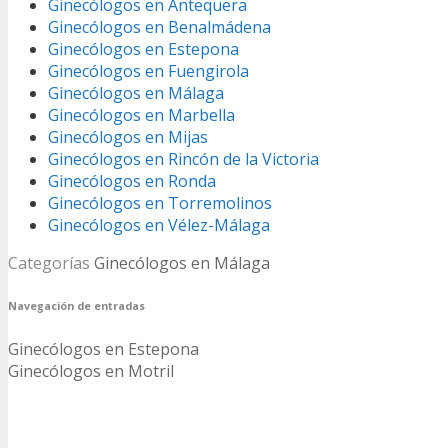
Ginecólogos en Antequera
Ginecólogos en Benalmádena
Ginecólogos en Estepona
Ginecólogos en Fuengirola
Ginecólogos en Málaga
Ginecólogos en Marbella
Ginecólogos en Mijas
Ginecólogos en Rincón de la Victoria
Ginecólogos en Ronda
Ginecólogos en Torremolinos
Ginecólogos en Vélez-Málaga
Categorías
Ginecólogos en Málaga
Navegación de entradas
Ginecólogos en Estepona
Ginecólogos en Motril