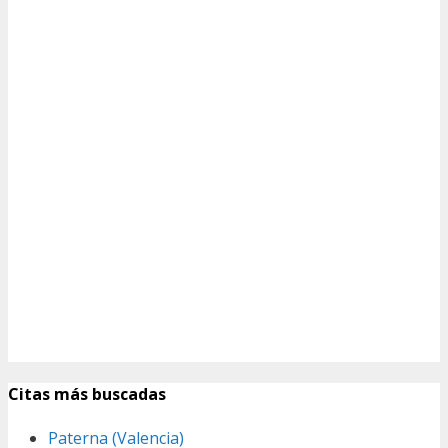
Citas más buscadas
Paterna (Valencia)