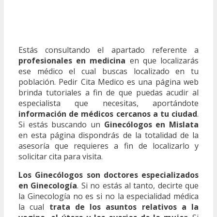
Estás consultando el apartado referente a
profesionales en medicina
en que localizarás
ese médico el cual buscas localizado en tu
población. Pedir Cita Medico es una página web
brinda tutoriales a fin de que puedas acudir al
especialista que necesitas, aportándote
información de médicos cercanos a tu ciudad
.
Si estás buscando un
Ginecólogos en Mislata
en esta página dispondrás de la totalidad de la
asesoría que requieres a fin de localizarlo y
solicitar cita para visita.
Los Ginecólogos son doctores especializados
en Ginecología
. Si no estás al tanto, decirte que
la Ginecología no es si no la especialidad médica
la cual
trata de los asuntos relativos a la