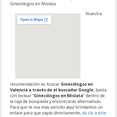
Ginecólogos en Mislata.
Nuestra
recomendación es buscar
Ginecólogos en
Valencia a través de el buscador Google
, basta
con teclear “
Ginecólogos en Mislata
” dentro de
la caja de búsqueda y encontrarás alternativas.
Para que te sea más sencillo aquí brindamos un
enlace para que vayas directamente,
da clic a este