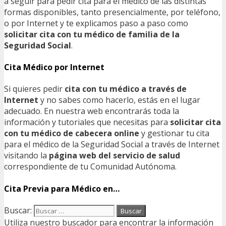
a seguir para pedir cita para el médico de las distintas
formas disponibles, tanto presencialmente, por teléfono,
o por Internet y te explicamos paso a paso como
solicitar cita con tu médico de familia de la
Seguridad Social
.
Cita Médico por Internet
Si quieres pedir
cita con tu médico a través de
Internet
y no sabes como hacerlo, estás en el lugar
adecuado. En nuestra web encontrarás toda la
información y tutoriales que necesitas para
solicitar cita
con tu médico de cabecera online
y gestionar tu cita
para el médico de la Seguridad Social a través de Internet
visitando la
página web del servicio de salud
correspondiente de tu Comunidad Autónoma.
Cita Previa para Médico en…
Buscar:
Utiliza nuestro buscador para encontrar la información