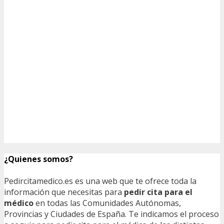
¿Quienes somos?
Pedircitamedico.es es una web que te ofrece toda la
información que necesitas para
pedir cita para el
médico
en todas las Comunidades Autónomas,
Provincias y Ciudades de España. Te indicamos el proceso