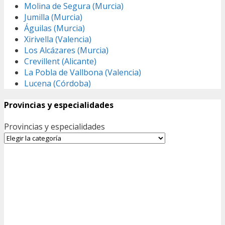
Molina de Segura (Murcia)
Jumilla (Murcia)
Águilas (Murcia)
Xirivella (Valencia)
Los Alcázares (Murcia)
Crevillent (Alicante)
La Pobla de Vallbona (Valencia)
Lucena (Córdoba)
Provincias y especialidades
Provincias y especialidades