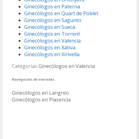
Ginecólogos en Paterna
Ginecólogos en Quart de Poblet
Ginecólogos en Sagunto
Ginecólogos en Sueca
Ginecólogos en Torrent
Ginecólogos en Valencia
Ginecólogos en Xàtiva
Ginecólogos en Xirivella
Categorías
Ginecólogos en Valencia
Navegación de entradas
Ginecólogos en Langreo
Ginecólogos en Plasencia