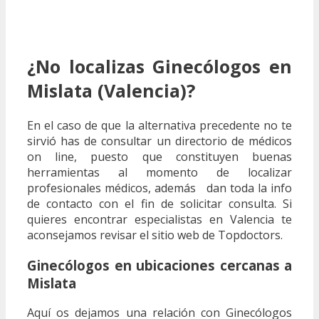
¿No localizas Ginecólogos en
Mislata (Valencia)?
En el caso de que la alternativa precedente no te
sirvió has de consultar un directorio de médicos
on line, puesto que constituyen buenas
herramientas al momento de localizar
profesionales médicos, además dan toda la info
de contacto con el fin de solicitar consulta. Si
quieres encontrar especialistas en Valencia te
aconsejamos revisar el sitio web de Topdoctors.
Ginecólogos en ubicaciones cercanas a
Mislata
Aquí os dejamos una relación con Ginecólogos