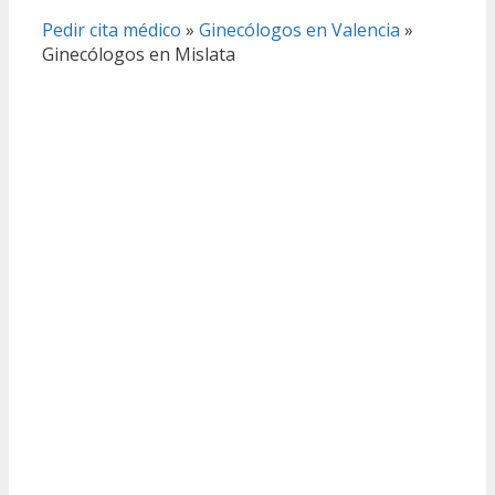
Pedir cita médico
»
Ginecólogos en Valencia
»
Ginecólogos en Mislata