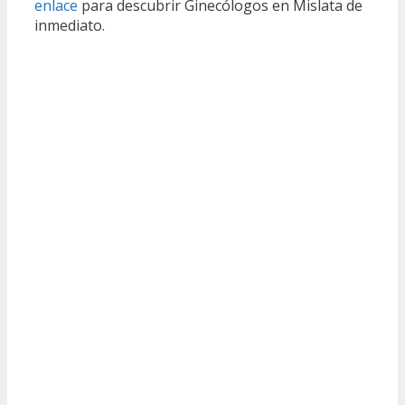
enlace
para descubrir Ginecólogos en Mislata de
inmediato.