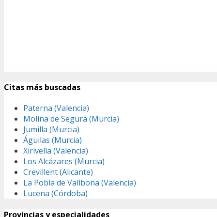
Citas más buscadas
Paterna (Valencia)
Molina de Segura (Murcia)
Jumilla (Murcia)
Águilas (Murcia)
Xirivella (Valencia)
Los Alcázares (Murcia)
Crevillent (Alicante)
La Pobla de Vallbona (Valencia)
Lucena (Córdoba)
Provincias y especialidades