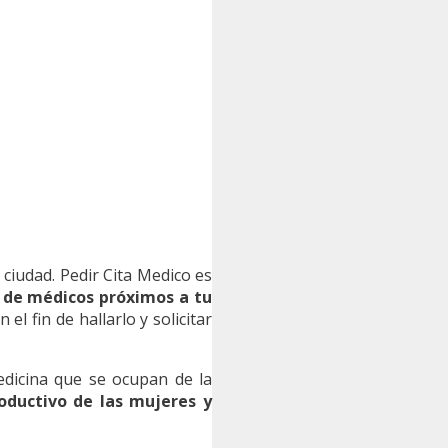
 ciudad. Pedir Cita Medico es
 de médicos próximos a tu
l fin de hallarlo y solicitar
edicina que se ocupan de la
oductivo de las mujeres y