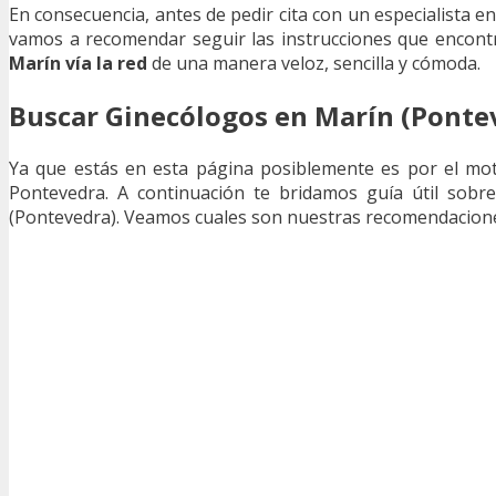
En consecuencia, antes de pedir cita con un especialista en
vamos a recomendar seguir las instrucciones que encon
Marín vía la red
de una manera veloz, sencilla y cómoda.
Buscar Ginecólogos en Marín (Ponte
Ya que estás en esta página posiblemente es por el mo
Pontevedra. A continuación te bridamos guía útil sobr
(Pontevedra). Veamos cuales son nuestras recomendacione