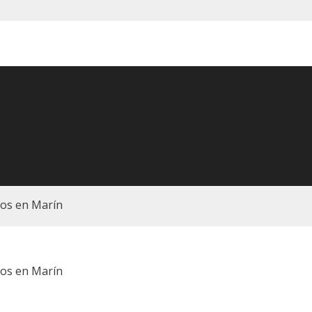
os en Marín
os en Marín