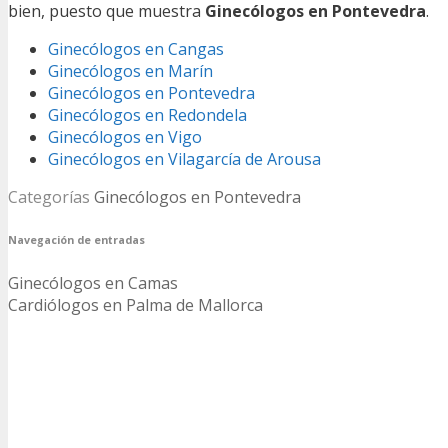
bien, puesto que muestra
Ginecólogos en Pontevedra
.
Ginecólogos en Cangas
Ginecólogos en Marín
Ginecólogos en Pontevedra
Ginecólogos en Redondela
Ginecólogos en Vigo
Ginecólogos en Vilagarcía de Arousa
Categorías
Ginecólogos en Pontevedra
Navegación de entradas
Ginecólogos en Camas
Cardiólogos en Palma de Mallorca