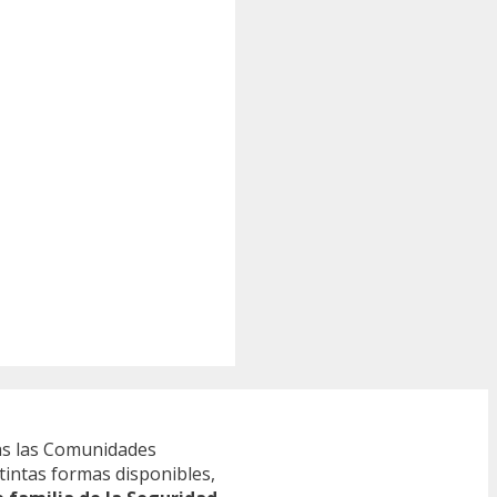
s las Comunidades
tintas formas disponibles,