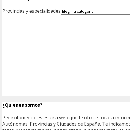
Provincias y especialidades
¿Quienes somos?
Pedircitamedico.es es una web que te ofrece toda la infor
Autónomas, Provincias y Ciudades de España. Te indicamos e