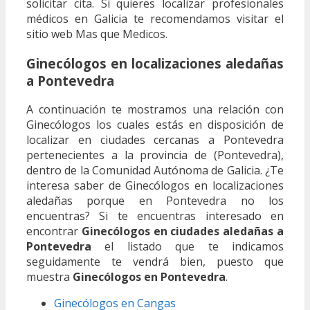
solicitar cita. Si quieres localizar profesionales
médicos en Galicia te recomendamos visitar el
sitio web Mas que Medicos.
Ginecólogos en localizaciones aledañas
a Pontevedra
A continuación te mostramos una relación con
Ginecólogos los cuales estás en disposición de
localizar en ciudades cercanas a Pontevedra
pertenecientes a la provincia de (Pontevedra),
dentro de la Comunidad Autónoma de Galicia. ¿Te
interesa saber de Ginecólogos en localizaciones
aledañas porque en Pontevedra no los
encuentras? Si te encuentras interesado en
encontrar
Ginecólogos en ciudades aledañas a
Pontevedra
el listado que te indicamos
seguidamente te vendrá bien, puesto que
muestra
Ginecólogos en Pontevedra
.
Ginecólogos en Cangas