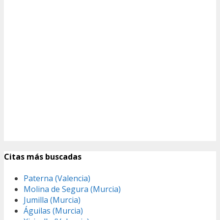
Citas más buscadas
Paterna (Valencia)
Molina de Segura (Murcia)
Jumilla (Murcia)
Águilas (Murcia)