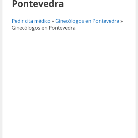
Pontevedra
Pedir cita médico
»
Ginecólogos en Pontevedra
»
Ginecólogos en Pontevedra