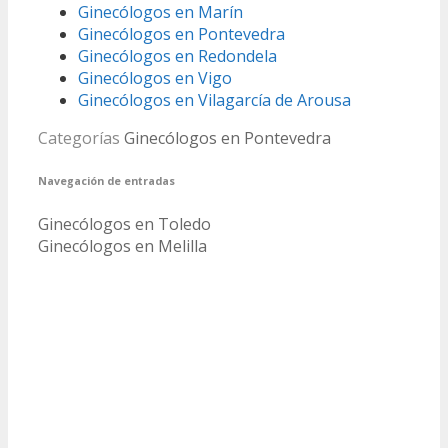
Ginecólogos en Marín
Ginecólogos en Pontevedra
Ginecólogos en Redondela
Ginecólogos en Vigo
Ginecólogos en Vilagarcía de Arousa
Categorías
Ginecólogos en Pontevedra
Navegación de entradas
Ginecólogos en Toledo
Ginecólogos en Melilla