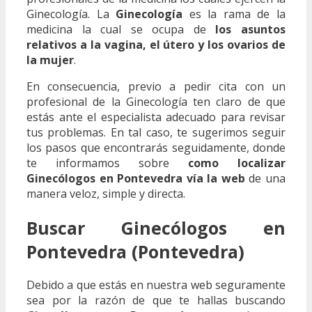
Ginecología. La
Ginecología
es la rama de la
medicina la cual se ocupa de
los asuntos
relativos a la vagina, el útero y los ovarios de
la mujer
.
En consecuencia, previo a pedir cita con un
profesional de la Ginecología ten claro de que
estás ante el especialista adecuado para revisar
tus problemas. En tal caso, te sugerimos seguir
los pasos que encontrarás seguidamente, donde
te informamos sobre
como localizar
Ginecólogos en Pontevedra vía la web
de una
manera veloz, simple y directa.
Buscar Ginecólogos en
Pontevedra (Pontevedra)
Debido a que estás en nuestra web seguramente
sea por la razón de que te hallas buscando