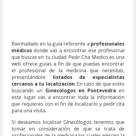
Bienhallado en la guía referente a
profesionales
médicos
donde vas a encontrar ese profesional
que buscas en tu ciudad. Pedir Cita Medico es una
web ofrece guías a fin de que puedas encontrar
el profesional de la medicina que necesitas,
presentándote
listados de especialistas
cercanos a tu localización
. En caso de que estés
buscando un
Ginecólogos en Pontevedra
en
este lugar vas a encontrar toda la información
que requieres con el fin de localizarlo y pedir cita
para una visita.
Si deseamos localizar Ginecólogos tenemos que
tomar en consideración de que se trata de
profesionales de la medicina los cuales ejercen la