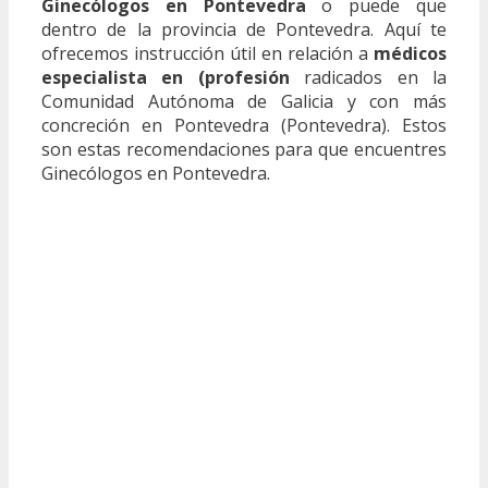
Ginecólogos en Pontevedra
o puede que
dentro de la provincia de Pontevedra. Aquí te
ofrecemos instrucción útil en relación a
médicos
especialista en (profesión
radicados en la
Comunidad Autónoma de Galicia y con más
concreción en Pontevedra (Pontevedra). Estos
son estas recomendaciones para que encuentres
Ginecólogos en Pontevedra.