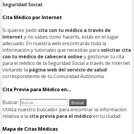
Seguridad Social
.
Cita Médico por Internet
Si quieres pedir
cita con tu médico a través de
Internet
y no sabes como hacerlo, estás en el lugar
adecuado. En nuestra web encontrarás toda la
información y tutoriales que necesitas para
solicitar cita
con tu médico de cabecera online
y gestionar tu cita
para el médico de la Seguridad Social a través de Internet
visitando la
página web del servicio de salud
correspondiente de tu Comunidad Autónoma.
Cita Previa para Médico en…
Buscar:
Utiliza nuestro buscador para encontrar la información
relativa a la
cita previa para el médico
en tu ciudad.
Mapa de Citas Médicas