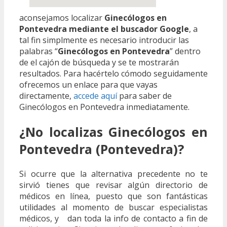
aconsejamos localizar
Ginecólogos en
Pontevedra mediante el buscador Google
, a
tal fin simplmente es necesario introducir las
palabras “
Ginecólogos en Pontevedra
” dentro
de el cajón de búsqueda y se te mostrarán
resultados. Para hacértelo cómodo seguidamente
ofrecemos un enlace para que vayas
directamente,
accede aquí
para saber de
Ginecólogos en Pontevedra inmediatamente.
¿No localizas Ginecólogos en
Pontevedra (Pontevedra)?
Si ocurre que la alternativa precedente no te
sirvió tienes que revisar algún directorio de
médicos en línea, puesto que son fantásticas
utilidades al momento de buscar especialistas
médicos, y dan toda la info de contacto a fin de