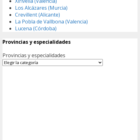
Xirivella (Valencia)
Los Alcázares (Murcia)
Crevillent (Alicante)
La Pobla de Vallbona (Valencia)
Lucena (Córdoba)
Provincias y especialidades
Provincias y especialidades