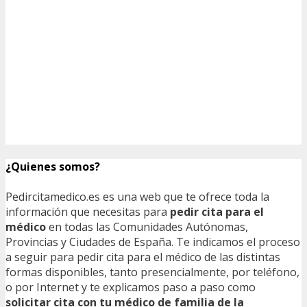
¿Quienes somos?
Pedircitamedico.es es una web que te ofrece toda la
información que necesitas para
pedir cita para el
médico
en todas las Comunidades Autónomas,
Provincias y Ciudades de España. Te indicamos el proceso
a seguir para pedir cita para el médico de las distintas
formas disponibles, tanto presencialmente, por teléfono,
o por Internet y te explicamos paso a paso como
solicitar cita con tu médico de familia de la