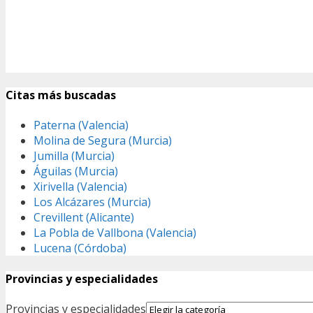
Citas más buscadas
Paterna (Valencia)
Molina de Segura (Murcia)
Jumilla (Murcia)
Águilas (Murcia)
Xirivella (Valencia)
Los Alcázares (Murcia)
Crevillent (Alicante)
La Pobla de Vallbona (Valencia)
Lucena (Córdoba)
Provincias y especialidades
Provincias y especialidades