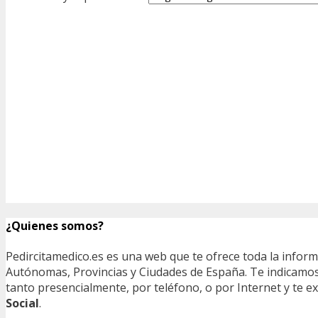
¿Quienes somos?
Pedircitamedico.es es una web que te ofrece toda la infor
Autónomas, Provincias y Ciudades de España. Te indicamos e
tanto presencialmente, por teléfono, o por Internet y te
Social
.