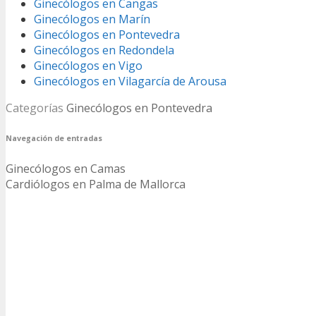
Ginecólogos en Cangas
Ginecólogos en Marín
Ginecólogos en Pontevedra
Ginecólogos en Redondela
Ginecólogos en Vigo
Ginecólogos en Vilagarcía de Arousa
Categorías
Ginecólogos en Pontevedra
Navegación de entradas
Ginecólogos en Camas
Cardiólogos en Palma de Mallorca