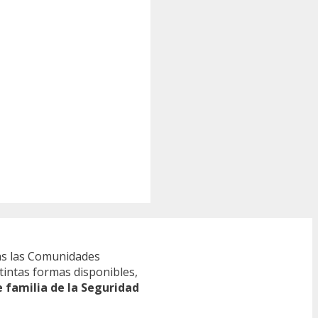
s las Comunidades
tintas formas disponibles,
e familia de la Seguridad