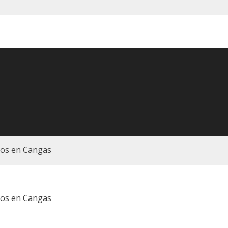
gos en Cangas
gos en Cangas