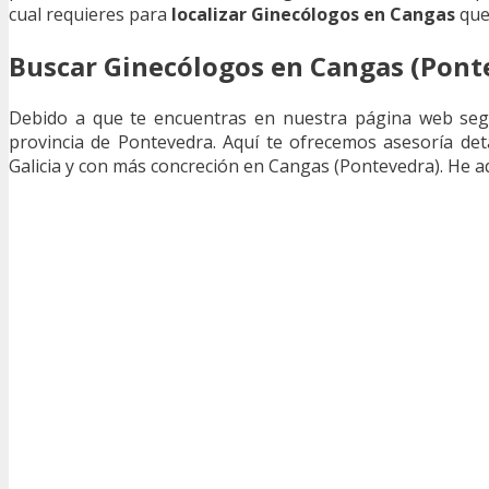
cual requieres para
localizar Ginecólogos en Cangas
que 
Buscar Ginecólogos en Cangas (Pont
Debido a que te encuentras en nuestra página web se
provincia de Pontevedra. Aquí te ofrecemos asesoría det
Galicia y con más concreción en Cangas (Pontevedra). He aq