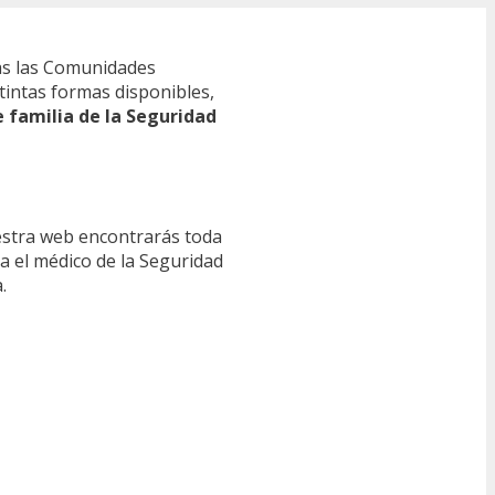
s las Comunidades
tintas formas disponibles,
e familia de la Seguridad
estra web encontrarás toda
ra el médico de la Seguridad
.