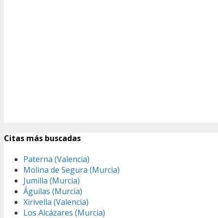
Citas más buscadas
Paterna (Valencia)
Molina de Segura (Murcia)
Jumilla (Murcia)
Águilas (Murcia)
Xirivella (Valencia)
Los Alcázares (Murcia)