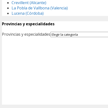
Crevillent (Alicante)
La Pobla de Vallbona (Valencia)
Lucena (Córdoba)
Provincias y especialidades
Provincias y especialidades