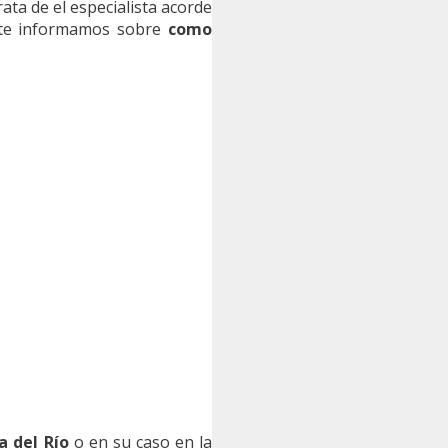
ata de el especialista acorde
e te informamos sobre
como
a del Río
o en su caso en la