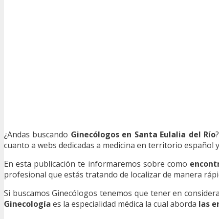
¿Andas buscando
Ginecólogos en Santa Eulalia del Río
cuanto a webs dedicadas a medicina en territorio español y
En esta publicación te informaremos sobre como
encont
profesional que estás tratando de localizar de manera ráp
Si buscamos Ginecólogos tenemos que tener en consideraci
Ginecología
es la especialidad médica la cual aborda
las e