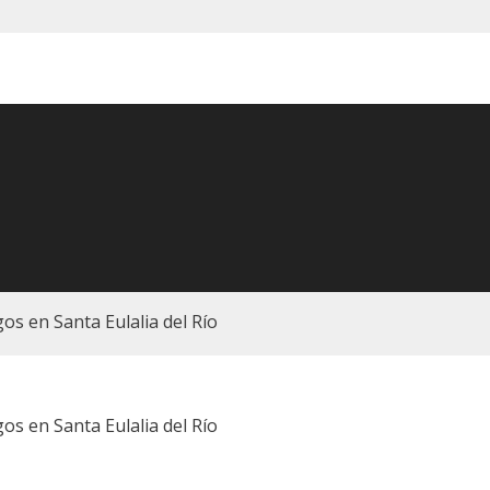
os en Santa Eulalia del Río
os en Santa Eulalia del Río