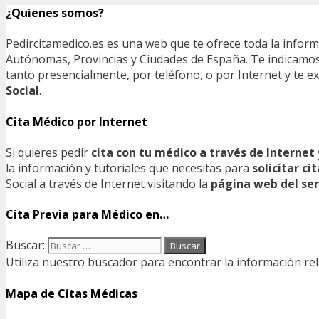
¿Quienes somos?
Pedircitamedico.es es una web que te ofrece toda la infor
Autónomas, Provincias y Ciudades de España. Te indicamos e
tanto presencialmente, por teléfono, o por Internet y te
Social
.
Cita Médico por Internet
Si quieres pedir
cita con tu médico a través de Internet
la información y tutoriales que necesitas para
solicitar c
Social a través de Internet visitando la
página web del ser
Cita Previa para Médico en…
Buscar:
Utiliza nuestro buscador para encontrar la información rel
Mapa de Citas Médicas