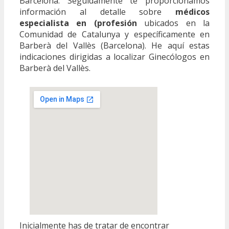
Barcelona. Seguidamente te proporcionamos
información al detalle sobre
médicos
especialista en (profesión
ubicados en la
Comunidad de Catalunya y específicamente en
Barberà del Vallès (Barcelona). He aquí estas
indicaciones dirigidas a localizar Ginecólogos en
Barberà del Vallès.
Inicialmente has de tratar de encontrar