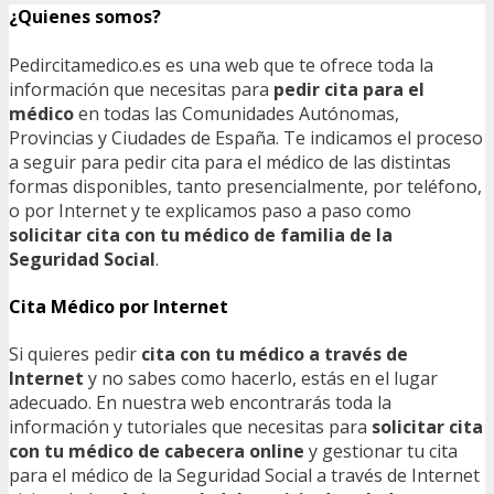
¿Quienes somos?
Pedircitamedico.es es una web que te ofrece toda la
información que necesitas para
pedir cita para el
médico
en todas las Comunidades Autónomas,
Provincias y Ciudades de España. Te indicamos el proceso
a seguir para pedir cita para el médico de las distintas
formas disponibles, tanto presencialmente, por teléfono,
o por Internet y te explicamos paso a paso como
solicitar cita con tu médico de familia de la
Seguridad Social
.
Cita Médico por Internet
Si quieres pedir
cita con tu médico a través de
Internet
y no sabes como hacerlo, estás en el lugar
adecuado. En nuestra web encontrarás toda la
información y tutoriales que necesitas para
solicitar cita
con tu médico de cabecera online
y gestionar tu cita
para el médico de la Seguridad Social a través de Internet