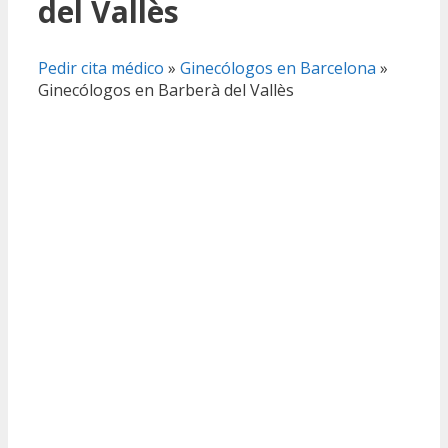
del Vallès
Pedir cita médico
»
Ginecólogos en Barcelona
»
Ginecólogos en Barberà del Vallès