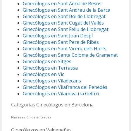
Ginecólogos en Sant Adrià de Besòs
Ginecólogos en Sant Andreu de la Barca
Ginecólogos en Sant Boi de Llobregat
Ginecólogos en Sant Cugat del Vallès
Ginecólogos en Sant Feliu de Llobregat
Ginecólogos en Sant Joan Despí
Ginecólogos en Sant Pere de Ribes
Ginecólogos en Sant Vicenç dels Horts
Ginecólogos en Santa Coloma de Gramenet
Ginecólogos en Sitges
Ginecólogos en Terrassa
Ginecólogos en Vic
Ginecólogos en Viladecans
Ginecólogos en Vilafranca del Penedès
Ginecólogos en Vilanova i la Geltrú
Categorías
Ginecólogos en Barcelona
Navegación de entradas
Ginecólogos en Valdepeñas