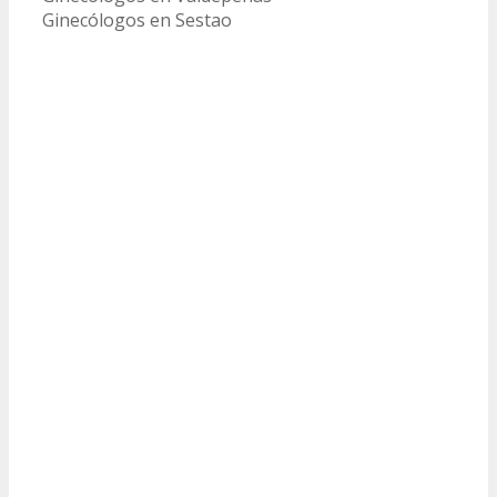
Ginecólogos en Sestao