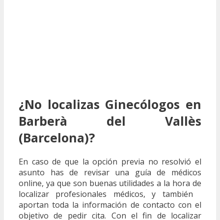
¿No localizas Ginecólogos en
Barberà del Vallès
(Barcelona)?
En caso de que la opción previa no resolvió el
asunto has de revisar una guía de médicos
online, ya que son buenas utilidades a la hora de
localizar profesionales médicos, y también
aportan toda la información de contacto con el
objetivo de pedir cita. Con el fin de localizar