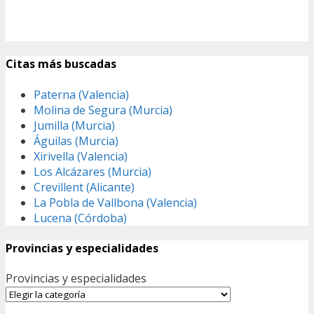
Citas más buscadas
Paterna (Valencia)
Molina de Segura (Murcia)
Jumilla (Murcia)
Águilas (Murcia)
Xirivella (Valencia)
Los Alcázares (Murcia)
Crevillent (Alicante)
La Pobla de Vallbona (Valencia)
Lucena (Córdoba)
Provincias y especialidades
Provincias y especialidades