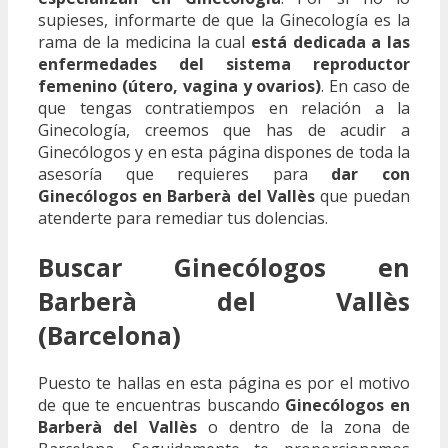
supieses, informarte de que la Ginecología es la
rama de la medicina la cual
está dedicada a las
enfermedades del sistema reproductor
femenino (útero, vagina y ovarios)
. En caso de
que tengas contratiempos en relación a la
Ginecología, creemos que has de acudir a
Ginecólogos y en esta página dispones de toda la
asesoría que requieres para
dar con
Ginecólogos en Barberà del Vallès
que puedan
atenderte para remediar tus dolencias.
Buscar Ginecólogos en
Barberà del Vallès
(Barcelona)
Puesto te hallas en esta página es por el motivo
de que te encuentras buscando
Ginecólogos en
Barberà del Vallès
o dentro de la zona de