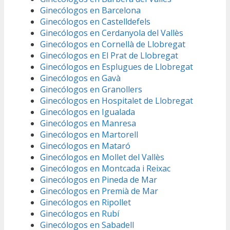
Ginecólogos en Barcelona
Ginecólogos en Castelldefels
Ginecólogos en Cerdanyola del Vallès
Ginecólogos en Cornellà de Llobregat
Ginecólogos en El Prat de Llobregat
Ginecólogos en Esplugues de Llobregat
Ginecólogos en Gavà
Ginecólogos en Granollers
Ginecólogos en Hospitalet de Llobregat
Ginecólogos en Igualada
Ginecólogos en Manresa
Ginecólogos en Martorell
Ginecólogos en Mataró
Ginecólogos en Mollet del Vallès
Ginecólogos en Montcada i Reixac
Ginecólogos en Pineda de Mar
Ginecólogos en Premià de Mar
Ginecólogos en Ripollet
Ginecólogos en Rubí
Ginecólogos en Sabadell