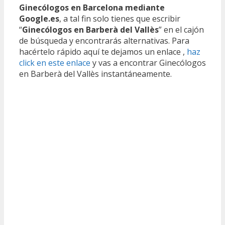
Ginecólogos en Barcelona mediante
Google.es
, a tal fin solo tienes que escribir
“
Ginecólogos en Barberà del Vallès
” en el cajón
de búsqueda y encontrarás alternativas. Para
hacértelo rápido aquí te dejamos un enlace ,
haz
click en este enlace
y vas a encontrar Ginecólogos
en Barberà del Vallès instantáneamente.