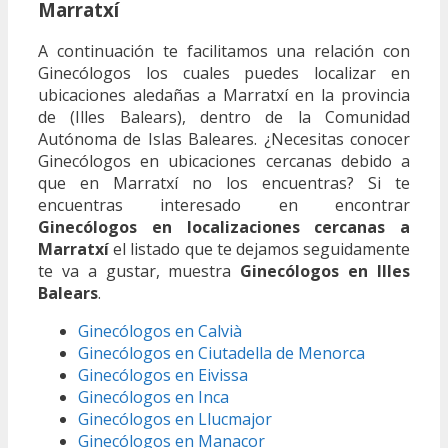
Marratxí
A continuación te facilitamos una relación con
Ginecólogos los cuales puedes localizar en
ubicaciones aledañas a Marratxí en la provincia
de (Illes Balears), dentro de la Comunidad
Autónoma de Islas Baleares. ¿Necesitas conocer
Ginecólogos en ubicaciones cercanas debido a
que en Marratxí no los encuentras? Si te
encuentras interesado en encontrar
Ginecólogos en localizaciones cercanas a
Marratxí
el listado que te dejamos seguidamente
te va a gustar, muestra
Ginecólogos en Illes
Balears
.
Ginecólogos en Calvià
Ginecólogos en Ciutadella de Menorca
Ginecólogos en Eivissa
Ginecólogos en Inca
Ginecólogos en Llucmajor
Ginecólogos en Manacor