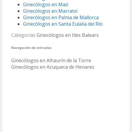
Ginecólogos en Maó
Ginecólogos en Marratxí
Ginecólogos en Palma de Mallorca
Ginecólogos en Santa Eulalia del Río
Categorías
Ginecólogos en Illes Balears
Navegación de entradas
Ginecólogos en Alhaurín de la Torre
Ginecólogos en Azuqueca de Henares