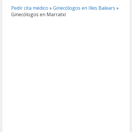
Pedir cita médico
»
Ginecólogos en Illes Balears
»
Ginecólogos en Marratxí