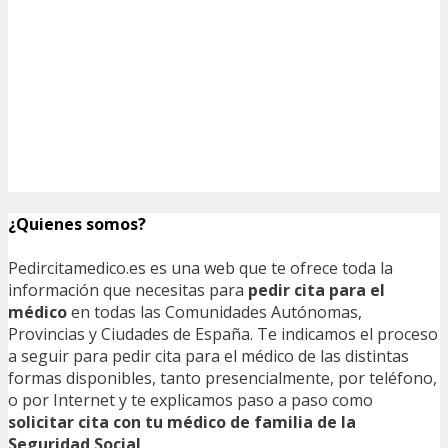
¿Quienes somos?
Pedircitamedico.es es una web que te ofrece toda la
información que necesitas para
pedir cita para el
médico
en todas las Comunidades Autónomas,
Provincias y Ciudades de España. Te indicamos el proceso
a seguir para pedir cita para el médico de las distintas
formas disponibles, tanto presencialmente, por teléfono,
o por Internet y te explicamos paso a paso como
solicitar cita con tu médico de familia de la
Seguridad Social
.