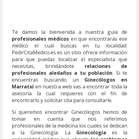
Te damos la bienvenida a nuestra guía de
profesionales médicos
en que encontrarás ese
médico el cual buscas en tu localidad.
PedirCitaMedico.es es un sitio ofrece información
para que puedas localizar el especialista que
necesitas, brindándote
relaciones de
profesionales aledaños a tu población
. Si te
encuentras buscando un
Ginecólogos en
Marratxí
en nuestra web vas a encontrar toda la
asesoría la cual requieres con el fin de
encontrarlo y solicitar cita para consultarle.
Si queremos encontrar Ginecólogos hemos de
tomar en cuenta que nos referimos
profesionales de la medicina los cuales se dedican
a la Ginecología. La
Ginecología
es la