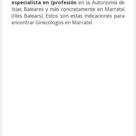
especialista en (profesión
en la Autonomía de
Islas Baleares y más concretamente en Marratxí
(Illes Balears). Estos son estas indicaciones para
encontrar Ginecólogos en Marratxí.