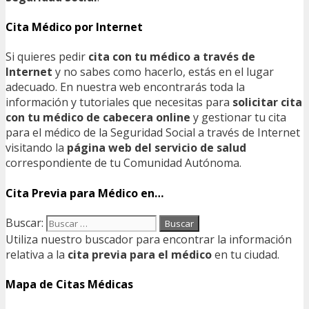
Cita Médico por Internet
Si quieres pedir
cita con tu médico a través de
Internet
y no sabes como hacerlo, estás en el lugar
adecuado. En nuestra web encontrarás toda la
información y tutoriales que necesitas para
solicitar cita
con tu médico de cabecera online
y gestionar tu cita
para el médico de la Seguridad Social a través de Internet
visitando la
página web del servicio de salud
correspondiente de tu Comunidad Autónoma.
Cita Previa para Médico en…
Buscar:
Utiliza nuestro buscador para encontrar la información
relativa a la
cita previa para el médico
en tu ciudad.
Mapa de Citas Médicas