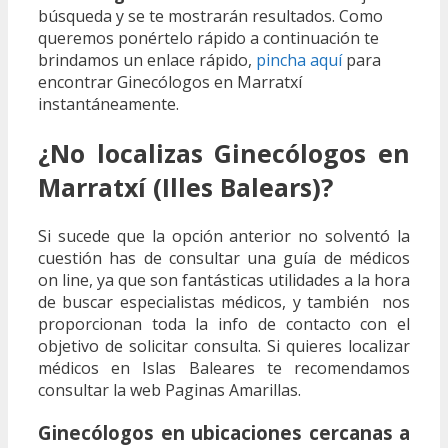
búsqueda y se te mostrarán resultados. Como
queremos ponértelo rápido a continuación te
brindamos un enlace rápido,
pincha aquí
para
encontrar Ginecólogos en Marratxí
instantáneamente.
¿No localizas Ginecólogos en
Marratxí (Illes Balears)?
Si sucede que la opción anterior no solventó la
cuestión has de consultar una guía de médicos
on line, ya que son fantásticas utilidades a la hora
de buscar especialistas médicos, y también nos
proporcionan toda la info de contacto con el
objetivo de solicitar consulta. Si quieres localizar
médicos en Islas Baleares te recomendamos
consultar la web Paginas Amarillas.
Ginecólogos en ubicaciones cercanas a