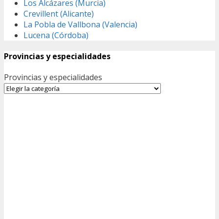
Los Alcázares (Murcia)
Crevillent (Alicante)
La Pobla de Vallbona (Valencia)
Lucena (Córdoba)
Provincias y especialidades
Provincias y especialidades