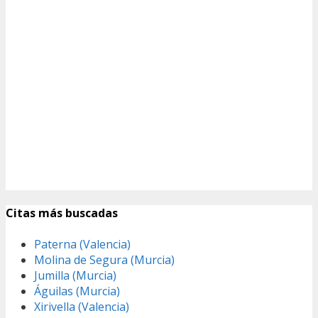
Citas más buscadas
Paterna (Valencia)
Molina de Segura (Murcia)
Jumilla (Murcia)
Águilas (Murcia)
Xirivella (Valencia)