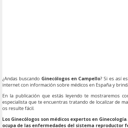
¿Andas buscando
Ginecólogos en Campello
? Si es así 
internet con información sobre médicos en España y brinda 
En la publicación que estás leyendo te mostraremos 
especialista que te encuentras tratando de localizar de m
os resulte fácil.
Los Ginecólogos son médicos expertos en Ginecología
ocupa de las enfermedades del sistema reproductor fe