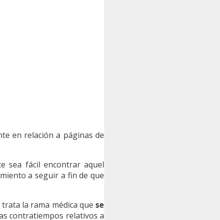
ente en relación a páginas de
 sea fácil encontrar aquel
miento a seguir a fin de que
se trata la rama médica que
se
as contratiempos relativos a