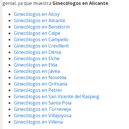
genial, ya que muestra
Ginecólogos en Alicante
.
Ginecólogos en Alcoy
Ginecólogos en Alicante
Ginecólogos en Benidorm
Ginecólogos en Calpe
Ginecólogos en Campello
Ginecólogos en Crevillent
Ginecólogos en Dénia
Ginecólogos en Elche
Ginecólogos en Elda
Ginecólogos en Jávea
Ginecólogos en Novelda
Ginecólogos en Orihuela
Ginecólogos en Petrer
Ginecólogos en San Vicente del Raspeig
Ginecólogos en Santa Pola
Ginecólogos en Torrevieja
Ginecólogos en Villajoyosa
Ginecólogos en Villena