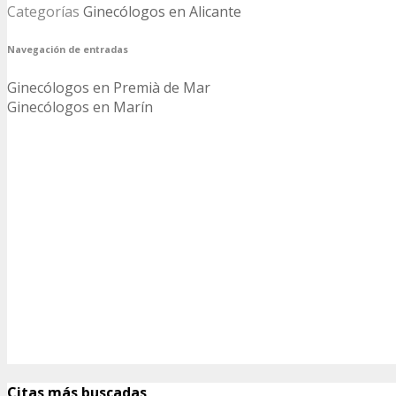
Categorías
Ginecólogos en Alicante
Navegación de entradas
Ginecólogos en Premià de Mar
Ginecólogos en Marín
Citas más buscadas