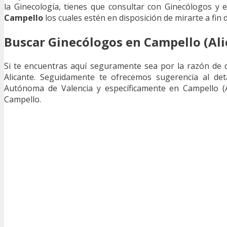
la Ginecología, tienes que consultar con Ginecólogos y e
Campello
los cuales estén en disposición de mirarte a fin
Buscar Ginecólogos en Campello (Ali
Si te encuentras aquí seguramente sea por la razón de 
Alicante. Seguidamente te ofrecemos sugerencia al det
Autónoma de Valencia y específicamente en Campello (Al
Campello.