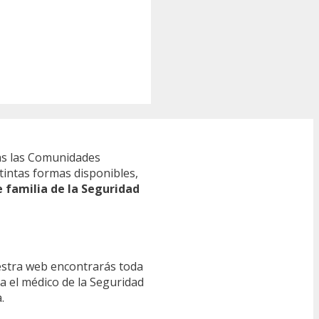
s las Comunidades
tintas formas disponibles,
e familia de la Seguridad
estra web encontrarás toda
ra el médico de la Seguridad
.