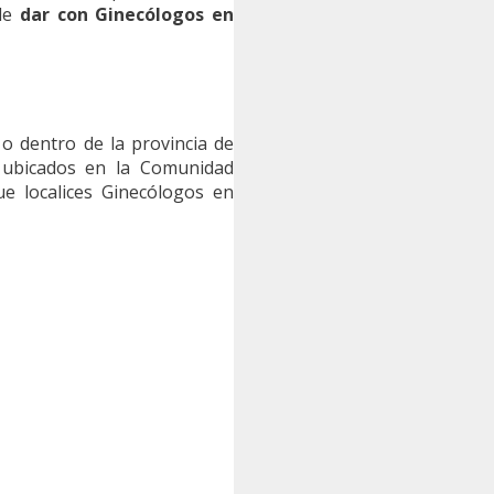
 de
dar con Ginecólogos en
o dentro de la provincia de
ubicados en la Comunidad
ue localices Ginecólogos en