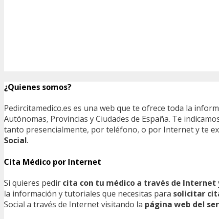
¿Quienes somos?
Pedircitamedico.es es una web que te ofrece toda la infor
Autónomas, Provincias y Ciudades de España. Te indicamos e
tanto presencialmente, por teléfono, o por Internet y te
Social
.
Cita Médico por Internet
Si quieres pedir
cita con tu médico a través de Internet
la información y tutoriales que necesitas para
solicitar c
Social a través de Internet visitando la
página web del ser