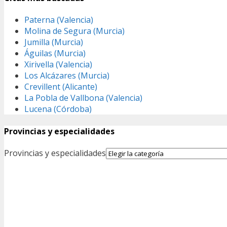
Paterna (Valencia)
Molina de Segura (Murcia)
Jumilla (Murcia)
Águilas (Murcia)
Xirivella (Valencia)
Los Alcázares (Murcia)
Crevillent (Alicante)
La Pobla de Vallbona (Valencia)
Lucena (Córdoba)
Provincias y especialidades
Provincias y especialidades