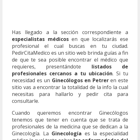
Has llegado a la sección correspondiente a
especialistas médicos
en que localizarás ese
profesional el cual buscas en tu ciudad.
PedirCitaMedico es un sitio web brinda guías a fin
de que te sea posible encontrar el médico que
requieres, presentándote
listados de
profesionales cercanos a tu ubicación
. Si tu
necesidad es un
Ginecólogos en Petrer
en este
sitio vas a encontrar la totalidad de la info la cual
necesitas para hallarlo y pedir cita para
consultarle.
Cuando queremos encontrar Ginecólogos
tenemos que tener en cuenta que se trata de
profesionales de la medicina que se dedican a la
Ginecología. La
Ginecología
es la especialidad