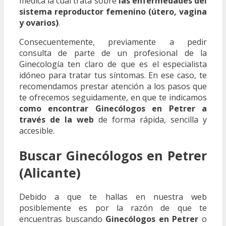
médica la cual trata sobre
las enfermedades del
sistema reproductor femenino (útero, vagina
y ovarios)
.
Consecuentemente, previamente a pedir
consulta de parte de un profesional de la
Ginecología ten claro de que es el especialista
idóneo para tratar tus síntomas. En ese caso, te
recomendamos prestar atención a los pasos que
te ofrecemos seguidamente, en que te indicamos
como encontrar Ginecólogos en Petrer a
través de la web
de forma rápida, sencilla y
accesible.
Buscar Ginecólogos en Petrer
(Alicante)
Debido a que te hallas en nuestra web
posiblemente es por la razón de que te
encuentras buscando
Ginecólogos en Petrer
o