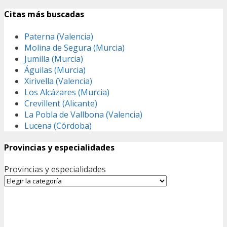
Citas más buscadas
Paterna (Valencia)
Molina de Segura (Murcia)
Jumilla (Murcia)
Águilas (Murcia)
Xirivella (Valencia)
Los Alcázares (Murcia)
Crevillent (Alicante)
La Pobla de Vallbona (Valencia)
Lucena (Córdoba)
Provincias y especialidades
Provincias y especialidades