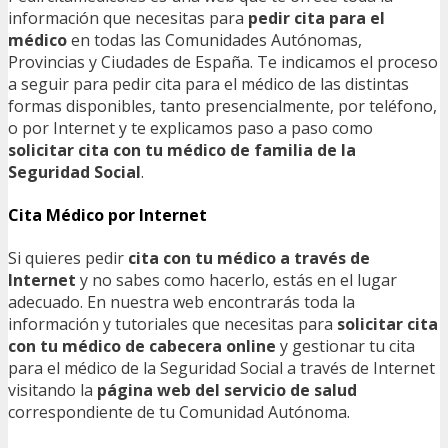
información que necesitas para
pedir cita para el
médico
en todas las Comunidades Autónomas,
Provincias y Ciudades de España. Te indicamos el proceso
a seguir para pedir cita para el médico de las distintas
formas disponibles, tanto presencialmente, por teléfono,
o por Internet y te explicamos paso a paso como
solicitar cita con tu médico de familia de la
Seguridad Social
.
Cita Médico por Internet
Si quieres pedir
cita con tu médico a través de
Internet
y no sabes como hacerlo, estás en el lugar
adecuado. En nuestra web encontrarás toda la
información y tutoriales que necesitas para
solicitar cita
con tu médico de cabecera online
y gestionar tu cita
para el médico de la Seguridad Social a través de Internet
visitando la
página web del servicio de salud
correspondiente de tu Comunidad Autónoma.