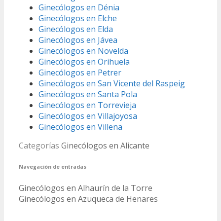
Ginecólogos en Dénia
Ginecólogos en Elche
Ginecólogos en Elda
Ginecólogos en Jávea
Ginecólogos en Novelda
Ginecólogos en Orihuela
Ginecólogos en Petrer
Ginecólogos en San Vicente del Raspeig
Ginecólogos en Santa Pola
Ginecólogos en Torrevieja
Ginecólogos en Villajoyosa
Ginecólogos en Villena
Categorías
Ginecólogos en Alicante
Navegación de entradas
Ginecólogos en Alhaurín de la Torre
Ginecólogos en Azuqueca de Henares