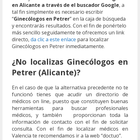
en Alicante a través de el buscador Google
, a
tal fin simplmente es necesario escribir
“
Ginecólogos en Petrer
” en la caja de búsqueda
y encontrarás resultados. Con el fin de ponértelo
más sencillo seguidamente te ofrecemos un link
directo,
da clic a este enlace
para localizar
Ginecólogos en Petrer inmediatamente.
¿No localizas Ginecólogos en
Petrer (Alicante)?
En el caso de que la alternativa precedente no te
funcionó tienes que acudir un directorio de
médicos on line, puesto que constituyen buenas
herramientas para buscar profesionales
médicos, y también proporcionan toda la
información de contacto con el fin de solicitar
consulta. Con el fin de localizar médicos en
Valencia te recomendamos ir a la web “doctuo”.