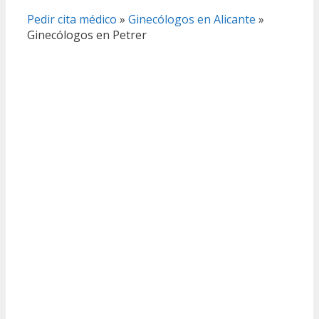
Pedir cita médico
»
Ginecólogos en Alicante
»
Ginecólogos en Petrer