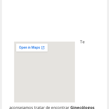
Te
aconsejamos tratar de encontrar
Ginecólogos