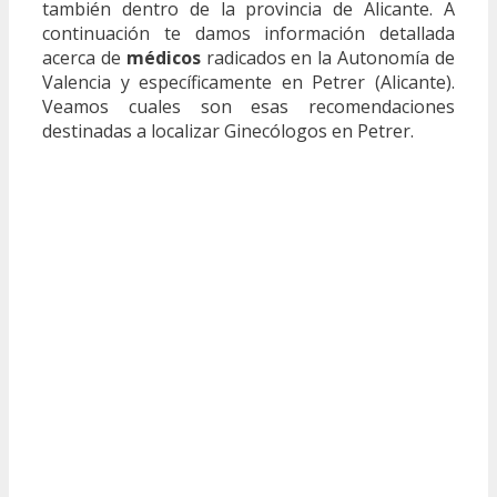
también dentro de la provincia de Alicante. A
continuación te damos información detallada
acerca de
médicos
radicados en la Autonomía de
Valencia y específicamente en Petrer (Alicante).
Veamos cuales son esas recomendaciones
destinadas a localizar Ginecólogos en Petrer.