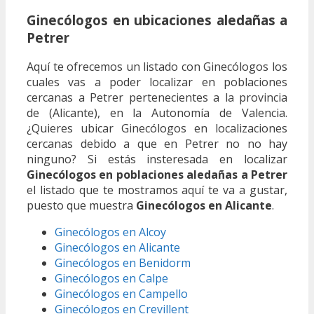
Ginecólogos en ubicaciones aledañas a
Petrer
Aquí te ofrecemos un listado con Ginecólogos los
cuales vas a poder localizar en poblaciones
cercanas a Petrer pertenecientes a la provincia
de (Alicante), en la Autonomía de Valencia.
¿Quieres ubicar Ginecólogos en localizaciones
cercanas debido a que en Petrer no no hay
ninguno? Si estás insteresada en localizar
Ginecólogos en poblaciones aledañas a Petrer
el listado que te mostramos aquí te va a gustar,
puesto que muestra
Ginecólogos en Alicante
.
Ginecólogos en Alcoy
Ginecólogos en Alicante
Ginecólogos en Benidorm
Ginecólogos en Calpe
Ginecólogos en Campello
Ginecólogos en Crevillent