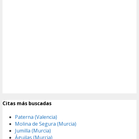
Citas más buscadas
Paterna (Valencia)
Molina de Segura (Murcia)
Jumilla (Murcia)
Águilas (Murcia)