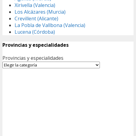
Xirivella (Valencia)
Los Alcázares (Murcia)
Crevillent (Alicante)
La Pobla de Vallbona (Valencia)
Lucena (Córdoba)
Provincias y especialidades
Provincias y especialidades