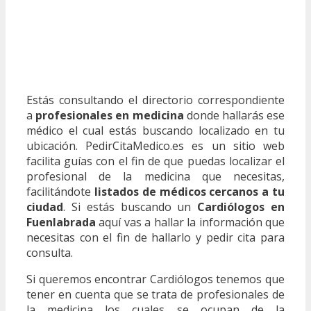
Estás consultando el directorio correspondiente
a
profesionales en medicina
donde hallarás ese
médico el cual estás buscando localizado en tu
ubicación. PedirCitaMedico.es es un sitio web
facilita guías con el fin de que puedas localizar el
profesional de la medicina que necesitas,
facilitándote
listados de médicos cercanos a tu
ciudad
. Si estás buscando un
Cardiólogos en
Fuenlabrada
aquí vas a hallar la información que
necesitas con el fin de hallarlo y pedir cita para
consulta.
Si queremos encontrar Cardiólogos tenemos que
tener en cuenta que se trata de profesionales de
la medicina los cuales se ocupan de la