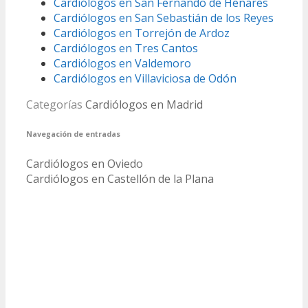
Cardiólogos en San Fernando de Henares
Cardiólogos en San Sebastián de los Reyes
Cardiólogos en Torrejón de Ardoz
Cardiólogos en Tres Cantos
Cardiólogos en Valdemoro
Cardiólogos en Villaviciosa de Odón
Categorías
Cardiólogos en Madrid
Navegación de entradas
Cardiólogos en Oviedo
Cardiólogos en Castellón de la Plana