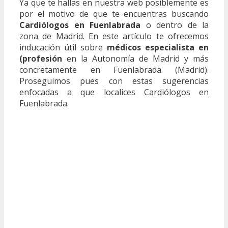
Ya que te hallas en nuestra web posiblemente es
por el motivo de que te encuentras buscando
Cardiólogos en Fuenlabrada
o dentro de la
zona de Madrid. En este artículo te ofrecemos
inducación útil sobre
médicos especialista en
(profesión
en la Autonomía de Madrid y más
concretamente en Fuenlabrada (Madrid).
Proseguimos pues con estas sugerencias
enfocadas a que localices Cardiólogos en
Fuenlabrada.