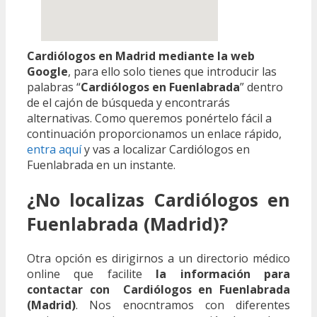
Cardiólogos en Madrid mediante la web
Google
, para ello solo tienes que introducir las
palabras “
Cardiólogos en Fuenlabrada
” dentro
de el cajón de búsqueda y encontrarás
alternativas. Como queremos ponértelo fácil a
continuación proporcionamos un enlace rápido,
entra aquí
y vas a localizar Cardiólogos en
Fuenlabrada en un instante.
¿No localizas Cardiólogos en
Fuenlabrada (Madrid)?
Otra opción es dirigirnos a un directorio médico
online que facilite
la información para
contactar con Cardiólogos en Fuenlabrada
(Madrid)
. Nos enocntramos con diferentes