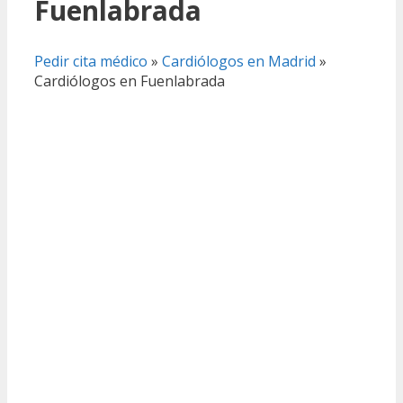
Fuenlabrada
Pedir cita médico
»
Cardiólogos en Madrid
»
Cardiólogos en Fuenlabrada