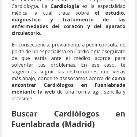
Cardiología. La
Cardiología
es la especialidad
médica la cual trata sobre
el estudio,
diagnóstico y tratamiento de las
enfermedades del corazón y del aparato
circulatorio
.
En consecuencia, previamente a pedir consulta de
parte de un especialista en Cardiología asegúrate
de que estás ante el médico acorde para
solventar tus problemas. En ese caso, te
sugerimos seguir las instrucciones que verás
más abajo, donde te asesoramos acerca de
como
encontrar Cardiólogos en Fuenlabrada
mediante la web
de una forma ágil, sencilla y
accesible.
Buscar Cardiólogos en
Fuenlabrada (Madrid)