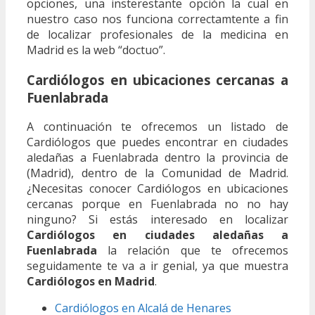
opciones, una insterestante opción la cual en
nuestro caso nos funciona correctamtente a fin
de localizar profesionales de la medicina en
Madrid es la web “doctuo”.
Cardiólogos en ubicaciones cercanas a
Fuenlabrada
A continuación te ofrecemos un listado de
Cardiólogos que puedes encontrar en ciudades
aledañas a Fuenlabrada dentro la provincia de
(Madrid), dentro de la Comunidad de Madrid.
¿Necesitas conocer Cardiólogos en ubicaciones
cercanas porque en Fuenlabrada no no hay
ninguno? Si estás interesado en localizar
Cardiólogos en ciudades aledañas a
Fuenlabrada
la relación que te ofrecemos
seguidamente te va a ir genial, ya que muestra
Cardiólogos en Madrid
.
Cardiólogos en Alcalá de Henares