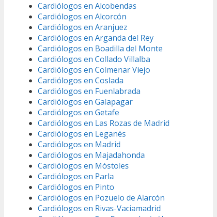
Cardiólogos en Alcobendas
Cardiólogos en Alcorcón
Cardiólogos en Aranjuez
Cardiólogos en Arganda del Rey
Cardiólogos en Boadilla del Monte
Cardiólogos en Collado Villalba
Cardiólogos en Colmenar Viejo
Cardiólogos en Coslada
Cardiólogos en Fuenlabrada
Cardiólogos en Galapagar
Cardiólogos en Getafe
Cardiólogos en Las Rozas de Madrid
Cardiólogos en Leganés
Cardiólogos en Madrid
Cardiólogos en Majadahonda
Cardiólogos en Móstoles
Cardiólogos en Parla
Cardiólogos en Pinto
Cardiólogos en Pozuelo de Alarcón
Cardiólogos en Rivas-Vaciamadrid