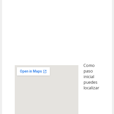
Como
paso
inicial
puedes
localizar