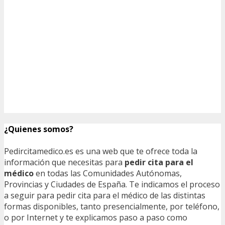
¿Quienes somos?
Pedircitamedico.es es una web que te ofrece toda la
información que necesitas para
pedir cita para el
médico
en todas las Comunidades Autónomas,
Provincias y Ciudades de España. Te indicamos el proceso
a seguir para pedir cita para el médico de las distintas
formas disponibles, tanto presencialmente, por teléfono,
o por Internet y te explicamos paso a paso como