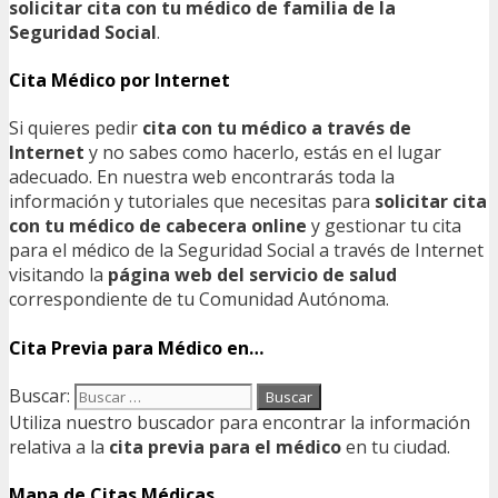
solicitar cita con tu médico de familia de la
Seguridad Social
.
Cita Médico por Internet
Si quieres pedir
cita con tu médico a través de
Internet
y no sabes como hacerlo, estás en el lugar
adecuado. En nuestra web encontrarás toda la
información y tutoriales que necesitas para
solicitar cita
con tu médico de cabecera online
y gestionar tu cita
para el médico de la Seguridad Social a través de Internet
visitando la
página web del servicio de salud
correspondiente de tu Comunidad Autónoma.
Cita Previa para Médico en…
Buscar:
Utiliza nuestro buscador para encontrar la información
relativa a la
cita previa para el médico
en tu ciudad.
Mapa de Citas Médicas