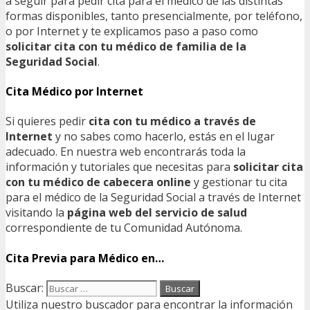
a seguir para pedir cita para el médico de las distintas
formas disponibles, tanto presencialmente, por teléfono,
o por Internet y te explicamos paso a paso como
solicitar cita con tu médico de familia de la
Seguridad Social
.
Cita Médico por Internet
Si quieres pedir
cita con tu médico a través de
Internet
y no sabes como hacerlo, estás en el lugar
adecuado. En nuestra web encontrarás toda la
información y tutoriales que necesitas para
solicitar cita
con tu médico de cabecera online
y gestionar tu cita
para el médico de la Seguridad Social a través de Internet
visitando la
página web del servicio de salud
correspondiente de tu Comunidad Autónoma.
Cita Previa para Médico en…
Buscar:
Utiliza nuestro buscador para encontrar la información