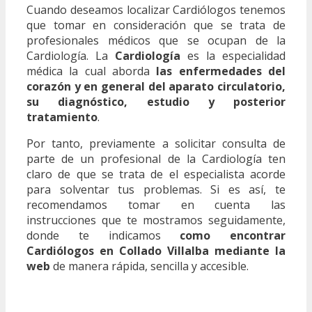
Cuando deseamos localizar Cardiólogos tenemos
que tomar en consideración que se trata de
profesionales médicos que se ocupan de la
Cardiología. La
Cardiología
es la especialidad
médica la cual aborda
las enfermedades del
corazón y en general del aparato circulatorio,
su diagnóstico, estudio y posterior
tratamiento
.
Por tanto, previamente a solicitar consulta de
parte de un profesional de la Cardiología ten
claro de que se trata de el especialista acorde
para solventar tus problemas. Si es así, te
recomendamos tomar en cuenta las
instrucciones que te mostramos seguidamente,
donde te indicamos
como encontrar
Cardiólogos en Collado Villalba mediante la
web
de manera rápida, sencilla y accesible.