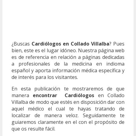
¿Buscas
Cardiólogos en Collado Villalba
? Pues
bien, este es el lugar idóneo. Nuestra página web
es de referencia en relación a páginas dedicadas
a profesionales de la medicina en indioma
español y aporta información médica específica y
de interés para los visitantes.
En esta publicación te mostraremos de que
manera
encontrar Cardiólogos
en Collado
Villalba de modo que estés en disposición dar con
aquel médico el cual te hayas tratando de
localizar de manera veloz. Seguidamente te
guiaremos claramente en el con el propósito de
que os resulte fácil.