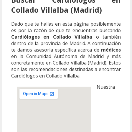
Collado Villalba (Madrid)
Dado que te hallas en esta página posiblemente
es por la razón de que te encuentras buscando
Cardiólogos en Collado Villalba
o también
dentro de la provincia de Madrid. A continuación
te damos asesoría específica acerca de
médicos
en la Comunidad Autónoma de Madrid y más
concretamente en Collado Villalba (Madrid). Estos
son las recomendaciones destinadas a encontrar
Cardiólogos en Collado Villalba.
Nuestra