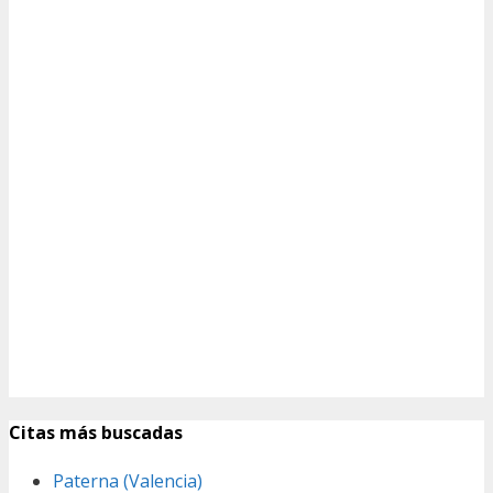
Citas más buscadas
Paterna (Valencia)