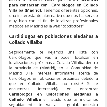
para contactar con Cardiólogos en Collado
Villalba (Madrid)
. Tenemos diferentes opciones,
una insterestante alternativa que nos ha servido
muy bien con el fin de localizar profesionales
médicos en Madrid es la web “topdoctors”.
Cardiólogos en poblaciones aledañas a
Collado Villalba
Seguidamente te dejamos una lista con
Cardiólogos que vas a poder localizar en
localizaciones próximas a Collado Villalba dentro
la provincia de (Madrid), en la Comunidad de
Madrid. ¿Te interesa informarte acerca de
Cardiólogos en ubicaciones próximas debido a
que en Collado Villalba no existe? Si te
encuentras interesad@ en encontrar
Cardiólogos en ubicaciones aledañas a
Collado Villalba
el listado que te indicamos
seguidamente te va a ir genial, muestra