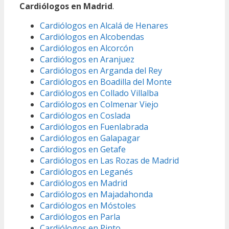
Cardiólogos en Madrid
.
Cardiólogos en Alcalá de Henares
Cardiólogos en Alcobendas
Cardiólogos en Alcorcón
Cardiólogos en Aranjuez
Cardiólogos en Arganda del Rey
Cardiólogos en Boadilla del Monte
Cardiólogos en Collado Villalba
Cardiólogos en Colmenar Viejo
Cardiólogos en Coslada
Cardiólogos en Fuenlabrada
Cardiólogos en Galapagar
Cardiólogos en Getafe
Cardiólogos en Las Rozas de Madrid
Cardiólogos en Leganés
Cardiólogos en Madrid
Cardiólogos en Majadahonda
Cardiólogos en Móstoles
Cardiólogos en Parla
Cardiólogos en Pinto