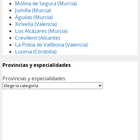
Molina de Segura (Murcia)
Jumilla (Murcia)
Águilas (Murcia)
Xirivella (Valencia)
Los Alcázares (Murcia)
Crevillent (Alicante)
La Pobla de Vallbona (Valencia)
Lucena (Córdoba)
Provincias y especialidades
Provincias y especialidades