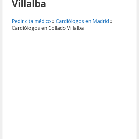
Villalba
Pedir cita médico
»
Cardiólogos en Madrid
»
Cardiólogos en Collado Villalba