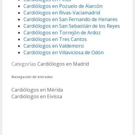
Cardiólogos en Pozuelo de Alarcón
Cardiólogos en Rivas-Vaciamadrid
Cardiólogos en San Fernando de Henares
Cardiólogos en San Sebastián de los Reyes
Cardiólogos en Torrejón de Ardoz
Cardiólogos en Tres Cantos
Cardiólogos en Valdemoro
Cardiólogos en Villaviciosa de Odón
Categorías
Cardiólogos en Madrid
Navegación de entradas
Cardiólogos en Mérida
Cardiólogos en Eivissa