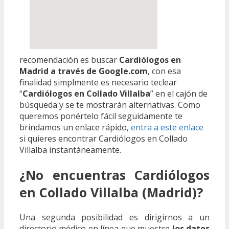
recomendación es buscar
Cardiólogos en
Madrid a través de Google.com
, con esa
finalidad simplmente es necesario teclear
“
Cardiólogos en Collado Villalba
” en el cajón de
búsqueda y se te mostrarán alternativas. Como
queremos ponértelo fácil seguidamente te
brindamos un enlace rápido,
entra a este enlace
si quieres encontrar Cardiólogos en Collado
Villalba instantáneamente.
¿No encuentras Cardiólogos
en Collado Villalba (Madrid)?
Una segunda posibilidad es dirigirnos a un
directorio médico en línea que muestre
los datos