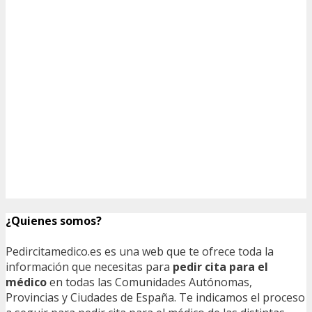
¿Quienes somos?
Pedircitamedico.es es una web que te ofrece toda la
información que necesitas para
pedir cita para el
médico
en todas las Comunidades Autónomas,
Provincias y Ciudades de España. Te indicamos el proceso