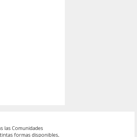
s las Comunidades
tintas formas disponibles,