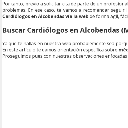
Por tanto, previo a solicitar cita de parte de un profesion
problemas. En ese caso, te vamos a recomendar seguir 
Cardiólogos en Alcobendas vía la web
de forma ágil, fácil
Buscar Cardiólogos en Alcobendas (
Ya que te hallas en nuestra web probablemente sea porq
En este artículo te damos orientación específica sobre
méd
Proseguimos pues con nuestras observaciones enfocadas a