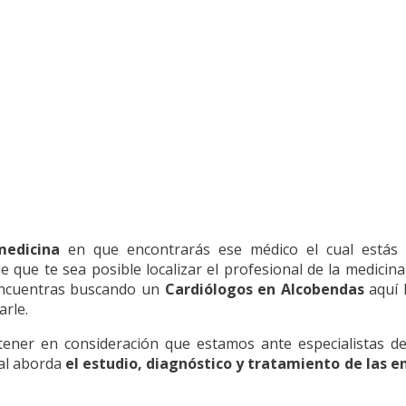
medicina
en que encontrarás ese médico el cual estás 
 que te sea posible localizar el profesional de la medicin
 encuentras buscando un
Cardiólogos en Alcobendas
aquí 
arle.
er en consideración que estamos ante especialistas de 
ual aborda
el estudio, diagnóstico y tratamiento de las 