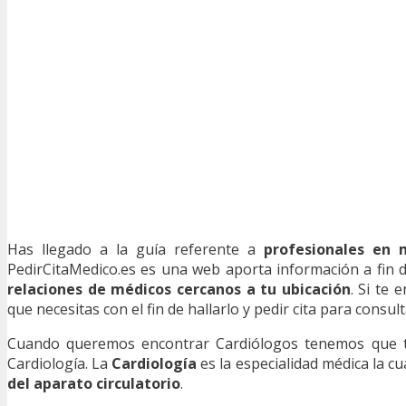
Has llegado a la guía referente a
profesionales en 
PedirCitaMedico.es es una web aporta información a fin de
relaciones de médicos cercanos a tu ubicación
. Si te
que necesitas con el fin de hallarlo y pedir cita para consult
Cuando queremos encontrar Cardiólogos tenemos que ten
Cardiología. La
Cardiología
es la especialidad médica la c
del aparato circulatorio
.