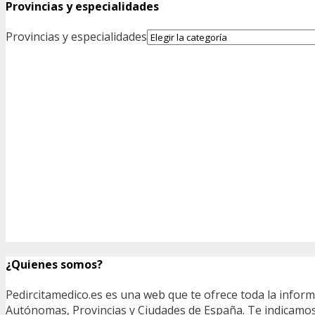
Provincias y especialidades
Provincias y especialidades
¿Quienes somos?
Pedircitamedico.es es una web que te ofrece toda la infor
Autónomas, Provincias y Ciudades de España. Te indicamos e