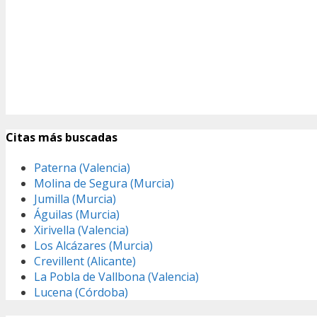
Citas más buscadas
Paterna (Valencia)
Molina de Segura (Murcia)
Jumilla (Murcia)
Águilas (Murcia)
Xirivella (Valencia)
Los Alcázares (Murcia)
Crevillent (Alicante)
La Pobla de Vallbona (Valencia)
Lucena (Córdoba)