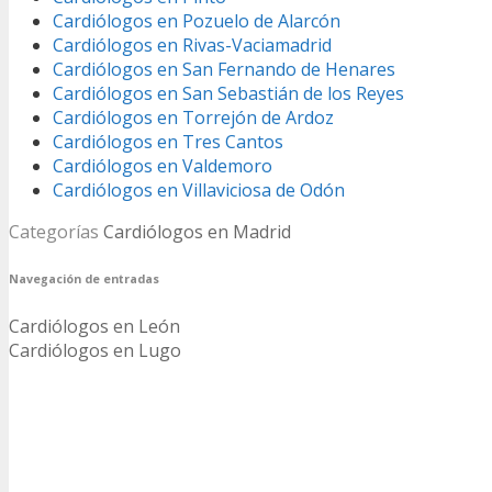
Cardiólogos en Pozuelo de Alarcón
Cardiólogos en Rivas-Vaciamadrid
Cardiólogos en San Fernando de Henares
Cardiólogos en San Sebastián de los Reyes
Cardiólogos en Torrejón de Ardoz
Cardiólogos en Tres Cantos
Cardiólogos en Valdemoro
Cardiólogos en Villaviciosa de Odón
Categorías
Cardiólogos en Madrid
Navegación de entradas
Cardiólogos en León
Cardiólogos en Lugo