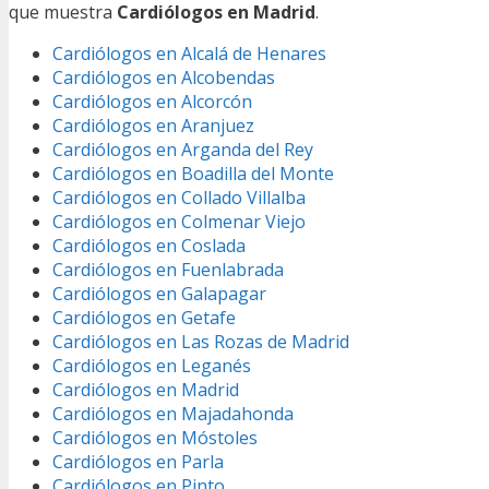
que muestra
Cardiólogos en Madrid
.
Cardiólogos en Alcalá de Henares
Cardiólogos en Alcobendas
Cardiólogos en Alcorcón
Cardiólogos en Aranjuez
Cardiólogos en Arganda del Rey
Cardiólogos en Boadilla del Monte
Cardiólogos en Collado Villalba
Cardiólogos en Colmenar Viejo
Cardiólogos en Coslada
Cardiólogos en Fuenlabrada
Cardiólogos en Galapagar
Cardiólogos en Getafe
Cardiólogos en Las Rozas de Madrid
Cardiólogos en Leganés
Cardiólogos en Madrid
Cardiólogos en Majadahonda
Cardiólogos en Móstoles
Cardiólogos en Parla
Cardiólogos en Pinto