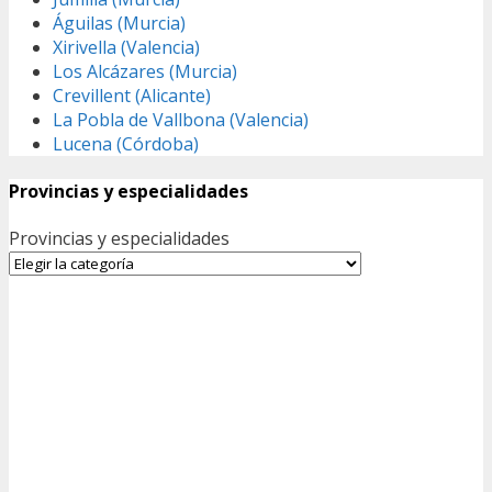
Águilas (Murcia)
Xirivella (Valencia)
Los Alcázares (Murcia)
Crevillent (Alicante)
La Pobla de Vallbona (Valencia)
Lucena (Córdoba)
Provincias y especialidades
Provincias y especialidades