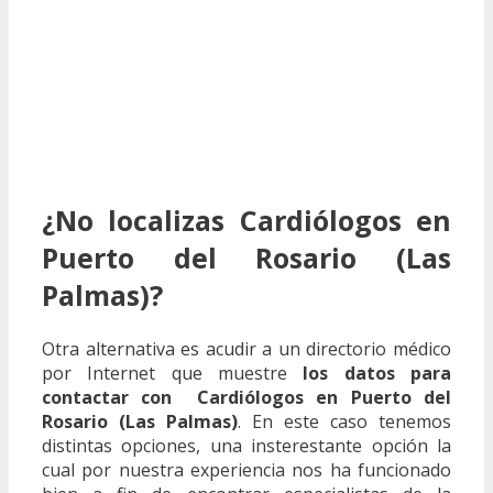
¿No localizas Cardiólogos en
Puerto del Rosario (Las
Palmas)?
Otra alternativa es acudir a un directorio médico
por Internet que muestre
los datos para
contactar con Cardiólogos en Puerto del
Rosario (Las Palmas)
. En este caso tenemos
distintas opciones, una insterestante opción la
cual por nuestra experiencia nos ha funcionado