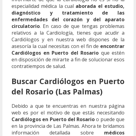
especialidad médica la cual
aborada el estudio,
diagnóstico y tratamiento de las
enfermedades del corazón y del aparato
circulatorio
. En caso de que tengas problemas
relativos a la Cardiología, tienes que acudir a
Cardiólogos y en nuestra web dispones de la
asesoría la cual necesitas con el fin de
encontrar
Cardiólogos en Puerto del Rosario
que estén
en disposición de mirarte a fin de solucionar esos
contratiempos de salud.
Buscar Cardiólogos en Puerto
del Rosario (Las Palmas)
Debido a que te encuentras en nuestra página
web es por el motivo de que estás necesitando
Cardiólogos en Puerto del Rosario
o puede que
en la provincia de Las Palmas. Ahora te bridamos
información detallada sobre
médicos