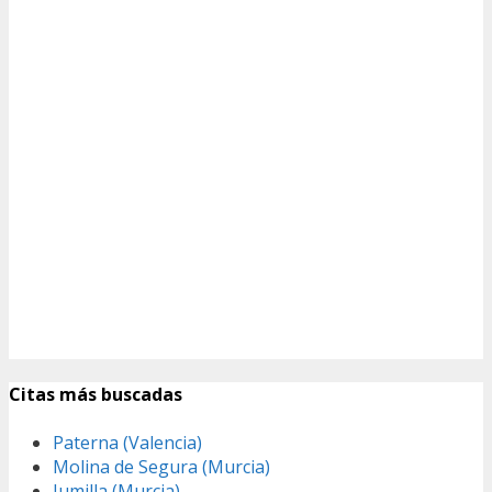
Citas más buscadas
Paterna (Valencia)
Molina de Segura (Murcia)
Jumilla (Murcia)