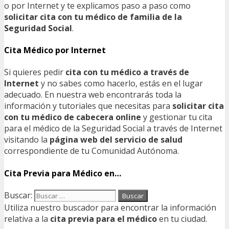
o por Internet y te explicamos paso a paso como
solicitar cita con tu médico de familia de la
Seguridad Social
.
Cita Médico por Internet
Si quieres pedir
cita con tu médico a través de
Internet
y no sabes como hacerlo, estás en el lugar
adecuado. En nuestra web encontrarás toda la
información y tutoriales que necesitas para
solicitar cita
con tu médico de cabecera online
y gestionar tu cita
para el médico de la Seguridad Social a través de Internet
visitando la
página web del servicio de salud
correspondiente de tu Comunidad Autónoma.
Cita Previa para Médico en…
Buscar:
Utiliza nuestro buscador para encontrar la información
relativa a la
cita previa para el médico
en tu ciudad.