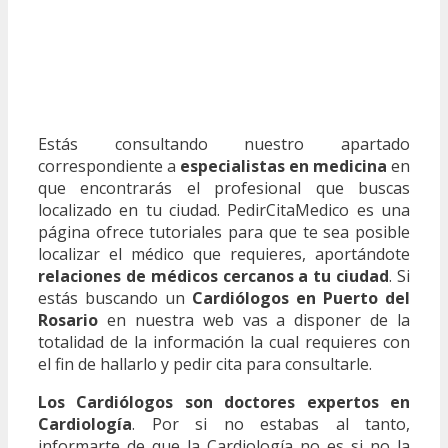
Estás consultando nuestro apartado
correspondiente a
especialistas en medicina
en
que encontrarás el profesional que buscas
localizado en tu ciudad. PedirCitaMedico es una
página ofrece tutoriales para que te sea posible
localizar el médico que requieres, aportándote
relaciones de médicos cercanos a tu ciudad
. Si
estás buscando un
Cardiólogos en Puerto del
Rosario
en nuestra web vas a disponer de la
totalidad de la información la cual requieres con
el fin de hallarlo y pedir cita para consultarle.
Los Cardiólogos son doctores expertos en
Cardiología
. Por si no estabas al tanto,
informarte de que la Cardiología no es si no la