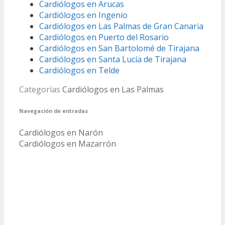
Cardiólogos en Arucas
Cardiólogos en Ingenio
Cardiólogos en Las Palmas de Gran Canaria
Cardiólogos en Puerto del Rosario
Cardiólogos en San Bartolomé de Tirajana
Cardiólogos en Santa Lucía de Tirajana
Cardiólogos en Telde
Categorías
Cardiólogos en Las Palmas
Navegación de entradas
Cardiólogos en Narón
Cardiólogos en Mazarrón