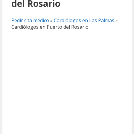
del Rosario
Pedir cita médico
»
Cardiólogos en Las Palmas
»
Cardiólogos en Puerto del Rosario