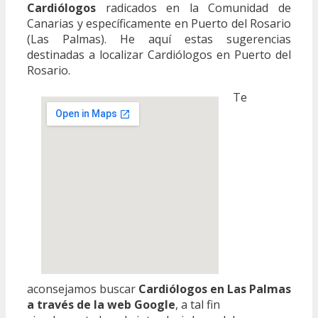
Cardiólogos
radicados en la Comunidad de
Canarias y específicamente en Puerto del Rosario
(Las Palmas). He aquí estas sugerencias
destinadas a localizar Cardiólogos en Puerto del
Rosario.
Te
aconsejamos buscar
Cardiólogos en Las Palmas
a través de la web Google
, a tal fin