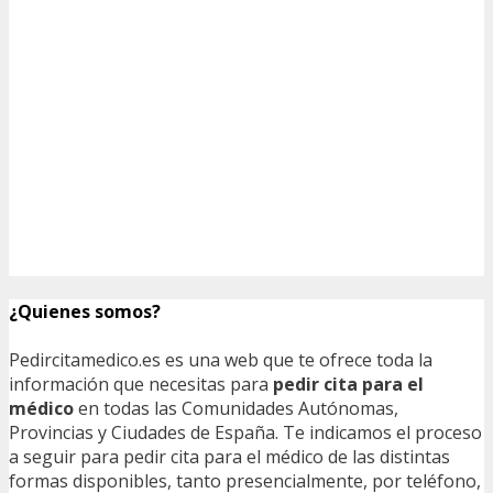
¿Quienes somos?
Pedircitamedico.es es una web que te ofrece toda la
información que necesitas para
pedir cita para el
médico
en todas las Comunidades Autónomas,
Provincias y Ciudades de España. Te indicamos el proceso
a seguir para pedir cita para el médico de las distintas
formas disponibles, tanto presencialmente, por teléfono,