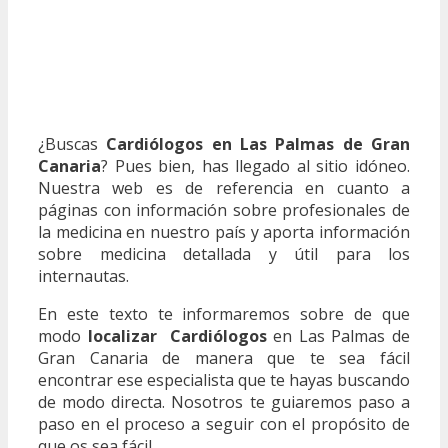
¿Buscas
Cardiólogos en Las Palmas de Gran
Canaria
? Pues bien, has llegado al sitio idóneo.
Nuestra web es de referencia en cuanto a
páginas con información sobre profesionales de
la medicina en nuestro país y aporta información
sobre medicina detallada y útil para los
internautas.
En este texto te informaremos sobre de que
modo
localizar Cardiólogos
en Las Palmas de
Gran Canaria de manera que te sea fácil
encontrar ese especialista que te hayas buscando
de modo directa. Nosotros te guiaremos paso a
paso en el proceso a seguir con el propósito de
que os sea fácil.