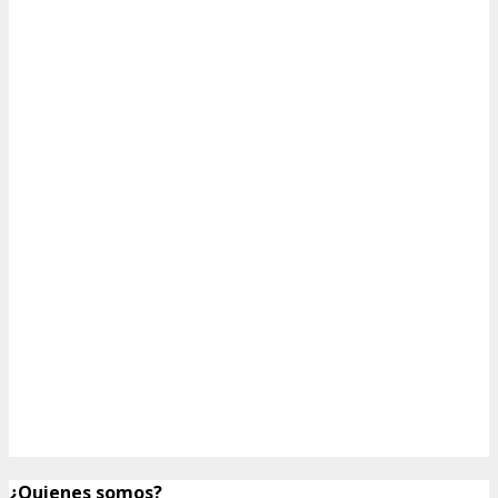
¿Quienes somos?