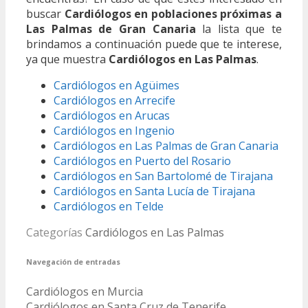
buscar
Cardiólogos en poblaciones próximas a
Las Palmas de Gran Canaria
la lista que te
brindamos a continuación puede que te interese,
ya que muestra
Cardiólogos en Las Palmas
.
Cardiólogos en Agüimes
Cardiólogos en Arrecife
Cardiólogos en Arucas
Cardiólogos en Ingenio
Cardiólogos en Las Palmas de Gran Canaria
Cardiólogos en Puerto del Rosario
Cardiólogos en San Bartolomé de Tirajana
Cardiólogos en Santa Lucía de Tirajana
Cardiólogos en Telde
Categorías
Cardiólogos en Las Palmas
Navegación de entradas
Cardiólogos en Murcia
Cardiólogos en Santa Cruz de Tenerife