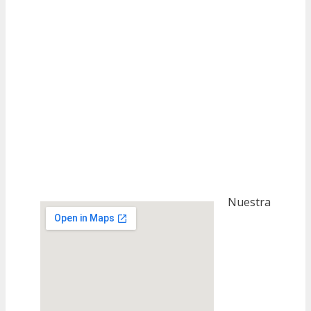
Nuestra