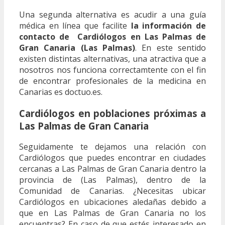
Una segunda alternativa es acudir a una guía
médica en línea que facilite
la información de
contacto de Cardiólogos en Las Palmas de
Gran Canaria (Las Palmas)
. En este sentido
existen distintas alternativas, una atractiva que a
nosotros nos funciona correctamtente con el fin
de encontrar profesionales de la medicina en
Canarias es doctuo.es.
Cardiólogos en poblaciones próximas a
Las Palmas de Gran Canaria
Seguidamente te dejamos una relación con
Cardiólogos que puedes encontrar en ciudades
cercanas a Las Palmas de Gran Canaria dentro la
provincia de (Las Palmas), dentro de la
Comunidad de Canarias. ¿Necesitas ubicar
Cardiólogos en ubicaciones aledañas debido a
que en Las Palmas de Gran Canaria no los
encuentras? En caso de que estés interesado en