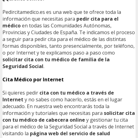
Pedircitamedico.es es una web que te ofrece toda la
información que necesitas para
pedir cita para el
médico
en todas las Comunidades Autónomas,
Provincias y Ciudades de España. Te indicamos el proceso
a seguir para pedir cita para el médico de las distintas
formas disponibles, tanto presencialmente, por teléfono,
o por Internet y te explicamos paso a paso como
solicitar cita con tu médico de familia de la
Seguridad Social
.
Cita Médico por Internet
Si quieres pedir
cita con tu médico a través de
Internet
y no sabes como hacerlo, estás en el lugar
adecuado. En nuestra web encontrarás toda la
información y tutoriales que necesitas para
solicitar cita
con tu médico de cabecera online
y gestionar tu cita
para el médico de la Seguridad Social a través de Internet
visitando la
página web del servicio de salud