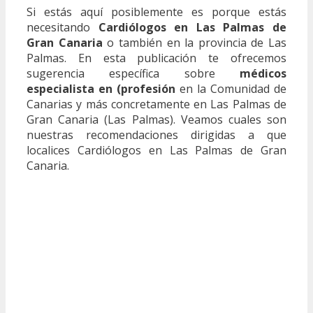
Si estás aquí posiblemente es porque estás
necesitando
Cardiólogos en Las Palmas de
Gran Canaria
o también en la provincia de Las
Palmas. En esta publicación te ofrecemos
sugerencia específica sobre
médicos
especialista en (profesión
en la Comunidad de
Canarias y más concretamente en Las Palmas de
Gran Canaria (Las Palmas). Veamos cuales son
nuestras recomendaciones dirigidas a que
localices Cardiólogos en Las Palmas de Gran
Canaria.