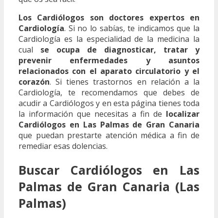
Los Cardiólogos son doctores expertos en
Cardiología
. Si no lo sabías, te indicamos que la
Cardiología es la especialidad de la medicina la
cual
se ocupa de diagnosticar, tratar y
prevenir enfermedades y asuntos
relacionados con el aparato circulatorio y el
corazón
. Si tienes trastornos en relación a la
Cardiología, te recomendamos que debes de
acudir a Cardiólogos y en esta página tienes toda
la información que necesitas a fin de
localizar
Cardiólogos en Las Palmas de Gran Canaria
que puedan prestarte atención médica a fin de
remediar esas dolencias.
Buscar Cardiólogos en Las
Palmas de Gran Canaria (Las
Palmas)