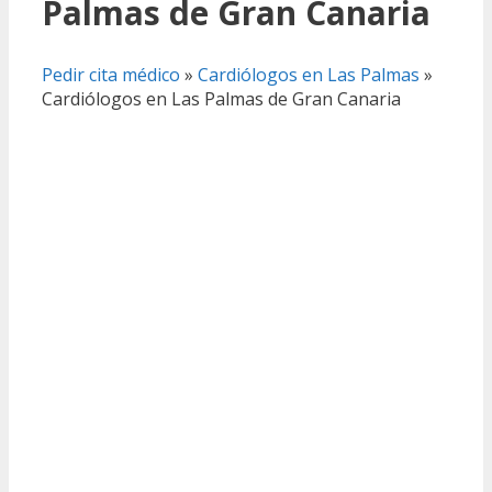
Palmas de Gran Canaria
Pedir cita médico
»
Cardiólogos en Las Palmas
»
Cardiólogos en Las Palmas de Gran Canaria