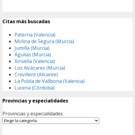
Citas más buscadas
Paterna (Valencia)
Molina de Segura (Murcia)
Jumilla (Murcia)
Águilas (Murcia)
Xirivella (Valencia)
Los Alcázares (Murcia)
Crevillent (Alicante)
La Pobla de Vallbona (Valencia)
Lucena (Córdoba)
Provincias y especialidades
Provincias y especialidades