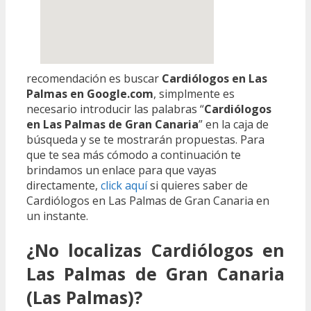
recomendación es buscar
Cardiólogos en Las
Palmas en Google.com
, simplmente es
necesario introducir las palabras “
Cardiólogos
en Las Palmas de Gran Canaria
” en la caja de
búsqueda y se te mostrarán propuestas. Para
que te sea más cómodo a continuación te
brindamos un enlace para que vayas
directamente,
click aquí
si quieres saber de
Cardiólogos en Las Palmas de Gran Canaria en
un instante.
¿No localizas Cardiólogos en
Las Palmas de Gran Canaria
(Las Palmas)?