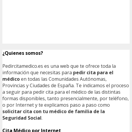
¿Quienes somos?
Pedircitamedico.es es una web que te ofrece toda la
información que necesitas para
pedir cita para el
médico
en todas las Comunidades Autónomas,
Provincias y Ciudades de España. Te indicamos el proceso
a seguir para pedir cita para el médico de las distintas
formas disponibles, tanto presencialmente, por teléfono,
o por Internet y te explicamos paso a paso como
solicitar cita con tu médico de familia de la
Seguridad Social
.
Cita Médico por Internet