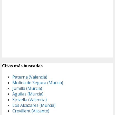
Citas más buscadas
Paterna (Valencia)
Molina de Segura (Murcia)
Jumilla (Murcia)
Águilas (Murcia)
Xirivella (Valencia)
Los Alcázares (Murcia)
Crevillent (Alicante)