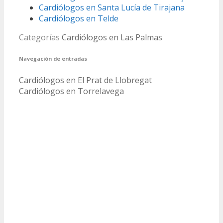
Cardiólogos en Santa Lucía de Tirajana
Cardiólogos en Telde
Categorías
Cardiólogos en Las Palmas
Navegación de entradas
Cardiólogos en El Prat de Llobregat
Cardiólogos en Torrelavega