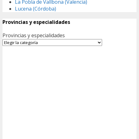
La Pobla de Vallbona (Valencia)
Lucena (Córdoba)
Provincias y especialidades
Provincias y especialidades