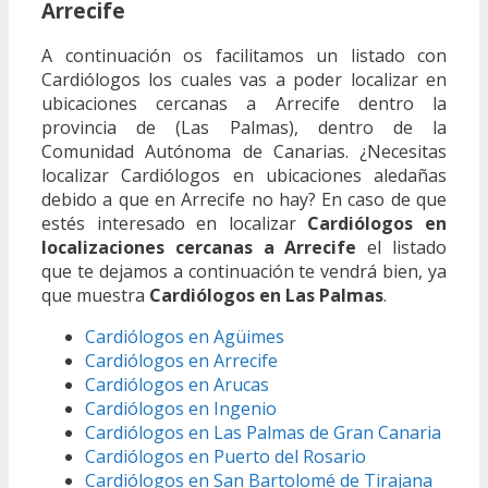
Arrecife
A continuación os facilitamos un listado con
Cardiólogos los cuales vas a poder localizar en
ubicaciones cercanas a Arrecife dentro la
provincia de (Las Palmas), dentro de la
Comunidad Autónoma de Canarias. ¿Necesitas
localizar Cardiólogos en ubicaciones aledañas
debido a que en Arrecife no hay? En caso de que
estés interesado en localizar
Cardiólogos en
localizaciones cercanas a Arrecife
el listado
que te dejamos a continuación te vendrá bien, ya
que muestra
Cardiólogos en Las Palmas
.
Cardiólogos en Agüimes
Cardiólogos en Arrecife
Cardiólogos en Arucas
Cardiólogos en Ingenio
Cardiólogos en Las Palmas de Gran Canaria
Cardiólogos en Puerto del Rosario
Cardiólogos en San Bartolomé de Tirajana