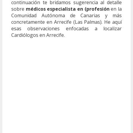
continuación te bridamos sugerencia al detalle
sobre
médicos especialista en (profesión
en la
Comunidad Autónoma de Canarias y más
concretamente en Arrecife (Las Palmas). He aquí
esas observaciones enfocadas a localizar
Cardiólogos en Arrecife.