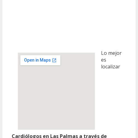
Lo mejor
es
localizar
Cardiólogos en Las Palmas a través de