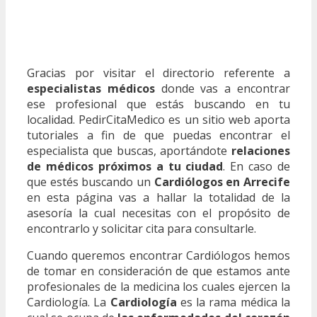
Gracias por visitar el directorio referente a
especialistas médicos
donde vas a encontrar
ese profesional que estás buscando en tu
localidad. PedirCitaMedico es un sitio web aporta
tutoriales a fin de que puedas encontrar el
especialista que buscas, aportándote
relaciones
de médicos próximos a tu ciudad
. En caso de
que estés buscando un
Cardiólogos en Arrecife
en esta página vas a hallar la totalidad de la
asesoría la cual necesitas con el propósito de
encontrarlo y solicitar cita para consultarle.
Cuando queremos encontrar Cardiólogos hemos
de tomar en consideración de que estamos ante
profesionales de la medicina los cuales ejercen la
Cardiología. La
Cardiología
es la rama médica la