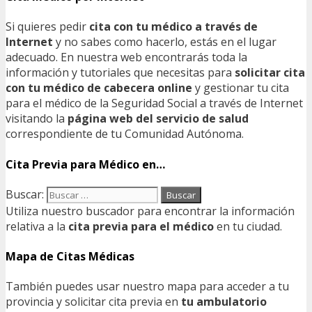
Si quieres pedir
cita con tu médico a través de
Internet
y no sabes como hacerlo, estás en el lugar
adecuado. En nuestra web encontrarás toda la
información y tutoriales que necesitas para
solicitar cita
con tu médico de cabecera online
y gestionar tu cita
para el médico de la Seguridad Social a través de Internet
visitando la
página web del servicio de salud
correspondiente de tu Comunidad Autónoma.
Cita Previa para Médico en…
Buscar:
Utiliza nuestro buscador para encontrar la información
relativa a la
cita previa para el médico
en tu ciudad.
Mapa de Citas Médicas
También puedes usar nuestro mapa para acceder a tu
provincia y solicitar cita previa en
tu ambulatorio