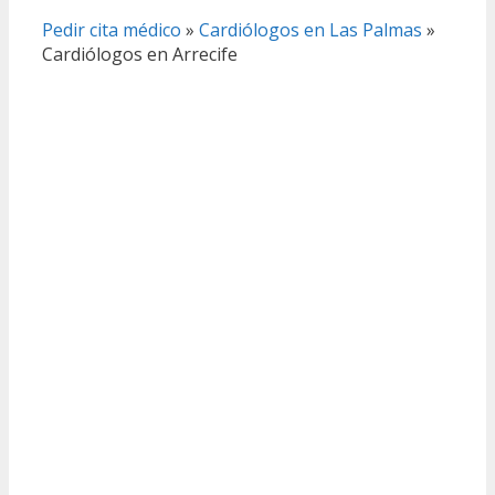
Pedir cita médico
»
Cardiólogos en Las Palmas
»
Cardiólogos en Arrecife