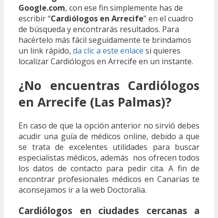
Google.com
, con ese fin simplemente has de
escribir “
Cardiólogos en Arrecife
” en el cuadro
de búsqueda y encontrarás resultados. Para
hacértelo más fácil seguidamente te brindamos
un link rápido,
da clic a este enlace
si quieres
localizar Cardiólogos en Arrecife en un instante.
¿No encuentras Cardiólogos
en Arrecife (Las Palmas)?
En caso de que la opción anterior no sirvió debes
acudir una guía de médicos online, debido a que
se trata de excelentes utilidades para buscar
especialistas médicos, además nos ofrecen todos
los datos de contacto para pedir cita. A fin de
encontrar profesionales médicos en Canarias te
aconsejamos ir a la web Doctoralia.
Cardiólogos en ciudades cercanas a