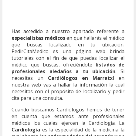
Has accedido a nuestro apartado referente a
especialistas médicos
en que hallarás el médico
que buscas localizado en tu ubicación.
PedirCitaMedico es una página web brinda
tutoriales con el fin de que puedas localizar el
médico que buscas, ofreciéndote
listados de
profesionales aledaños a tu ubicación
. Si
necesitas un
Cardiólogos en Marratxí
en
nuestra web vas a hallar la información la cual
necesitas con el propósito de localizarlo y pedir
cita para una consulta.
Cuando buscamos Cardiólogos hemos de tener
en cuenta que estamos ante profesionales
médicos los cuales ejercen la Cardiología. La
Cardiología
es la especialidad de la medicina la