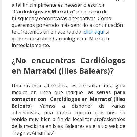
a tal fin simplmente es necesario escribir
“
Cardiólogos en Marratxí
” en el cajón de
búsqueda y encontrarás alternativas. Como
queremos ponértelo más sencillo a continuación
te ofrecemos un enlace rápido,
click aquí
si
quieres descubrir Cardiólogos en Marratxí
inmediatamente.
¿No encuentras Cardiólogos
en Marratxí (Illes Balears)?
Una distinta alternativa es consultar una guía
médica en línea que indique
las señas para
contactar con Cardiólogos en Marratxí (Illes
Balears)
. Vamos a disponer de varias
alternativas, una buena opción que nos ha
venido muy bien a fin de localizar profesionales
de la medicina en Islas Baleares es el sitio web de
“PaginasAmarillas”.