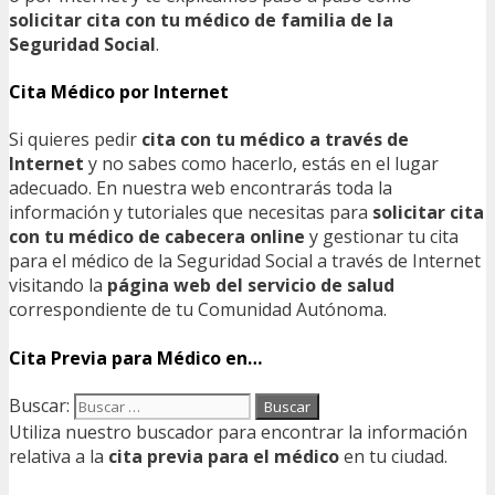
solicitar cita con tu médico de familia de la
Seguridad Social
.
Cita Médico por Internet
Si quieres pedir
cita con tu médico a través de
Internet
y no sabes como hacerlo, estás en el lugar
adecuado. En nuestra web encontrarás toda la
información y tutoriales que necesitas para
solicitar cita
con tu médico de cabecera online
y gestionar tu cita
para el médico de la Seguridad Social a través de Internet
visitando la
página web del servicio de salud
correspondiente de tu Comunidad Autónoma.
Cita Previa para Médico en…
Buscar:
Utiliza nuestro buscador para encontrar la información
relativa a la
cita previa para el médico
en tu ciudad.