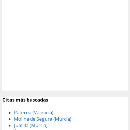
Citas más buscadas
Paterna (Valencia)
Molina de Segura (Murcia)
Jumilla (Murcia)