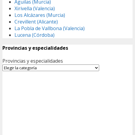
Águilas (Murcia)
Xirivella (Valencia)
Los Alcázares (Murcia)
Crevillent (Alicante)
La Pobla de Vallbona (Valencia)
Lucena (Córdoba)
Provincias y especialidades
Provincias y especialidades