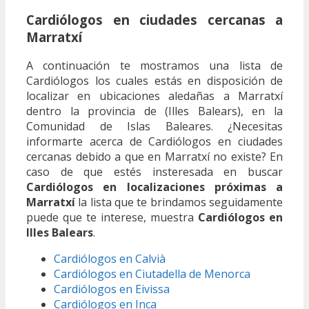
Cardiólogos en ciudades cercanas a
Marratxí
A continuación te mostramos una lista de
Cardiólogos los cuales estás en disposición de
localizar en ubicaciones aledañas a Marratxí
dentro la provincia de (Illes Balears), en la
Comunidad de Islas Baleares. ¿Necesitas
informarte acerca de Cardiólogos en ciudades
cercanas debido a que en Marratxí no existe? En
caso de que estés insteresada en buscar
Cardiólogos en localizaciones próximas a
Marratxí
la lista que te brindamos seguidamente
puede que te interese, muestra
Cardiólogos en
Illes Balears
.
Cardiólogos en Calvià
Cardiólogos en Ciutadella de Menorca
Cardiólogos en Eivissa
Cardiólogos en Inca