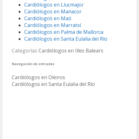
Cardiólogos en Llucmajor
Cardiólogos en Manacor
Cardiólogos en Maó
Cardiólogos en Marratxí
Cardiólogos en Palma de Mallorca
Cardiólogos en Santa Eulalia del Río
Categorías
Cardiólogos en Illes Balears
Navegación de entradas
Cardiólogos en Oleiros
Cardiólogos en Santa Eulalia del Río