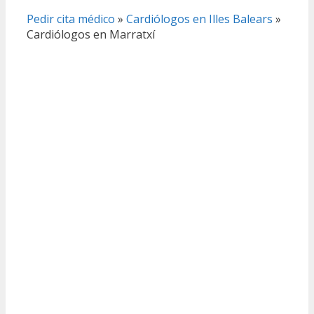
Pedir cita médico
»
Cardiólogos en Illes Balears
»
Cardiólogos en Marratxí