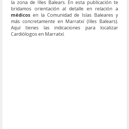
la zona de Illes Balears. En esta publicación te
bridamos orientación al detalle en relación a
médicos
en la Comunidad de Islas Baleares y
más concretamente en Marratxí (Illes Balears).
Aquí tienes las indicaciones para localizar
Cardiólogos en Marratxí.