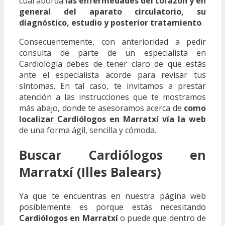
cual aborda
las enfermedades del corazón y en
general del aparato circulatorio, su
diagnóstico, estudio y posterior tratamiento
.
Consecuentemente, con anterioridad a pedir
consulta de parte de un especialista en
Cardiología debes de tener claro de que estás
ante el especialista acorde para revisar tus
síntomas. En tal caso, te invitamos a prestar
atención a las instrucciones que te mostramos
más abajo, donde te asesoramos acerca de
como
localizar Cardiólogos en Marratxí vía la web
de una forma ágil, sencilla y cómoda.
Buscar Cardiólogos en
Marratxí (Illes Balears)
Ya que te encuentras en nuestra página web
posiblemente es porque estás necesitando
Cardiólogos en Marratxí
o puede que dentro de