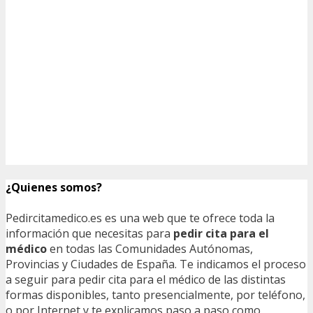
¿Quienes somos?
Pedircitamedico.es es una web que te ofrece toda la
información que necesitas para
pedir cita para el
médico
en todas las Comunidades Autónomas,
Provincias y Ciudades de España. Te indicamos el proceso
a seguir para pedir cita para el médico de las distintas
formas disponibles, tanto presencialmente, por teléfono,
o por Internet y te explicamos paso a paso como