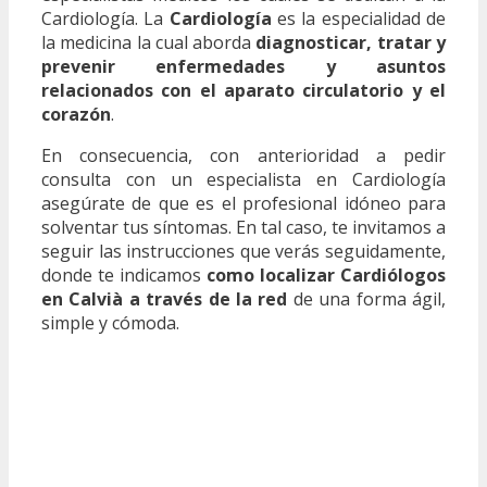
Cardiología. La
Cardiología
es la especialidad de
la medicina la cual aborda
diagnosticar, tratar y
prevenir enfermedades y asuntos
relacionados con el aparato circulatorio y el
corazón
.
En consecuencia, con anterioridad a pedir
consulta con un especialista en Cardiología
asegúrate de que es el profesional idóneo para
solventar tus síntomas. En tal caso, te invitamos a
seguir las instrucciones que verás seguidamente,
donde te indicamos
como localizar Cardiólogos
en Calvià a través de la red
de una forma ágil,
simple y cómoda.