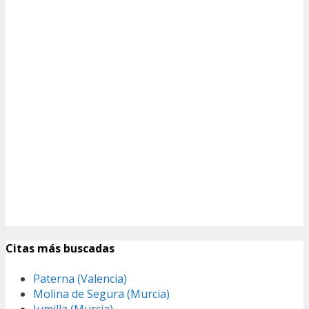
Citas más buscadas
Paterna (Valencia)
Molina de Segura (Murcia)
Jumilla (Murcia)