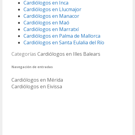
Cardiólogos en Inca
Cardiólogos en Llucmajor
Cardiólogos en Manacor
Cardiólogos en Maó
Cardiólogos en Marratxí
Cardiólogos en Palma de Mallorca
Cardiólogos en Santa Eulalia del Río
Categorías
Cardiólogos en Illes Balears
Navegación de entradas
Cardiólogos en Mérida
Cardiólogos en Eivissa