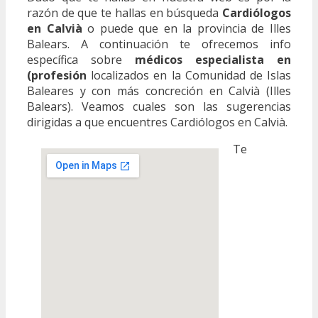
razón de que te hallas en búsqueda
Cardiólogos
en Calvià
o puede que en la provincia de Illes
Balears. A continuación te ofrecemos info
específica sobre
médicos especialista en
(profesión
localizados en la Comunidad de Islas
Baleares y con más concreción en Calvià (Illes
Balears). Veamos cuales son las sugerencias
dirigidas a que encuentres Cardiólogos en Calvià.
Te