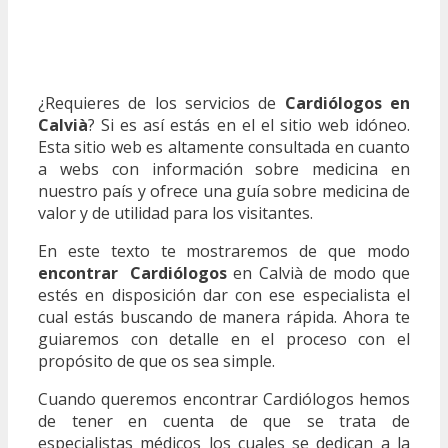
¿Requieres de los servicios de
Cardiólogos en
Calvià
? Si es así estás en el el sitio web idóneo.
Esta sitio web es altamente consultada en cuanto
a webs con información sobre medicina en
nuestro país y ofrece una guía sobre medicina de
valor y de utilidad para los visitantes.
En este texto te mostraremos de que modo
encontrar Cardiólogos
en Calvià de modo que
estés en disposición dar con ese especialista el
cual estás buscando de manera rápida. Ahora te
guiaremos con detalle en el proceso con el
propósito de que os sea simple.
Cuando queremos encontrar Cardiólogos hemos
de tener en cuenta de que se trata de
especialistas médicos los cuales se dedican a la