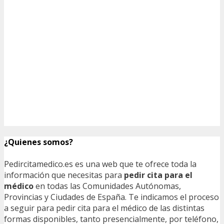
¿Quienes somos?
Pedircitamedico.es es una web que te ofrece toda la
información que necesitas para
pedir cita para el
médico
en todas las Comunidades Autónomas,
Provincias y Ciudades de España. Te indicamos el proceso
a seguir para pedir cita para el médico de las distintas
formas disponibles, tanto presencialmente, por teléfono,