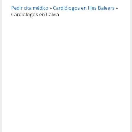
Pedir cita médico
»
Cardiólogos en Illes Balears
»
Cardiólogos en Calvià