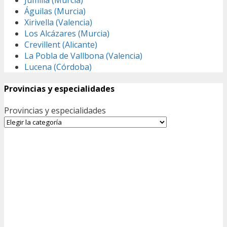
Águilas (Murcia)
Xirivella (Valencia)
Los Alcázares (Murcia)
Crevillent (Alicante)
La Pobla de Vallbona (Valencia)
Lucena (Córdoba)
Provincias y especialidades
Provincias y especialidades