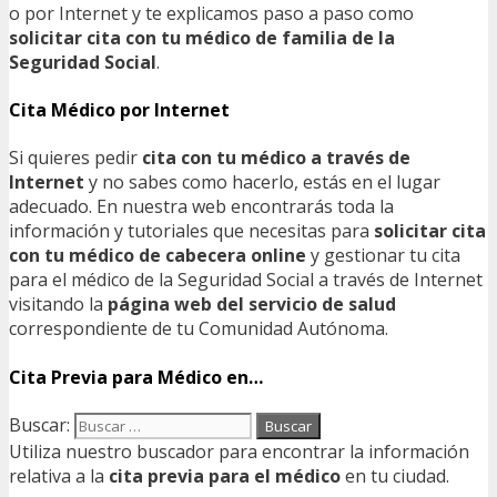
o por Internet y te explicamos paso a paso como
solicitar cita con tu médico de familia de la
Seguridad Social
.
Cita Médico por Internet
Si quieres pedir
cita con tu médico a través de
Internet
y no sabes como hacerlo, estás en el lugar
adecuado. En nuestra web encontrarás toda la
información y tutoriales que necesitas para
solicitar cita
con tu médico de cabecera online
y gestionar tu cita
para el médico de la Seguridad Social a través de Internet
visitando la
página web del servicio de salud
correspondiente de tu Comunidad Autónoma.
Cita Previa para Médico en…
Buscar:
Utiliza nuestro buscador para encontrar la información
relativa a la
cita previa para el médico
en tu ciudad.