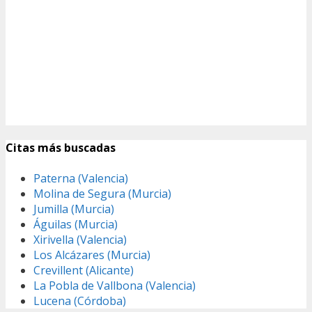
Citas más buscadas
Paterna (Valencia)
Molina de Segura (Murcia)
Jumilla (Murcia)
Águilas (Murcia)
Xirivella (Valencia)
Los Alcázares (Murcia)
Crevillent (Alicante)
La Pobla de Vallbona (Valencia)
Lucena (Córdoba)