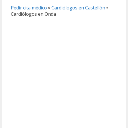
Pedir cita médico
»
Cardiólogos en Castellón
»
Cardiólogos en Onda