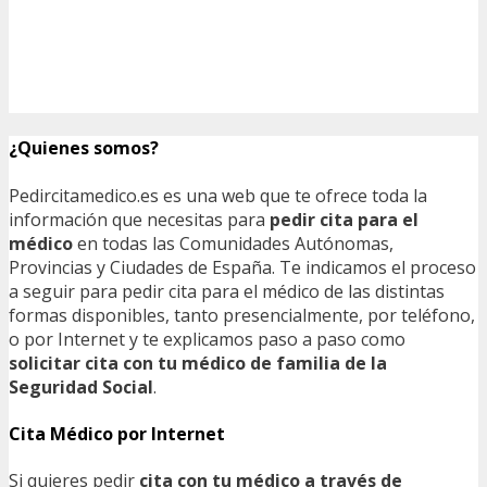
¿Quienes somos?
Pedircitamedico.es es una web que te ofrece toda la
información que necesitas para
pedir cita para el
médico
en todas las Comunidades Autónomas,
Provincias y Ciudades de España. Te indicamos el proceso
a seguir para pedir cita para el médico de las distintas
formas disponibles, tanto presencialmente, por teléfono,
o por Internet y te explicamos paso a paso como
solicitar cita con tu médico de familia de la
Seguridad Social
.
Cita Médico por Internet
Si quieres pedir
cita con tu médico a través de