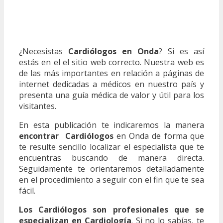
¿Necesistas
Cardiólogos en Onda
? Si es así
estás en el el sitio web correcto. Nuestra web es
de las más importantes en relación a páginas de
internet dedicadas a médicos en nuestro país y
presenta una guía médica de valor y útil para los
visitantes.
En esta publicación te indicaremos la manera
encontrar Cardiólogos
en Onda de forma que
te resulte sencillo localizar el especialista que te
encuentras buscando de manera directa.
Seguidamente te orientaremos detalladamente
en el procedimiento a seguir con el fin que te sea
fácil.
Los Cardiólogos son profesionales que se
especializan en Cardiología
. Si no lo sabías, te