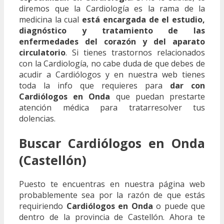
diremos que la Cardiología es la rama de la
medicina la cual
está encargada de el estudio,
diagnóstico y tratamiento de las
enfermedades del corazón y del aparato
circulatorio
. Si tienes trastornos relacionados
con la Cardiología, no cabe duda de que debes de
acudir a Cardiólogos y en nuestra web tienes
toda la info que requieres para
dar con
Cardiólogos en Onda
que puedan prestarte
atención médica para tratarresolver tus
dolencias.
Buscar Cardiólogos en Onda
(Castellón)
Puesto te encuentras en nuestra página web
probablemente sea por la razón de que estás
requiriendo
Cardiólogos en Onda
o puede que
dentro de la provincia de Castellón. Ahora te