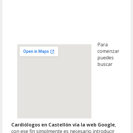
Para
comenzar
puedes
buscar
Cardiólogos en Castellón vía la web Google
,
con ese fin simplmente es necesario introducir