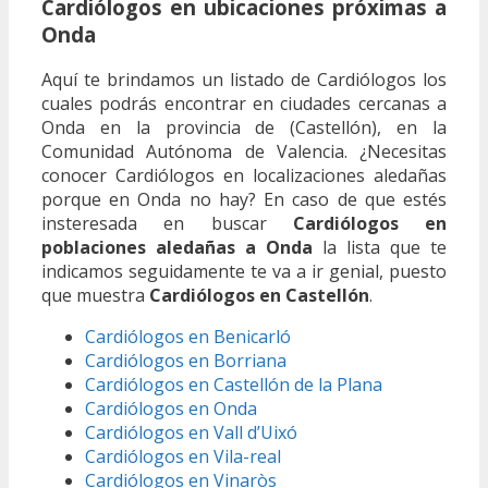
Cardiólogos en ubicaciones próximas a
Onda
Aquí te brindamos un listado de Cardiólogos los
cuales podrás encontrar en ciudades cercanas a
Onda en la provincia de (Castellón), en la
Comunidad Autónoma de Valencia. ¿Necesitas
conocer Cardiólogos en localizaciones aledañas
porque en Onda no hay? En caso de que estés
insteresada en buscar
Cardiólogos en
poblaciones aledañas a Onda
la lista que te
indicamos seguidamente te va a ir genial, puesto
que muestra
Cardiólogos en Castellón
.
Cardiólogos en Benicarló
Cardiólogos en Borriana
Cardiólogos en Castellón de la Plana
Cardiólogos en Onda
Cardiólogos en Vall d’Uixó
Cardiólogos en Vila-real
Cardiólogos en Vinaròs