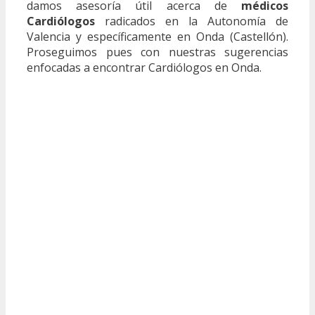
damos asesoría útil acerca de
médicos
Cardiólogos
radicados en la Autonomía de
Valencia y específicamente en Onda (Castellón).
Proseguimos pues con nuestras sugerencias
enfocadas a encontrar Cardiólogos en Onda.