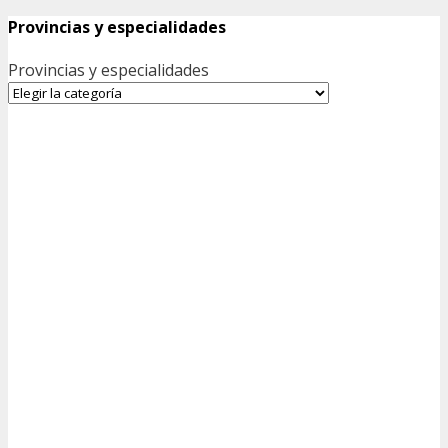
Provincias y especialidades
Provincias y especialidades