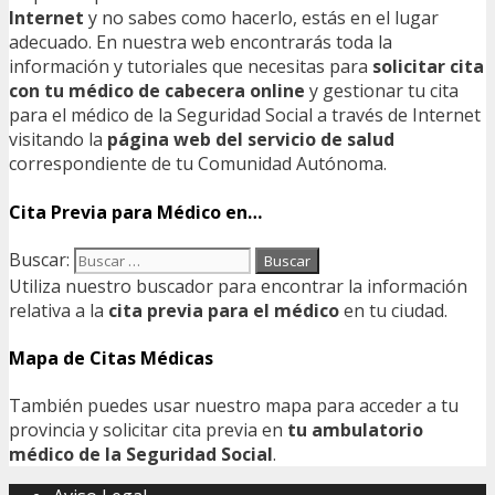
Internet
y no sabes como hacerlo, estás en el lugar
adecuado. En nuestra web encontrarás toda la
información y tutoriales que necesitas para
solicitar cita
con tu médico de cabecera online
y gestionar tu cita
para el médico de la Seguridad Social a través de Internet
visitando la
página web del servicio de salud
correspondiente de tu Comunidad Autónoma.
Cita Previa para Médico en…
Buscar:
Utiliza nuestro buscador para encontrar la información
relativa a la
cita previa para el médico
en tu ciudad.
Mapa de Citas Médicas
También puedes usar nuestro mapa para acceder a tu
provincia y solicitar cita previa en
tu ambulatorio
médico de la Seguridad Social
.