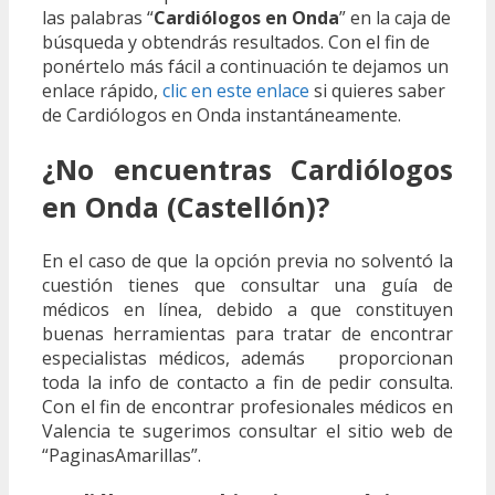
las palabras “
Cardiólogos en Onda
” en la caja de
búsqueda y obtendrás resultados. Con el fin de
ponértelo más fácil a continuación te dejamos un
enlace rápido,
clic en este enlace
si quieres saber
de Cardiólogos en Onda instantáneamente.
¿No encuentras Cardiólogos
en Onda (Castellón)?
En el caso de que la opción previa no solventó la
cuestión tienes que consultar una guía de
médicos en línea, debido a que constituyen
buenas herramientas para tratar de encontrar
especialistas médicos, además proporcionan
toda la info de contacto a fin de pedir consulta.
Con el fin de encontrar profesionales médicos en
Valencia te sugerimos consultar el sitio web de
“PaginasAmarillas”.