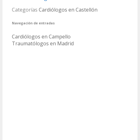
Categorías
Cardiólogos en Castellón
Navegación de entradas
Cardiólogos en Campello
Traumatólogos en Madrid