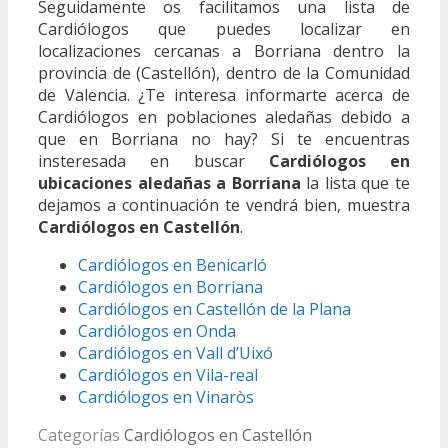
Seguidamente os facilitamos una lista de
Cardiólogos que puedes localizar en
localizaciones cercanas a Borriana dentro la
provincia de (Castellón), dentro de la Comunidad
de Valencia. ¿Te interesa informarte acerca de
Cardiólogos en poblaciones aledañas debido a
que en Borriana no hay? Si te encuentras
insteresada en buscar
Cardiólogos en
ubicaciones aledañas a Borriana
la lista que te
dejamos a continuación te vendrá bien, muestra
Cardiólogos en Castellón
.
Cardiólogos en Benicarló
Cardiólogos en Borriana
Cardiólogos en Castellón de la Plana
Cardiólogos en Onda
Cardiólogos en Vall d’Uixó
Cardiólogos en Vila-real
Cardiólogos en Vinaròs
Categorías
Cardiólogos en Castellón