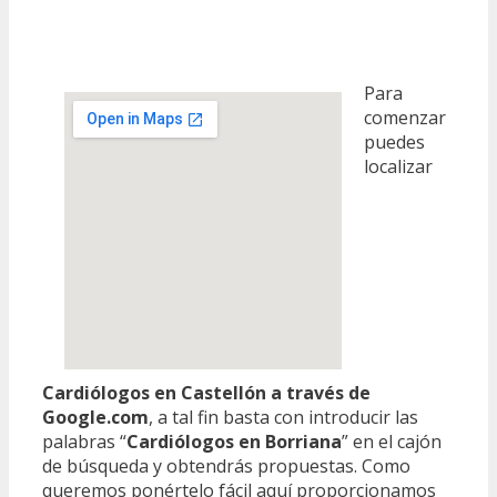
Para
comenzar
puedes
localizar
Cardiólogos en Castellón a través de
Google.com
, a tal fin basta con introducir las
palabras “
Cardiólogos en Borriana
” en el cajón
de búsqueda y obtendrás propuestas. Como
queremos ponértelo fácil aquí proporcionamos