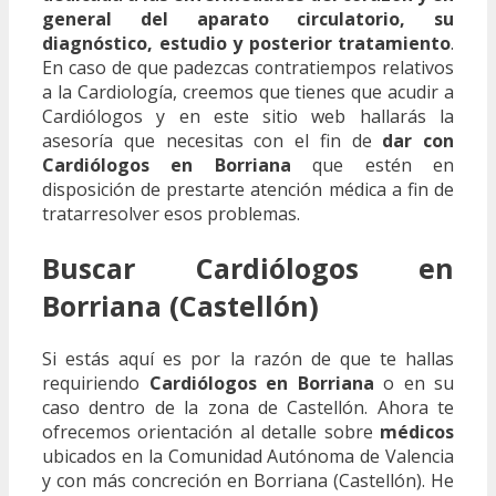
general del aparato circulatorio, su
diagnóstico, estudio y posterior tratamiento
.
En caso de que padezcas contratiempos relativos
a la Cardiología, creemos que tienes que acudir a
Cardiólogos y en este sitio web hallarás la
asesoría que necesitas con el fin de
dar con
Cardiólogos en Borriana
que estén en
disposición de prestarte atención médica a fin de
tratarresolver esos problemas.
Buscar Cardiólogos en
Borriana (Castellón)
Si estás aquí es por la razón de que te hallas
requiriendo
Cardiólogos en Borriana
o en su
caso dentro de la zona de Castellón. Ahora te
ofrecemos orientación al detalle sobre
médicos
ubicados en la Comunidad Autónoma de Valencia
y con más concreción en Borriana (Castellón). He