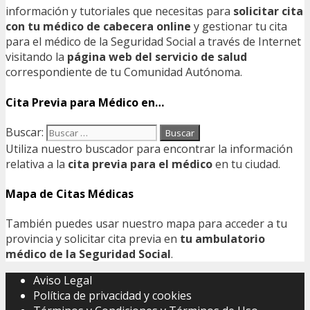
información y tutoriales que necesitas para
solicitar cita
con tu médico de cabecera online
y gestionar tu cita
para el médico de la Seguridad Social a través de Internet
visitando la
página web del servicio de salud
correspondiente de tu Comunidad Autónoma.
Cita Previa para Médico en…
Buscar:
Utiliza nuestro buscador para encontrar la información
relativa a la
cita previa para el médico
en tu ciudad.
Mapa de Citas Médicas
También puedes usar nuestro mapa para acceder a tu
provincia y solicitar cita previa en
tu ambulatorio
médico de la Seguridad Social
.
Aviso Legal
Política de privacidad y cookies