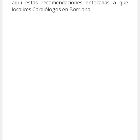
aquí estas recomendaciones enfocadas a que
localices Cardiólogos en Borriana.