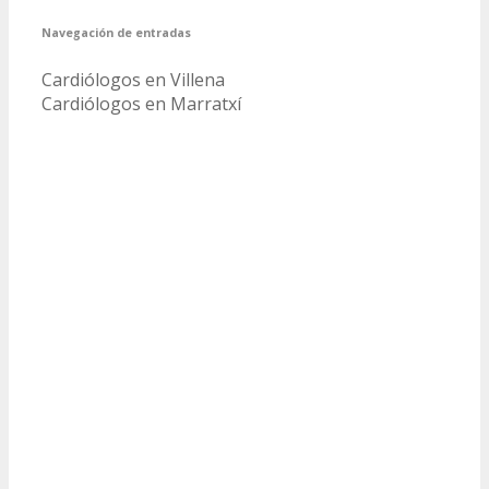
Navegación de entradas
Cardiólogos en Villena
Cardiólogos en Marratxí