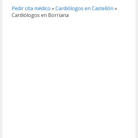
Pedir cita médico
»
Cardiólogos en Castellón
»
Cardiólogos en Borriana