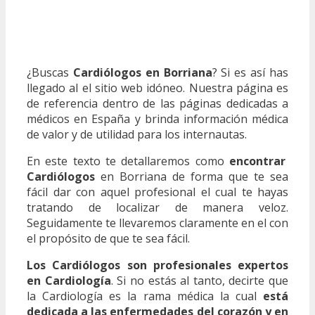
¿Buscas
Cardiólogos en Borriana
? Si es así has
llegado al el sitio web idóneo. Nuestra página es
de referencia dentro de las páginas dedicadas a
médicos en España y brinda información médica
de valor y de utilidad para los internautas.
En este texto te detallaremos como
encontrar
Cardiólogos
en Borriana de forma que te sea
fácil dar con aquel profesional el cual te hayas
tratando de localizar de manera veloz.
Seguidamente te llevaremos claramente en el con
el propósito de que te sea fácil.
Los Cardiólogos son profesionales expertos
en Cardiología
. Si no estás al tanto, decirte que
la Cardiología es la rama médica la cual
está
dedicada a las enfermedades del corazón y en