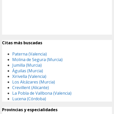
Citas más buscadas
Paterna (Valencia)
Molina de Segura (Murcia)
Jumilla (Murcia)
Águilas (Murcia)
Xirivella (Valencia)
Los Alcázares (Murcia)
Crevillent (Alicante)
La Pobla de Vallbona (Valencia)
Lucena (Córdoba)
Provincias y especialidades