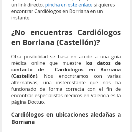
un link directo,
pincha en este enlace
si quieres
encontrar Cardiólogos en Borriana en un
instante.
¿No encuentras Cardiólogos
en Borriana (Castellón)?
Otra posibilidad se basa en acudir a una guía
médica online que muestre
los datos de
contacto de Cardiólogos en Borriana
(Castellón)
. Nos enocntramos con varias
alternativas, una insterestante que nos ha
funcionado de forma correcta con el fin de
encontrar especialistas médicos en Valencia es la
página Doctuo.
Cardiólogos en ubicaciones aledañas a
Borriana