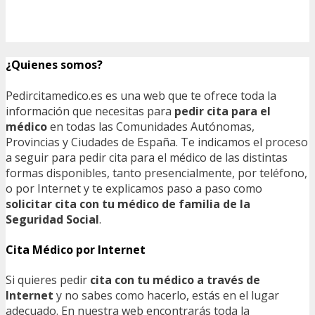
¿Quienes somos?
Pedircitamedico.es es una web que te ofrece toda la
información que necesitas para
pedir cita para el
médico
en todas las Comunidades Autónomas,
Provincias y Ciudades de España. Te indicamos el proceso
a seguir para pedir cita para el médico de las distintas
formas disponibles, tanto presencialmente, por teléfono,
o por Internet y te explicamos paso a paso como
solicitar cita con tu médico de familia de la
Seguridad Social
.
Cita Médico por Internet
Si quieres pedir
cita con tu médico a través de
Internet
y no sabes como hacerlo, estás en el lugar
adecuado. En nuestra web encontrarás toda la