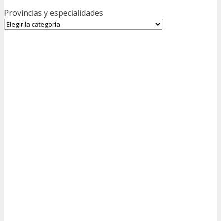
Provincias y especialidades