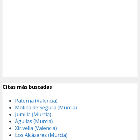
Citas más buscadas
Paterna (Valencia)
Molina de Segura (Murcia)
Jumilla (Murcia)
Águilas (Murcia)
Xirivella (Valencia)
Los Alcázares (Murcia)