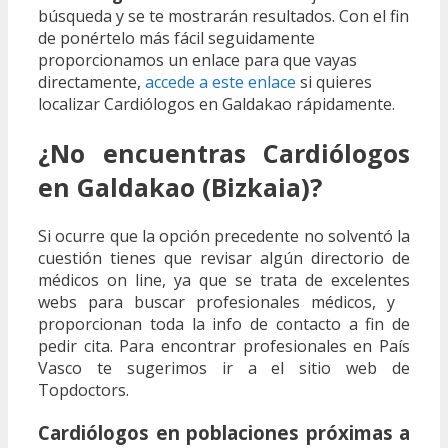
búsqueda y se te mostrarán resultados. Con el fin
de ponértelo más fácil seguidamente
proporcionamos un enlace para que vayas
directamente,
accede a este enlace
si quieres
localizar Cardiólogos en Galdakao rápidamente.
¿No encuentras Cardiólogos
en Galdakao (Bizkaia)?
Si ocurre que la opción precedente no solventó la
cuestión tienes que revisar algún directorio de
médicos on line, ya que se trata de excelentes
webs para buscar profesionales médicos, y
proporcionan toda la info de contacto a fin de
pedir cita. Para encontrar profesionales en País
Vasco te sugerimos ir a el sitio web de
Topdoctors.
Cardiólogos en poblaciones próximas a