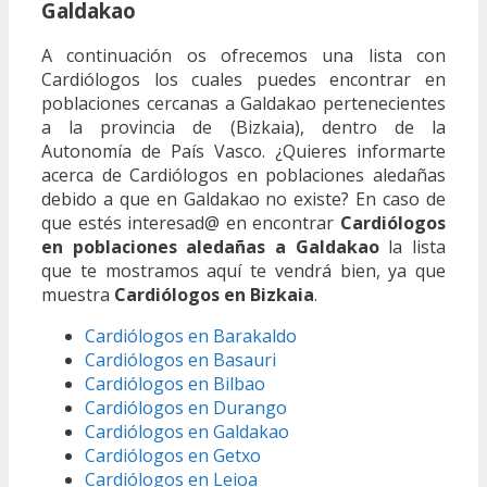
Galdakao
A continuación os ofrecemos una lista con
Cardiólogos los cuales puedes encontrar en
poblaciones cercanas a Galdakao pertenecientes
a la provincia de (Bizkaia), dentro de la
Autonomía de País Vasco. ¿Quieres informarte
acerca de Cardiólogos en poblaciones aledañas
debido a que en Galdakao no existe? En caso de
que estés interesad@ en encontrar
Cardiólogos
en poblaciones aledañas a Galdakao
la lista
que te mostramos aquí te vendrá bien, ya que
muestra
Cardiólogos en Bizkaia
.
Cardiólogos en Barakaldo
Cardiólogos en Basauri
Cardiólogos en Bilbao
Cardiólogos en Durango
Cardiólogos en Galdakao
Cardiólogos en Getxo
Cardiólogos en Leioa