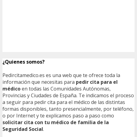
¿Quienes somos?
Pedircitamedico.es es una web que te ofrece toda la
información que necesitas para
pedir cita para el
médico
en todas las Comunidades Autónomas,
Provincias y Ciudades de España. Te indicamos el proceso
a seguir para pedir cita para el médico de las distintas
formas disponibles, tanto presencialmente, por teléfono,
o por Internet y te explicamos paso a paso como
solicitar cita con tu médico de familia de la
Seguridad Social
.