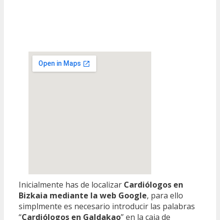
Inicialmente has de localizar
Cardiólogos en
Bizkaia mediante la web Google
, para ello
simplmente es necesario introducir las palabras
“
Cardiólogos en Galdakao
” en la caja de