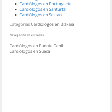
Cardiólogos en Portugalete
Cardiólogos en Santurtzi
Cardiólogos en Sestao
Categorías
Cardiólogos en Bizkaia
Navegación de entradas
Cardiólogos en Puente Genil
Cardiólogos en Sueca