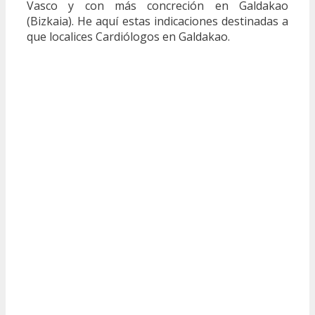
Vasco y con más concreción en Galdakao
(Bizkaia). He aquí estas indicaciones destinadas a
que localices Cardiólogos en Galdakao.