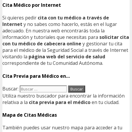
Cita Médico por Internet
Si quieres pedir
cita con tu médico a través de
Internet
y no sabes como hacerlo, estás en el lugar
adecuado. En nuestra web encontrarás toda la
información y tutoriales que necesitas para
solicitar cita
con tu médico de cabecera online
y gestionar tu cita
para el médico de la Seguridad Social a través de Internet
visitando la
página web del servicio de salud
correspondiente de tu Comunidad Autónoma.
Cita Previa para Médico en…
Buscar:
Utiliza nuestro buscador para encontrar la información
relativa a la
cita previa para el médico
en tu ciudad.
Mapa de Citas Médicas
También puedes usar nuestro mapa para acceder a tu