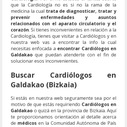
que la Cardiología no es si no la rama de la
medicina la cual
trata de diagnosticar, tratar y
prevenir enfermedades y asuntos
relacionados con el aparato circulatorio y el
corazón
. Si tienes inconvenientes en relación a la
Cardiología, tienes que visitar a Cardiólogos y en
nuestra web vas a encontrar la info la cual
necesitas enfocada a
encontrar Cardiólogos en
Galdakao
que puedan atenderte con el fin de
solucionar esos inconvenientes.
Buscar Cardiólogos en
Galdakao (Bizkaia)
Si estás en nuestra web seguramente sea por el
motivo de que estás requiriendo
Cardiólogos en
Galdakao
o quizá en la provincia de Bizkaia. Aquí
te proporcionamos orientación al detalle acerca
de
médicos
en la Comunidad Autónoma de País