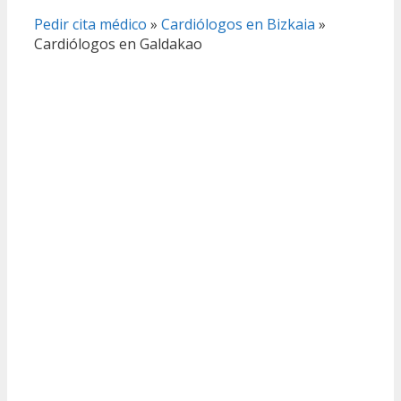
Pedir cita médico
»
Cardiólogos en Bizkaia
»
Cardiólogos en Galdakao