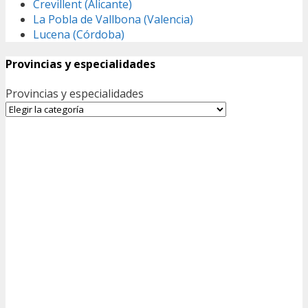
Crevillent (Alicante)
La Pobla de Vallbona (Valencia)
Lucena (Córdoba)
Provincias y especialidades
Provincias y especialidades