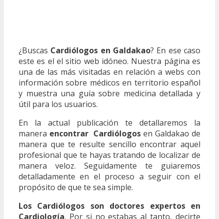
¿Buscas
Cardiólogos en Galdakao
? En ese caso
este es el el sitio web idóneo. Nuestra página es
una de las más visitadas en relación a webs con
información sobre médicos en territorio español
y muestra una guía sobre medicina detallada y
útil para los usuarios.
En la actual publicación te detallaremos la
manera
encontrar Cardiólogos
en Galdakao de
manera que te resulte sencillo encontrar aquel
profesional que te hayas tratando de localizar de
manera veloz. Seguidamente te guiaremos
detalladamente en el proceso a seguir con el
propósito de que te sea simple.
Los Cardiólogos son doctores expertos en
Cardiología
. Por si no estabas al tanto, decirte