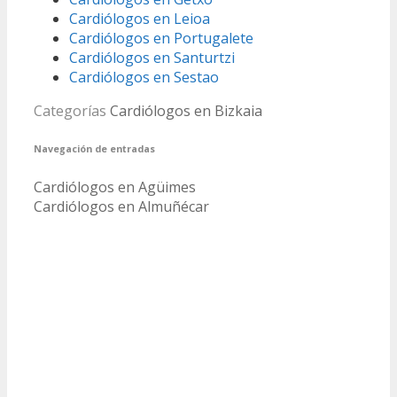
Cardiólogos en Leioa
Cardiólogos en Portugalete
Cardiólogos en Santurtzi
Cardiólogos en Sestao
Categorías
Cardiólogos en Bizkaia
Navegación de entradas
Cardiólogos en Agüimes
Cardiólogos en Almuñécar