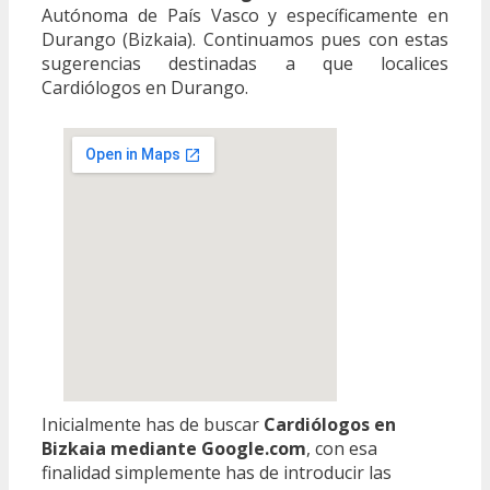
Autónoma de País Vasco y específicamente en
Durango (Bizkaia). Continuamos pues con estas
sugerencias destinadas a que localices
Cardiólogos en Durango.
Inicialmente has de buscar
Cardiólogos en
Bizkaia mediante Google.com
, con esa
finalidad simplemente has de introducir las