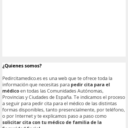
¿Quienes somos?
Pedircitamedico.es es una web que te ofrece toda la
información que necesitas para
pedir cita para el
médico
en todas las Comunidades Autónomas,
Provincias y Ciudades de España. Te indicamos el proceso
a seguir para pedir cita para el médico de las distintas
formas disponibles, tanto presencialmente, por teléfono,
o por Internet y te explicamos paso a paso como
solicitar cita con tu médico de familia de la