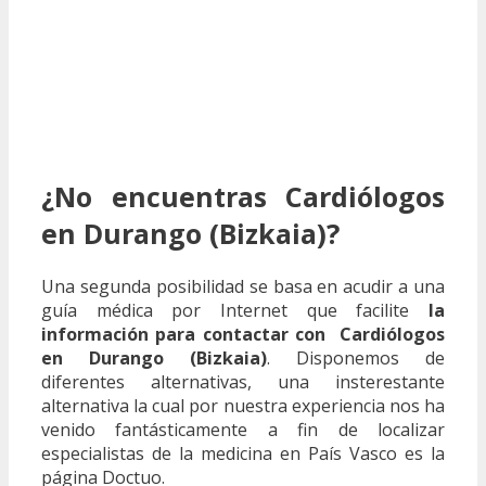
¿No encuentras Cardiólogos
en Durango (Bizkaia)?
Una segunda posibilidad se basa en acudir a una
guía médica por Internet que facilite
la
información para contactar con Cardiólogos
en Durango (Bizkaia)
. Disponemos de
diferentes alternativas, una insterestante
alternativa la cual por nuestra experiencia nos ha
venido fantásticamente a fin de localizar
especialistas de la medicina en País Vasco es la
página Doctuo.