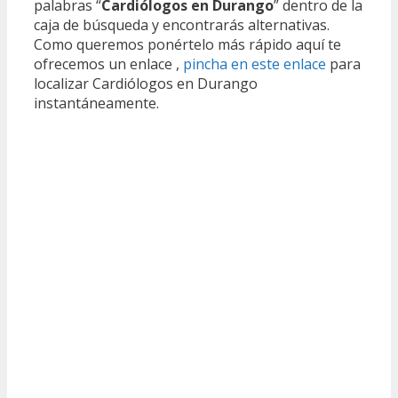
palabras “
Cardiólogos en Durango
” dentro de la
caja de búsqueda y encontrarás alternativas.
Como queremos ponértelo más rápido aquí te
ofrecemos un enlace ,
pincha en este enlace
para
localizar Cardiólogos en Durango
instantáneamente.