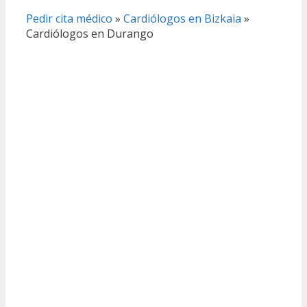
Pedir cita médico
»
Cardiólogos en Bizkaia
»
Cardiólogos en Durango