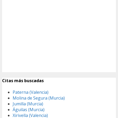
Citas más buscadas
Paterna (Valencia)
Molina de Segura (Murcia)
Jumilla (Murcia)
Águilas (Murcia)
Xirivella (Valencia)