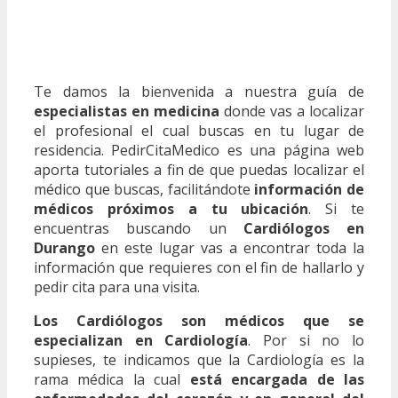
Te damos la bienvenida a nuestra guía de
especialistas en medicina
donde vas a localizar
el profesional el cual buscas en tu lugar de
residencia. PedirCitaMedico es una página web
aporta tutoriales a fin de que puedas localizar el
médico que buscas, facilitándote
información de
médicos próximos a tu ubicación
. Si te
encuentras buscando un
Cardiólogos en
Durango
en este lugar vas a encontrar toda la
información que requieres con el fin de hallarlo y
pedir cita para una visita.
Los Cardiólogos son médicos que se
especializan en Cardiología
. Por si no lo
supieses, te indicamos que la Cardiología es la
rama médica la cual
está encargada de las