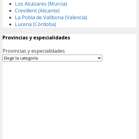
Los Alcázares (Murcia)
Crevillent (Alicante)
La Pobla de Vallbona (Valencia)
Lucena (Córdoba)
Provincias y especialidades
Provincias y especialidades