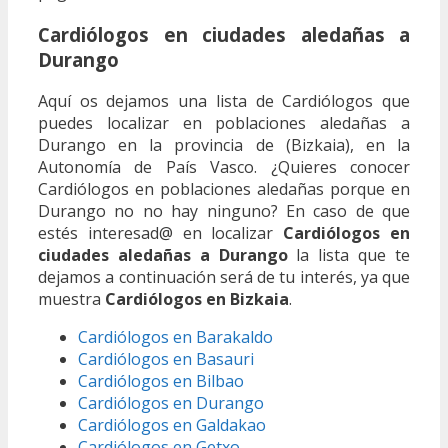
Cardiólogos en ciudades aledañas a
Durango
Aquí os dejamos una lista de Cardiólogos que
puedes localizar en poblaciones aledañas a
Durango en la provincia de (Bizkaia), en la
Autonomía de País Vasco. ¿Quieres conocer
Cardiólogos en poblaciones aledañas porque en
Durango no no hay ninguno? En caso de que
estés interesad@ en localizar
Cardiólogos en
ciudades aledañas a Durango
la lista que te
dejamos a continuación será de tu interés, ya que
muestra
Cardiólogos en Bizkaia
.
Cardiólogos en Barakaldo
Cardiólogos en Basauri
Cardiólogos en Bilbao
Cardiólogos en Durango
Cardiólogos en Galdakao
Cardiólogos en Getxo