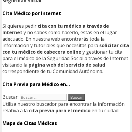
Seguridad Social
.
Cita Médico por Internet
Si quieres pedir
cita con tu médico a través de
Internet
y no sabes como hacerlo, estás en el lugar
adecuado. En nuestra web encontrarás toda la
información y tutoriales que necesitas para
solicitar cita
con tu médico de cabecera online
y gestionar tu cita
para el médico de la Seguridad Social a través de Internet
visitando la
página web del servicio de salud
correspondiente de tu Comunidad Autónoma.
Cita Previa para Médico en…
Buscar:
Utiliza nuestro buscador para encontrar la información
relativa a la
cita previa para el médico
en tu ciudad.
Mapa de Citas Médicas