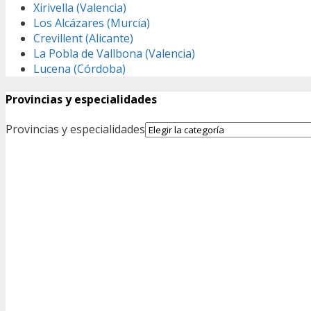
Xirivella (Valencia)
Los Alcázares (Murcia)
Crevillent (Alicante)
La Pobla de Vallbona (Valencia)
Lucena (Córdoba)
Provincias y especialidades
Provincias y especialidades