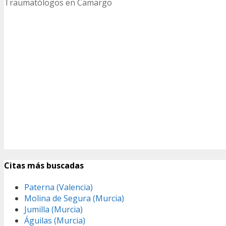
Traumatólogos en Camargo
Citas más buscadas
Paterna (Valencia)
Molina de Segura (Murcia)
Jumilla (Murcia)
Águilas (Murcia)