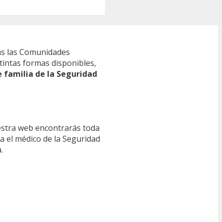
s las Comunidades
tintas formas disponibles,
e familia de la Seguridad
estra web encontrarás toda
ra el médico de la Seguridad
.