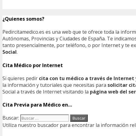
¿Quienes somos?
Pedircitamedico.es es una web que te ofrece toda la infor
Autónomas, Provincias y Ciudades de España. Te indicamos e
tanto presencialmente, por teléfono, o por Internet y te
Social
.
Cita Médico por Internet
Si quieres pedir
cita con tu médico a través de Internet
la información y tutoriales que necesitas para
solicitar c
Social a través de Internet visitando la
página web del ser
Cita Previa para Médico en…
Buscar:
Utiliza nuestro buscador para encontrar la información rel