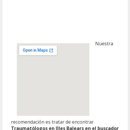
Nuestra
recomendación es tratar de encontrar
Traumatólogos en Illes Balears en el buscador