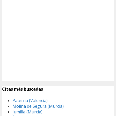
Citas más buscadas
Paterna (Valencia)
Molina de Segura (Murcia)
Jumilla (Murcia)