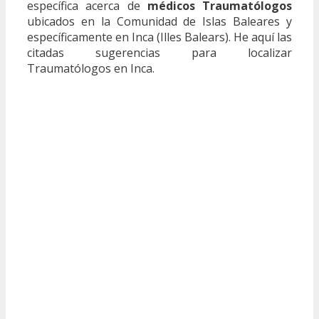
específica acerca de
médicos Traumatólogos
ubicados en la Comunidad de Islas Baleares y
específicamente en Inca (Illes Balears). He aquí las
citadas sugerencias para localizar
Traumatólogos en Inca.