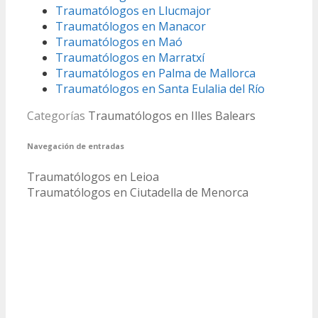
Traumatólogos en Llucmajor
Traumatólogos en Manacor
Traumatólogos en Maó
Traumatólogos en Marratxí
Traumatólogos en Palma de Mallorca
Traumatólogos en Santa Eulalia del Río
Categorías
Traumatólogos en Illes Balears
Navegación de entradas
Traumatólogos en Leioa
Traumatólogos en Ciutadella de Menorca