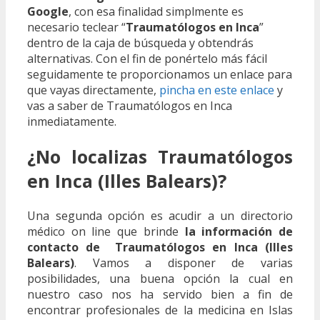
Google
, con esa finalidad simplmente es
necesario teclear “
Traumatólogos en Inca
”
dentro de la caja de búsqueda y obtendrás
alternativas. Con el fin de ponértelo más fácil
seguidamente te proporcionamos un enlace para
que vayas directamente,
pincha en este enlace
y
vas a saber de Traumatólogos en Inca
inmediatamente.
¿No localizas Traumatólogos
en Inca (Illes Balears)?
Una segunda opción es acudir a un directorio
médico on line que brinde
la información de
contacto de Traumatólogos en Inca (Illes
Balears)
. Vamos a disponer de varias
posibilidades, una buena opción la cual en
nuestro caso nos ha servido bien a fin de
encontrar profesionales de la medicina en Islas