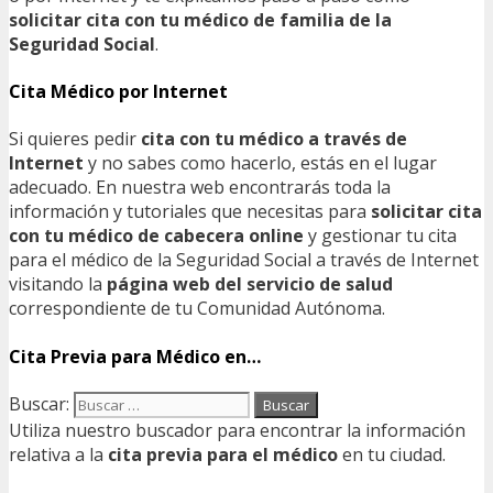
solicitar cita con tu médico de familia de la
Seguridad Social
.
Cita Médico por Internet
Si quieres pedir
cita con tu médico a través de
Internet
y no sabes como hacerlo, estás en el lugar
adecuado. En nuestra web encontrarás toda la
información y tutoriales que necesitas para
solicitar cita
con tu médico de cabecera online
y gestionar tu cita
para el médico de la Seguridad Social a través de Internet
visitando la
página web del servicio de salud
correspondiente de tu Comunidad Autónoma.
Cita Previa para Médico en…
Buscar:
Utiliza nuestro buscador para encontrar la información
relativa a la
cita previa para el médico
en tu ciudad.