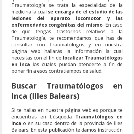
Traumatología se trata la especialidad de la
medicina la cual
se encarga de el estudio de las
lesiones del aparato locomotor y las
enfermedades congénitas del mismo
. En caso
de que tengas trastornos relativos a la
Traumatología, te recomendamos que has de
consultar con Traumatólogos y en nuestra
página web hallarás la información la cual
necesitas con el fin de
localizar Traumatólogos
en Inca
los cuales puedan atenderte a fin de
poner fin a esos contratiempos de salud.
Buscar Traumatólogos en
Inca (Illes Balears)
Si te hallas en nuestra página web es porque te
encuentras en búsqueda
Traumatólogos en
Inca
o en su caso dentro de la provincia de Illes
Balears. En esta publicación te damos instrucción