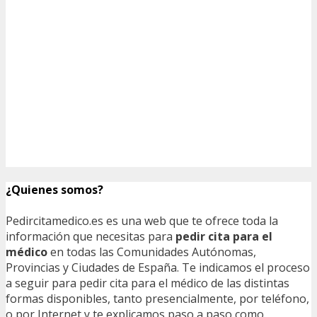
¿Quienes somos?
Pedircitamedico.es es una web que te ofrece toda la
información que necesitas para
pedir cita para el
médico
en todas las Comunidades Autónomas,
Provincias y Ciudades de España. Te indicamos el proceso
a seguir para pedir cita para el médico de las distintas
formas disponibles, tanto presencialmente, por teléfono,
o por Internet y te explicamos paso a paso como