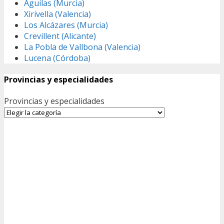
Águilas (Murcia)
Xirivella (Valencia)
Los Alcázares (Murcia)
Crevillent (Alicante)
La Pobla de Vallbona (Valencia)
Lucena (Córdoba)
Provincias y especialidades
Provincias y especialidades