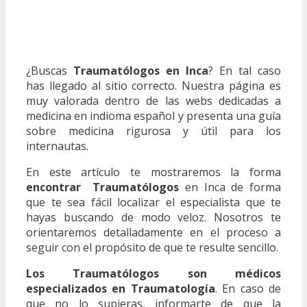
¿Buscas
Traumatólogos en Inca
? En tal caso
has llegado al sitio correcto. Nuestra página es
muy valorada dentro de las webs dedicadas a
medicina en indioma español y presenta una guía
sobre medicina rigurosa y útil para los
internautas.
En este artículo te mostraremos la forma
encontrar Traumatólogos
en Inca de forma
que te sea fácil localizar el especialista que te
hayas buscando de modo veloz. Nosotros te
orientaremos detalladamente en el proceso a
seguir con el propósito de que te resulte sencillo.
Los Traumatólogos son médicos
especializados en Traumatología
. En caso de
que no lo supieras, informarte de que la