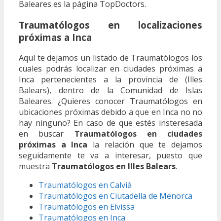
Baleares es la página TopDoctors.
Traumatólogos en localizaciones
próximas a Inca
Aquí te dejamos un listado de Traumatólogos los
cuales podrás localizar en ciudades próximas a
Inca pertenecientes a la provincia de (Illes
Balears), dentro de la Comunidad de Islas
Baleares. ¿Quieres conocer Traumatólogos en
ubicaciones próximas debido a que en Inca no no
hay ninguno? En caso de que estés insteresada
en buscar
Traumatólogos en ciudades
próximas a Inca
la relación que te dejamos
seguidamente te va a interesar, puesto que
muestra
Traumatólogos en Illes Balears
.
Traumatólogos en Calvià
Traumatólogos en Ciutadella de Menorca
Traumatólogos en Eivissa
Traumatólogos en Inca