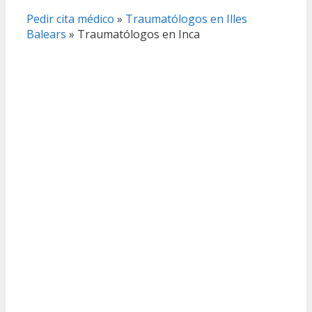
Pedir cita médico
»
Traumatólogos en Illes
Balears
»
Traumatólogos en Inca