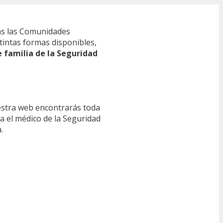
s las Comunidades
tintas formas disponibles,
e familia de la Seguridad
estra web encontrarás toda
ra el médico de la Seguridad
.