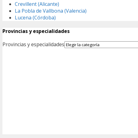
Crevillent (Alicante)
La Pobla de Vallbona (Valencia)
Lucena (Córdoba)
Provincias y especialidades
Provincias y especialidades