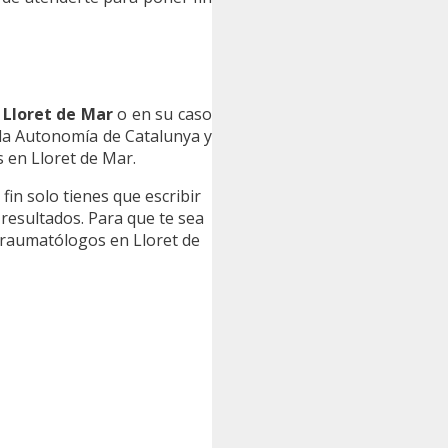
Lloret de Mar
o en su caso
la Autonomía de Catalunya y
 en Lloret de Mar.
al fin solo tienes que escribir
 resultados. Para que te sea
 Traumatólogos en Lloret de