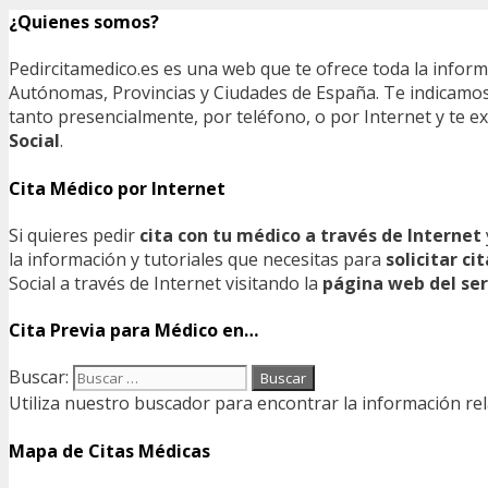
¿Quienes somos?
Pedircitamedico.es es una web que te ofrece toda la infor
Autónomas, Provincias y Ciudades de España. Te indicamos e
tanto presencialmente, por teléfono, o por Internet y te
Social
.
Cita Médico por Internet
Si quieres pedir
cita con tu médico a través de Internet
la información y tutoriales que necesitas para
solicitar c
Social a través de Internet visitando la
página web del ser
Cita Previa para Médico en…
Buscar:
Utiliza nuestro buscador para encontrar la información rel
Mapa de Citas Médicas