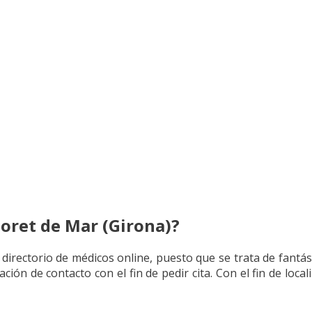
oret de Mar (Girona)?
directorio de médicos online, puesto que se trata de fantás
ión de contacto con el fin de pedir cita. Con el fin de loca