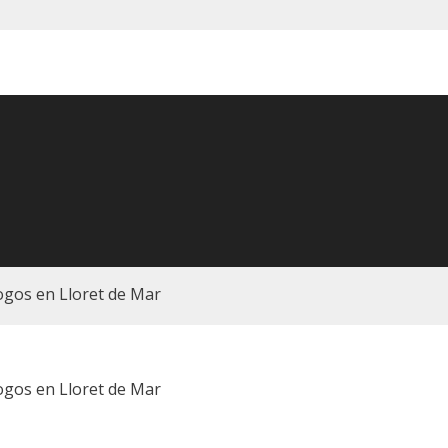
gos en Lloret de Mar
gos en Lloret de Mar