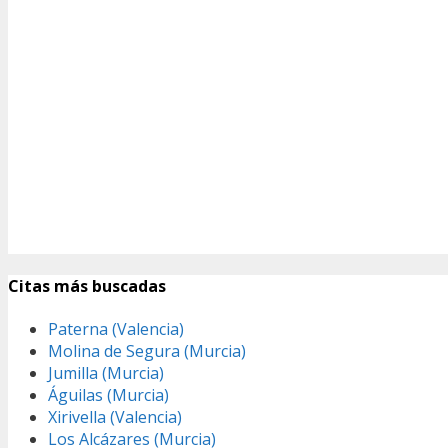
Citas más buscadas
Paterna (Valencia)
Molina de Segura (Murcia)
Jumilla (Murcia)
Águilas (Murcia)
Xirivella (Valencia)
Los Alcázares (Murcia)