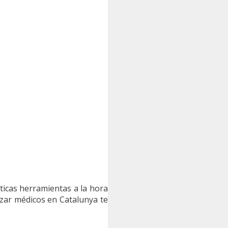
ticas herramientas a la hora
lizar médicos en Catalunya te