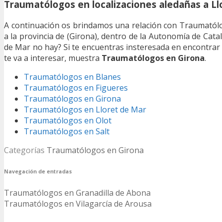
Traumatólogos en localizaciones aledañas a Ll
A continuación os brindamos una relación con Traumatólog
a la provincia de (Girona), dentro de la Autonomía de Cat
de Mar no hay? Si te encuentras insteresada en encontra
te va a interesar, muestra
Traumatólogos en Girona
.
Traumatólogos en Blanes
Traumatólogos en Figueres
Traumatólogos en Girona
Traumatólogos en Lloret de Mar
Traumatólogos en Olot
Traumatólogos en Salt
Categorías
Traumatólogos en Girona
Navegación de entradas
Traumatólogos en Granadilla de Abona
Traumatólogos en Vilagarcía de Arousa