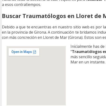
a esos contratiempos.
Buscar Traumatólogos en Lloret de 
Debido a que te encuentras en nuestro sitio web es por 
en la provincia de Girona. A continuación te bridamos indu
con más concreción en Lloret de Mar (Girona). Estos son e
Inicialmente has de
“
Traumatólogos en
más sencillo segui
Mar en un instante.