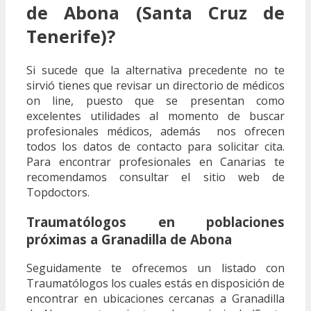
de Abona (Santa Cruz de
Tenerife)?
Si sucede que la alternativa precedente no te
sirvió tienes que revisar un directorio de médicos
on line, puesto que se presentan como
excelentes utilidades al momento de buscar
profesionales médicos, además nos ofrecen
todos los datos de contacto para solicitar cita.
Para encontrar profesionales en Canarias te
recomendamos consultar el sitio web de
Topdoctors.
Traumatólogos en poblaciones
próximas a Granadilla de Abona
Seguidamente te ofrecemos un listado con
Traumatólogos los cuales estás en disposición de
encontrar en ubicaciones cercanas a Granadilla