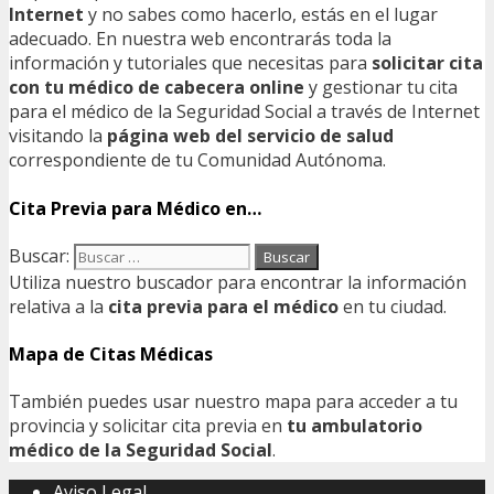
Internet
y no sabes como hacerlo, estás en el lugar
adecuado. En nuestra web encontrarás toda la
información y tutoriales que necesitas para
solicitar cita
con tu médico de cabecera online
y gestionar tu cita
para el médico de la Seguridad Social a través de Internet
visitando la
página web del servicio de salud
correspondiente de tu Comunidad Autónoma.
Cita Previa para Médico en…
Buscar:
Utiliza nuestro buscador para encontrar la información
relativa a la
cita previa para el médico
en tu ciudad.
Mapa de Citas Médicas
También puedes usar nuestro mapa para acceder a tu
provincia y solicitar cita previa en
tu ambulatorio
médico de la Seguridad Social
.
Aviso Legal