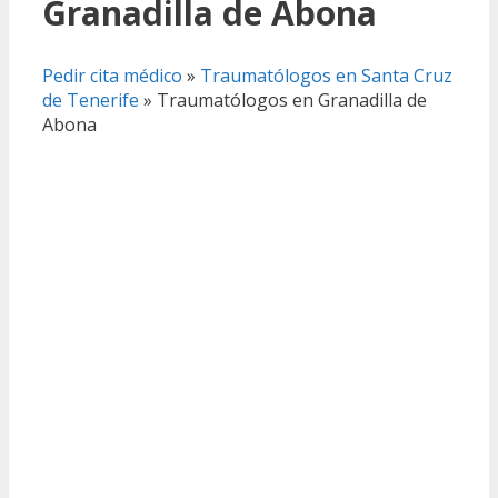
Granadilla de Abona
Pedir cita médico
»
Traumatólogos en Santa Cruz
de Tenerife
»
Traumatólogos en Granadilla de
Abona