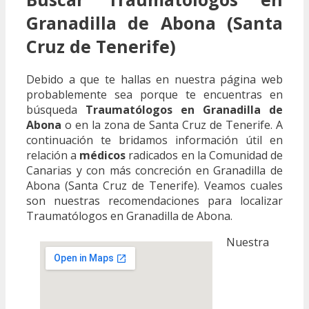
Granadilla de Abona (Santa
Cruz de Tenerife)
Debido a que te hallas en nuestra página web
probablemente sea porque te encuentras en
búsqueda
Traumatólogos en Granadilla de
Abona
o en la zona de Santa Cruz de Tenerife. A
continuación te bridamos información útil en
relación a
médicos
radicados en la Comunidad de
Canarias y con más concreción en Granadilla de
Abona (Santa Cruz de Tenerife). Veamos cuales
son nuestras recomendaciones para localizar
Traumatólogos en Granadilla de Abona.
Nuestra