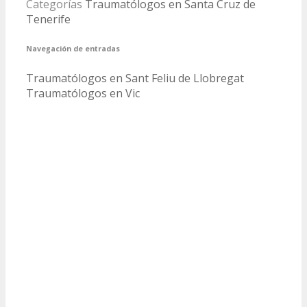
Categorías
Traumatólogos en Santa Cruz de
Tenerife
Navegación de entradas
Traumatólogos en Sant Feliu de Llobregat
Traumatólogos en Vic