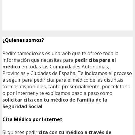
¿Quienes somos?
Pedircitamedico.es es una web que te ofrece toda la
información que necesitas para
pedir cita para el
médico
en todas las Comunidades Autónomas,
Provincias y Ciudades de España. Te indicamos el proceso
a seguir para pedir cita para el médico de las distintas
formas disponibles, tanto presencialmente, por teléfono,
o por Internet y te explicamos paso a paso como
solicitar cita con tu médico de familia de la
Seguridad Social
.
Cita Médico por Internet
Si quieres pedir
cita con tu médico a través de