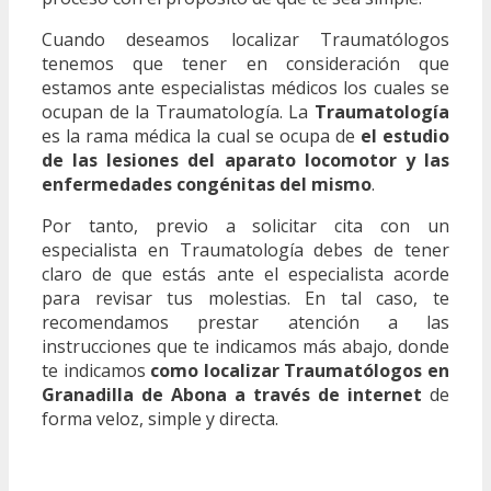
Cuando deseamos localizar Traumatólogos
tenemos que tener en consideración que
estamos ante especialistas médicos los cuales se
ocupan de la Traumatología. La
Traumatología
es la rama médica la cual se ocupa de
el estudio
de las lesiones del aparato locomotor y las
enfermedades congénitas del mismo
.
Por tanto, previo a solicitar cita con un
especialista en Traumatología debes de tener
claro de que estás ante el especialista acorde
para revisar tus molestias. En tal caso, te
recomendamos prestar atención a las
instrucciones que te indicamos más abajo, donde
te indicamos
como localizar Traumatólogos en
Granadilla de Abona a través de internet
de
forma veloz, simple y directa.