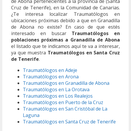
de Abona pertenecientes a la provincia de (Santa
Cruz de Tenerife), en la Comunidad de Canarias.
¿Te interesa localizar Traumatólogos en
ubicaciones próximas debido a que en Granadilla
de Abona no existe? En caso de que estés
interesado en buscar
Traumatólogos en
poblaciones próximas a Granadilla de Abona
el listado que te indicamos aquí te va a interesar,
ya que muestra
Traumatólogos en Santa Cruz
de Tenerife
.
Traumatólogos en Adeje
Traumatólogos en Arona
Traumatólogos en Granadilla de Abona
Traumatólogos en La Orotava
Traumatólogos en Los Realejos
Traumatólogos en Puerto de la Cruz
Traumatólogos en San Cristóbal de La
Laguna
Traumatólogos en Santa Cruz de Tenerife