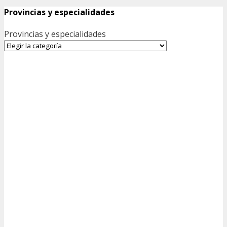
Provincias y especialidades
Provincias y especialidades