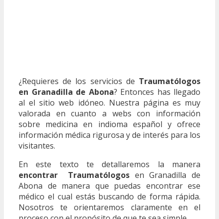
¿Requieres de los servicios de
Traumatólogos
en Granadilla de Abona
? Entonces has llegado
al el sitio web idóneo. Nuestra página es muy
valorada en cuanto a webs con información
sobre medicina en indioma español y ofrece
información médica rigurosa y de interés para los
visitantes.
En este texto te detallaremos la manera
encontrar Traumatólogos
en Granadilla de
Abona de manera que puedas encontrar ese
médico el cual estás buscando de forma rápida.
Nosotros te orientaremos claramente en el
proceso con el propósito de que te sea simple.