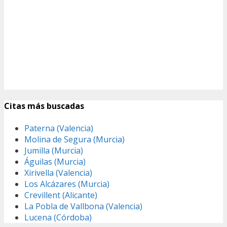
Citas más buscadas
Paterna (Valencia)
Molina de Segura (Murcia)
Jumilla (Murcia)
Águilas (Murcia)
Xirivella (Valencia)
Los Alcázares (Murcia)
Crevillent (Alicante)
La Pobla de Vallbona (Valencia)
Lucena (Córdoba)