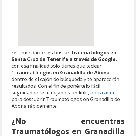
recomendación es buscar
Traumatólogos en
Santa Cruz de Tenerife a través de Google
,
con esa finalidad solo tienes que teclear
“
Traumatólogos en Granadilla de Abona
”
dentro de el cajón de búsqueda y te aparecerán
resultados. Con el fin de ponértelo fácil
seguidamente te dejamos un link ,
entra aquí
para descubrir Traumatólogos en Granadilla de
Abona rápidamente.
¿No encuentras
Traumatólogos en Granadilla