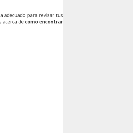
ta adecuado para revisar tus
s acerca de
como encontrar