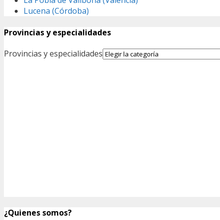
La Pobla de Vallbona (Valencia)
Lucena (Córdoba)
Provincias y especialidades
Provincias y especialidades
¿Quienes somos?