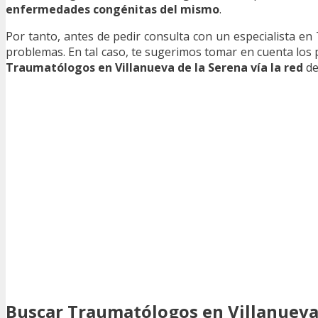
enfermedades congénitas del mismo
.
Por tanto, antes de pedir consulta con un especialista en
problemas. En tal caso, te sugerimos tomar en cuenta lo
Traumatólogos en Villanueva de la Serena vía la red
de
Buscar Traumatólogos en Villanueva 