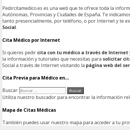
Pedircitamedico.es es una web que te ofrece toda la infor
Autónomas, Provincias y Ciudades de España. Te indicamos e
tanto presencialmente, por teléfono, o por Internet y te
Social
.
Cita Médico por Internet
Si quieres pedir
cita con tu médico a través de Internet
la información y tutoriales que necesitas para
solicitar c
Social a través de Internet visitando la
página web del ser
Cita Previa para Médico en…
Buscar:
Utiliza nuestro buscador para encontrar la información rel
Mapa de Citas Médicas
También puedes usar nuestro mapa para acceder a tu provin