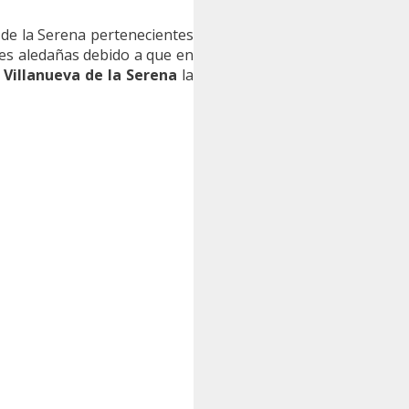
de la Serena pertenecientes
nes aledañas debido a que en
Villanueva de la Serena
la