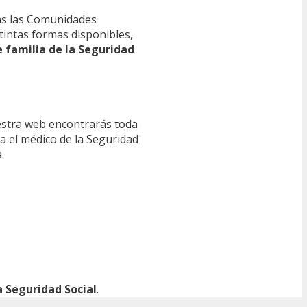
s las Comunidades
tintas formas disponibles,
e familia de la Seguridad
estra web encontrarás toda
ra el médico de la Seguridad
.
 Seguridad Social
.