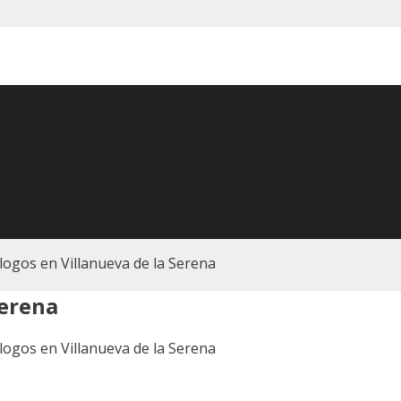
ogos en Villanueva de la Serena
Serena
ogos en Villanueva de la Serena