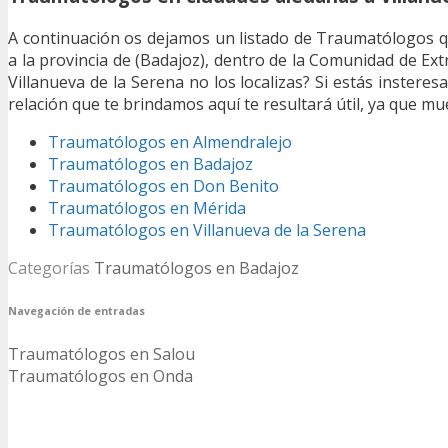
A continuación os dejamos un listado de Traumatólogos q
a la provincia de (Badajoz), dentro de la Comunidad de E
Villanueva de la Serena no los localizas? Si estás instere
relación que te brindamos aquí te resultará útil, ya que m
Traumatólogos en Almendralejo
Traumatólogos en Badajoz
Traumatólogos en Don Benito
Traumatólogos en Mérida
Traumatólogos en Villanueva de la Serena
Categorías
Traumatólogos en Badajoz
Navegación de entradas
Traumatólogos en Salou
Traumatólogos en Onda