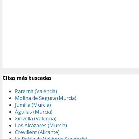
Citas más buscadas
Paterna (Valencia)
Molina de Segura (Murcia)
Jumilla (Murcia)
Águilas (Murcia)
Xirivella (Valencia)
Los Alcázares (Murcia)
Crevillent (Alicante)