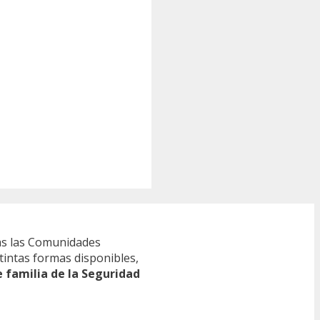
s las Comunidades
tintas formas disponibles,
e familia de la Seguridad