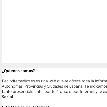
¿Quienes somos?
Pedircitamedico.es es una web que te ofrece toda la infor
Autónomas, Provincias y Ciudades de España. Te indicamos e
tanto presencialmente, por teléfono, o por Internet y te
Social
.