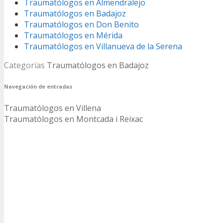
Traumatólogos en Almendralejo
Traumatólogos en Badajoz
Traumatólogos en Don Benito
Traumatólogos en Mérida
Traumatólogos en Villanueva de la Serena
Categorías
Traumatólogos en Badajoz
Navegación de entradas
Traumatólogos en Villena
Traumatólogos en Montcada i Reixac