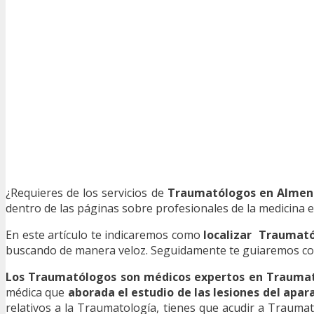
¿Requieres de los servicios de
Traumatólogos en Almen
dentro de las páginas sobre profesionales de la medicina e
En este artículo te indicaremos como
localizar Traumat
buscando de manera veloz. Seguidamente te guiaremos con 
Los Traumatólogos son médicos expertos en Trauma
médica que
aborada el estudio de las lesiones del ap
relativos a la Traumatología, tienes que acudir a Traumat