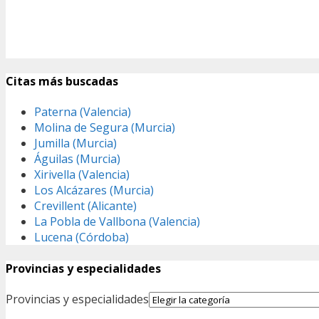
Citas más buscadas
Paterna (Valencia)
Molina de Segura (Murcia)
Jumilla (Murcia)
Águilas (Murcia)
Xirivella (Valencia)
Los Alcázares (Murcia)
Crevillent (Alicante)
La Pobla de Vallbona (Valencia)
Lucena (Córdoba)
Provincias y especialidades
Provincias y especialidades