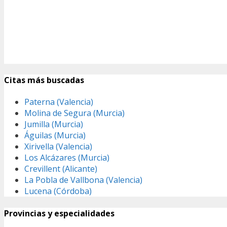
Citas más buscadas
Paterna (Valencia)
Molina de Segura (Murcia)
Jumilla (Murcia)
Águilas (Murcia)
Xirivella (Valencia)
Los Alcázares (Murcia)
Crevillent (Alicante)
La Pobla de Vallbona (Valencia)
Lucena (Córdoba)
Provincias y especialidades