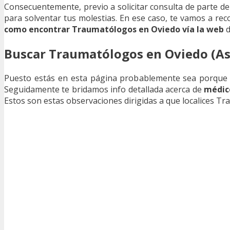
Consecuentemente, previo a solicitar consulta de parte d
para solventar tus molestias. En ese caso, te vamos a r
como encontrar Traumatólogos en Oviedo vía la web
d
Buscar Traumatólogos en Oviedo (As
Puesto estás en esta página probablemente sea porque
Seguidamente te bridamos info detallada acerca de
médic
Estos son estas observaciones dirigidas a que localices T