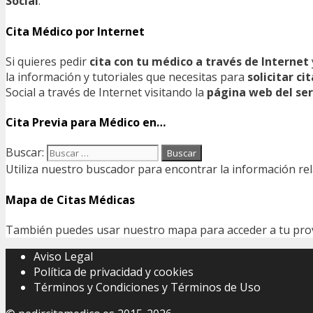
Social
.
Cita Médico por Internet
Si quieres pedir
cita con tu médico a través de Internet
la información y tutoriales que necesitas para
solicitar c
Social a través de Internet visitando la
página web del ser
Cita Previa para Médico en…
Buscar:
Utiliza nuestro buscador para encontrar la información rel
Mapa de Citas Médicas
También puedes usar nuestro mapa para acceder a tu provin
Aviso Legal
Política de privacidad y cookies
Términos y Condiciones y Términos de Uso