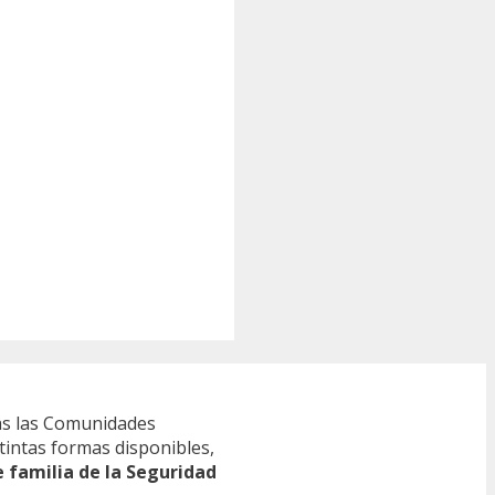
s las Comunidades
tintas formas disponibles,
e familia de la Seguridad