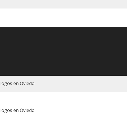
logos en Oviedo
logos en Oviedo