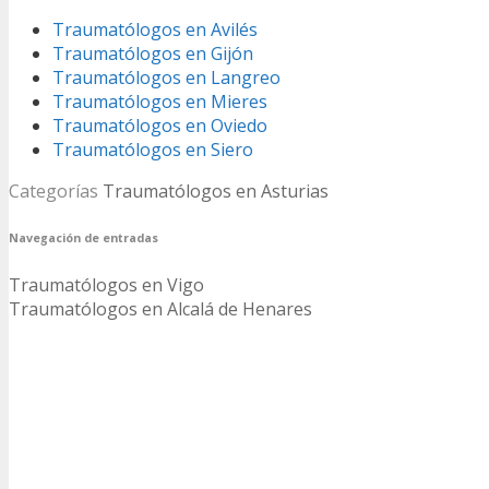
Traumatólogos en Avilés
Traumatólogos en Gijón
Traumatólogos en Langreo
Traumatólogos en Mieres
Traumatólogos en Oviedo
Traumatólogos en Siero
Categorías
Traumatólogos en Asturias
Navegación de entradas
Traumatólogos en Vigo
Traumatólogos en Alcalá de Henares