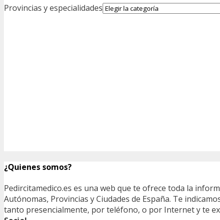
Provincias y especialidades
¿Quienes somos?
Pedircitamedico.es es una web que te ofrece toda la infor
Autónomas, Provincias y Ciudades de España. Te indicamos e
tanto presencialmente, por teléfono, o por Internet y te