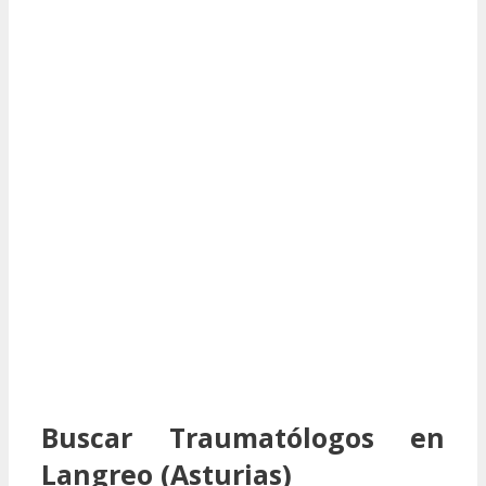
Buscar Traumatólogos en
Langreo (Asturias)