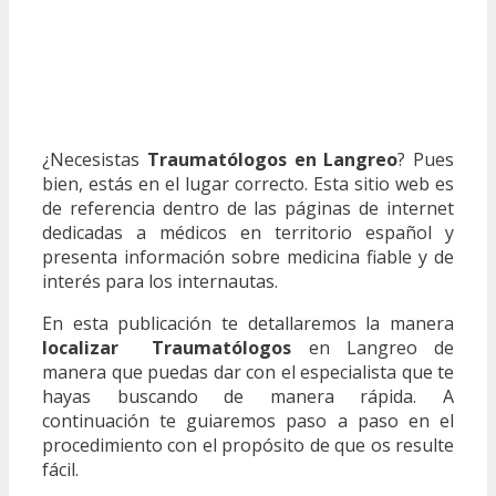
¿Necesistas
Traumatólogos en Langreo
? Pues
bien, estás en el lugar correcto. Esta sitio web es
de referencia dentro de las páginas de internet
dedicadas a médicos en territorio español y
presenta información sobre medicina fiable y de
interés para los internautas.
En esta publicación te detallaremos la manera
localizar Traumatólogos
en Langreo de
manera que puedas dar con el especialista que te
hayas buscando de manera rápida. A
continuación te guiaremos paso a paso en el
procedimiento con el propósito de que os resulte
fácil.