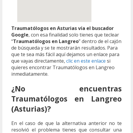
Traumatólogos en Asturias vía el buscador
Google
, con esa finalidad solo tienes que teclear
“
Traumatólogos en Langreo
” dentro de el cajón
de búsqueda y se te mostrarán resultados. Para
que te sea más fácil aquí dejamos un enlace para
que vayas directamente,
clic en este enlace
si
quieres encontrar Traumatólogos en Langreo
inmediatamente.
¿No encuentras
Traumatólogos en Langreo
(Asturias)?
En el caso de que la alternativa anterior no te
resolvió el problema tienes que consultar una