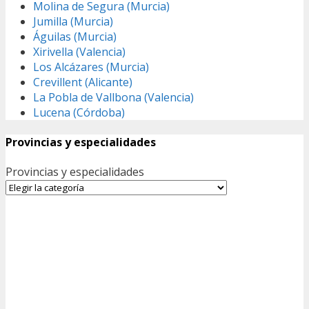
Molina de Segura (Murcia)
Jumilla (Murcia)
Águilas (Murcia)
Xirivella (Valencia)
Los Alcázares (Murcia)
Crevillent (Alicante)
La Pobla de Vallbona (Valencia)
Lucena (Córdoba)
Provincias y especialidades
Provincias y especialidades