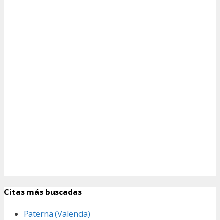
Citas más buscadas
Paterna (Valencia)