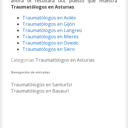
ahora te resultará útil, puesto que muestra
Traumatólogos en Asturias
.
Traumatólogos en Avilés
Traumatólogos en Gijón
Traumatólogos en Langreo
Traumatólogos en Mieres
Traumatólogos en Oviedo
Traumatólogos en Siero
Categorías
Traumatólogos en Asturias
Navegación de entradas
Traumatólogos en Santurtzi
Traumatólogos en Basauri