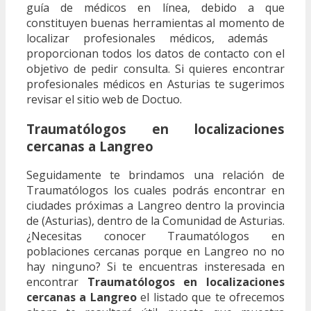
guía de médicos en línea, debido a que
constituyen buenas herramientas al momento de
localizar profesionales médicos, además
proporcionan todos los datos de contacto con el
objetivo de pedir consulta. Si quieres encontrar
profesionales médicos en Asturias te sugerimos
revisar el sitio web de Doctuo.
Traumatólogos en localizaciones
cercanas a Langreo
Seguidamente te brindamos una relación de
Traumatólogos los cuales podrás encontrar en
ciudades próximas a Langreo dentro la provincia
de (Asturias), dentro de la Comunidad de Asturias.
¿Necesitas conocer Traumatólogos en
poblaciones cercanas porque en Langreo no no
hay ninguno? Si te encuentras insteresada en
encontrar
Traumatólogos en localizaciones
cercanas a Langreo
el listado que te ofrecemos