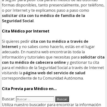
formas disponibles, tanto presencialmente, por teléfono,
o por Internet y te explicamos paso a paso como
solicitar cita con tu médico de familia de la
Seguridad Social
.
Cita Médico por Internet
Si quieres pedir
cita con tu médico a través de
Internet
y no sabes como hacerlo, estás en el lugar
adecuado. En nuestra web encontrarás toda la
información y tutoriales que necesitas para
solicitar cita
con tu médico de cabecera online
y gestionar tu cita
para el médico de la Seguridad Social a través de Internet
visitando la
página web del servicio de salud
correspondiente de tu Comunidad Autónoma.
Cita Previa para Médico en…
Buscar:
Utiliza nuestro buscador para encontrar la información