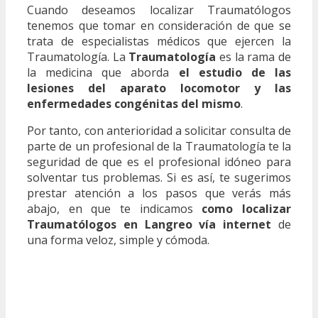
Cuando deseamos localizar Traumatólogos
tenemos que tomar en consideración de que se
trata de especialistas médicos que ejercen la
Traumatología. La
Traumatología
es la rama de
la medicina que aborda
el estudio de las
lesiones del aparato locomotor y las
enfermedades congénitas del mismo
.
Por tanto, con anterioridad a solicitar consulta de
parte de un profesional de la Traumatología te la
seguridad de que es el profesional idóneo para
solventar tus problemas. Si es así, te sugerimos
prestar atención a los pasos que verás más
abajo, en que te indicamos
como localizar
Traumatólogos en Langreo vía internet
de
una forma veloz, simple y cómoda.