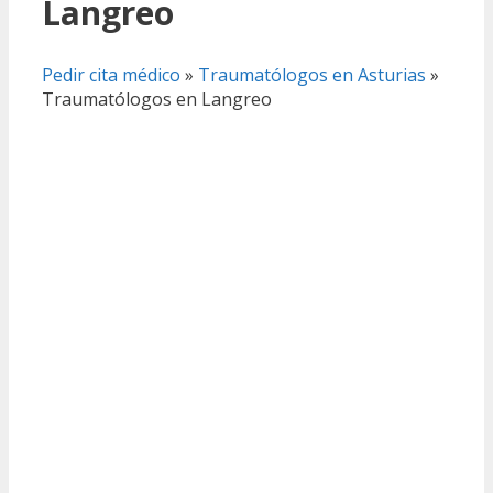
Langreo
Pedir cita médico
»
Traumatólogos en Asturias
»
Traumatólogos en Langreo