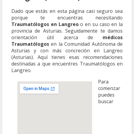
Dado que estás en esta página casi seguro sea
porque te encuentras necesitando
Traumatólogos en Langreo
o en su caso en la
provincia de Asturias. Seguidamente te damos
orientación útil acerca de
médicos
Traumatólogos
en la Comunidad Autónoma de
Asturias y con más concreción en Langreo
(Asturias). Aquí tienes esas recomendaciones
destinadas a que encuentres Traumatólogos en
Langreo.
Para
comenzar
puedes
buscar