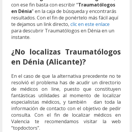
con ese fin basta con escribir “
Traumatólogos
en Dénia
” en la caja de búsqueda y encontrarás
resultados. Con el fin de ponértelo más fácil aquí
te dejamos un link directo,
clic en este enlace
para descubrir Traumatólogos en Dénia en un
instante.
¿No localizas Traumatólogos
en Dénia (Alicante)?
En el caso de que la alternativa precedente no te
resolvió el problema has de acudir un directorio
de médicos on line, puesto que constituyen
fantásticas utilidades al momento de localizar
especialistas médicos, y también dan toda la
información de contacto con el objetivo de pedir
consulta. Con el fin de localizar médicos en
Valencia te recomendamos visitar la web
“topdoctors”.