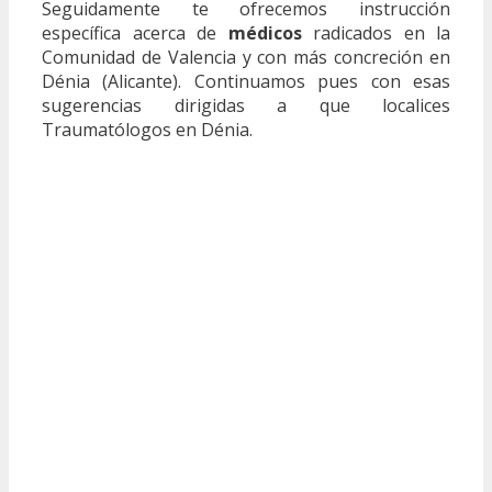
Seguidamente te ofrecemos instrucción
específica acerca de
médicos
radicados en la
Comunidad de Valencia y con más concreción en
Dénia (Alicante). Continuamos pues con esas
sugerencias dirigidas a que localices
Traumatólogos en Dénia.