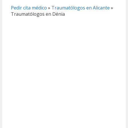
Pedir cita médico
»
Traumatólogos en Alicante
»
Traumatólogos en Dénia