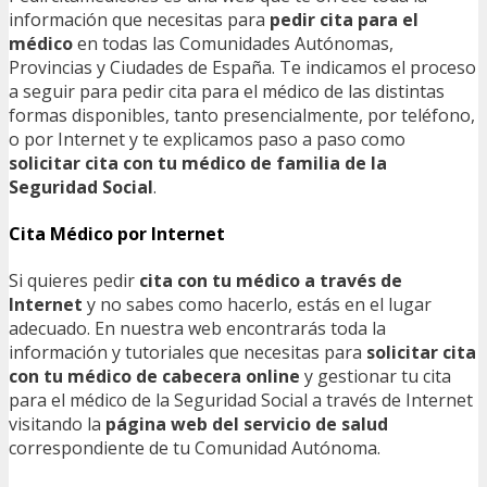
información que necesitas para
pedir cita para el
médico
en todas las Comunidades Autónomas,
Provincias y Ciudades de España. Te indicamos el proceso
a seguir para pedir cita para el médico de las distintas
formas disponibles, tanto presencialmente, por teléfono,
o por Internet y te explicamos paso a paso como
solicitar cita con tu médico de familia de la
Seguridad Social
.
Cita Médico por Internet
Si quieres pedir
cita con tu médico a través de
Internet
y no sabes como hacerlo, estás en el lugar
adecuado. En nuestra web encontrarás toda la
información y tutoriales que necesitas para
solicitar cita
con tu médico de cabecera online
y gestionar tu cita
para el médico de la Seguridad Social a través de Internet
visitando la
página web del servicio de salud
correspondiente de tu Comunidad Autónoma.