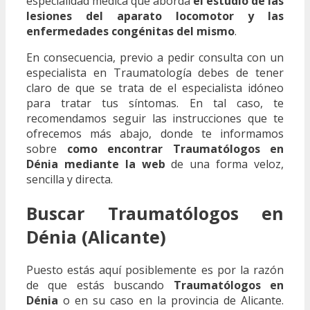
especialidad médica que aborda
el estudio de las
lesiones del aparato locomotor y las
enfermedades congénitas del mismo
.
En consecuencia, previo a pedir consulta con un
especialista en Traumatología debes de tener
claro de que se trata de el especialista idóneo
para tratar tus síntomas. En tal caso, te
recomendamos seguir las instrucciones que te
ofrecemos más abajo, donde te informamos
sobre
como encontrar Traumatólogos en
Dénia mediante la web
de una forma veloz,
sencilla y directa.
Buscar Traumatólogos en
Dénia (Alicante)
Puesto estás aquí posiblemente es por la razón
de que estás buscando
Traumatólogos en
Dénia
o en su caso en la provincia de Alicante.