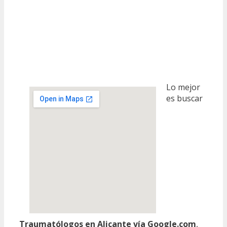
Lo mejor
es buscar
Traumatólogos en Alicante vía Google.com
,