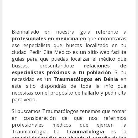
Bienhallado en nuestra guía referente a
profesionales en medicina
en que encontrarás
ese especialista que buscas localizado en tu
ciudad. Pedir Cita Medico es un sitio web facilita
guías para que puedas localizar el médico que
buscas, presentándote
relaciones de
especialistas próximos a tu población
. Si tu
necesidad es un
Traumatólogos en Dénia
en
este sitio dispondrás de toda la info que
necesitas con el propósito de hallarlo y pedir cita
para verlo.
Si buscamos Traumatólogos tenemos que tomar
en consideración de que nos referimos
profesionales médicos que ejercen la
Traumatología. La
Traumatología
es la