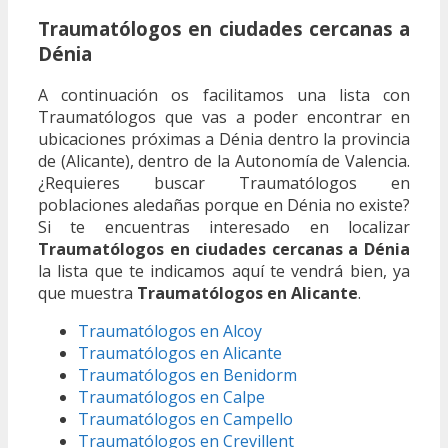
Traumatólogos en ciudades cercanas a
Dénia
A continuación os facilitamos una lista con
Traumatólogos que vas a poder encontrar en
ubicaciones próximas a Dénia dentro la provincia
de (Alicante), dentro de la Autonomía de Valencia.
¿Requieres buscar Traumatólogos en
poblaciones aledañas porque en Dénia no existe?
Si te encuentras interesado en localizar
Traumatólogos en ciudades cercanas a Dénia
la lista que te indicamos aquí te vendrá bien, ya
que muestra
Traumatólogos en Alicante
.
Traumatólogos en Alcoy
Traumatólogos en Alicante
Traumatólogos en Benidorm
Traumatólogos en Calpe
Traumatólogos en Campello
Traumatólogos en Crevillent