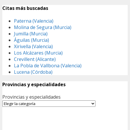
Citas más buscadas
Paterna (Valencia)
Molina de Segura (Murcia)
Jumilla (Murcia)
Águilas (Murcia)
Xirivella (Valencia)
Los Alcázares (Murcia)
Crevillent (Alicante)
La Pobla de Vallbona (Valencia)
Lucena (Córdoba)
Provincias y especialidades
Provincias y especialidades