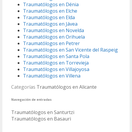
Traumatólogos en Dénia
Traumatólogos en Elche
Traumatólogos en Elda
Traumatólogos en Jávea
Traumatólogos en Novelda
Traumatólogos en Orihuela
Traumatólogos en Petrer
Traumatólogos en San Vicente del Raspeig
Traumatólogos en Santa Pola
Traumatólogos en Torrevieja
Traumatólogos en Villajoyosa
Traumatólogos en Villena
Categorías
Traumatólogos en Alicante
Navegación de entradas
Traumatólogos en Santurtzi
Traumatólogos en Basauri