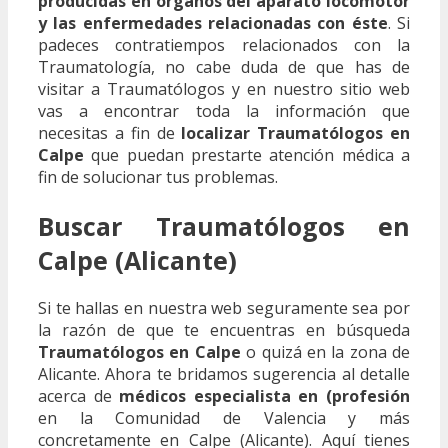
producidas en órganos del aparato locomotor
y las enfermedades relacionadas con éste
. Si
padeces contratiempos relacionados con la
Traumatología, no cabe duda de que has de
visitar a Traumatólogos y en nuestro sitio web
vas a encontrar toda la información que
necesitas a fin de
localizar Traumatólogos en
Calpe
que puedan prestarte atención médica a
fin de solucionar tus problemas.
Buscar Traumatólogos en
Calpe (Alicante)
Si te hallas en nuestra web seguramente sea por
la razón de que te encuentras en búsqueda
Traumatólogos en Calpe
o quizá en la zona de
Alicante. Ahora te bridamos sugerencia al detalle
acerca de
médicos especialista en (profesión
en la Comunidad de Valencia y más
concretamente en Calpe (Alicante). Aquí tienes