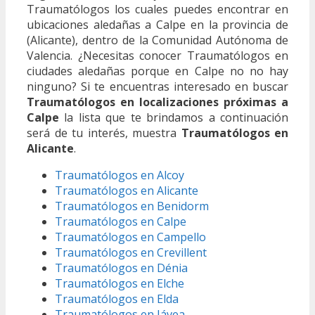
Traumatólogos los cuales puedes encontrar en
ubicaciones aledañas a Calpe en la provincia de
(Alicante), dentro de la Comunidad Autónoma de
Valencia. ¿Necesitas conocer Traumatólogos en
ciudades aledañas porque en Calpe no no hay
ninguno? Si te encuentras interesado en buscar
Traumatólogos en localizaciones próximas a
Calpe
la lista que te brindamos a continuación
será de tu interés, muestra
Traumatólogos en
Alicante
.
Traumatólogos en Alcoy
Traumatólogos en Alicante
Traumatólogos en Benidorm
Traumatólogos en Calpe
Traumatólogos en Campello
Traumatólogos en Crevillent
Traumatólogos en Dénia
Traumatólogos en Elche
Traumatólogos en Elda
Traumatólogos en Jávea