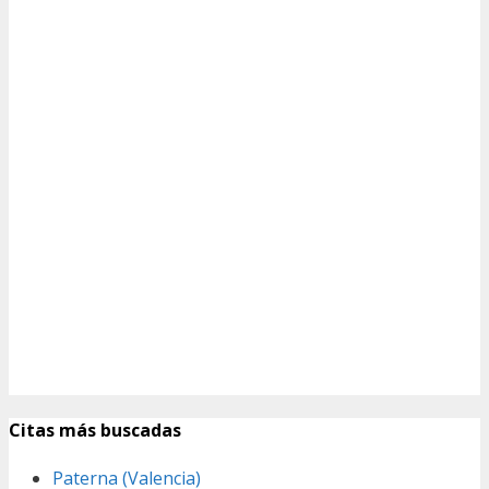
Citas más buscadas
Paterna (Valencia)