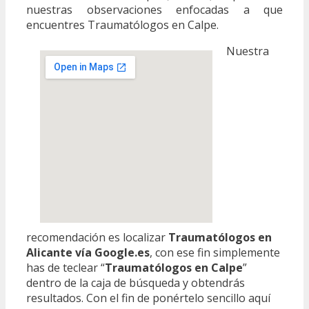
nuestras observaciones enfocadas a que
encuentres Traumatólogos en Calpe.
Nuestra
recomendación es localizar
Traumatólogos en
Alicante vía Google.es
, con ese fin simplemente
has de teclear “
Traumatólogos en Calpe
”
dentro de la caja de búsqueda y obtendrás
resultados. Con el fin de ponértelo sencillo aquí