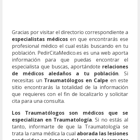
Gracias por visitar el directorio correspondiente a
especialistas médicos
en que encontrarás ese
profesional médico el cual estás buscando en tu
población. PedirCitaMedico.es es una web aporta
información para que puedas encontrar el
especialista que buscas, aportándote
relaciones
de médicos aledaños a tu población
. Si
necesitas un
Traumatólogos en Calpe
en este
sitio encontrarás la totalidad de la información
que requieres con el fin de localizarlo y solicitar
cita para una consulta.
Los Traumatólogos son médicos que se
especializan en Traumatología
. Si no estás al
tanto, informarte de que la Traumatología se
trata la rama médica la cual
aborada las lesiones