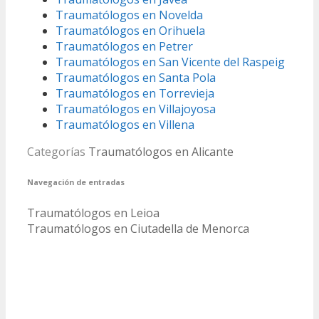
Traumatólogos en Novelda
Traumatólogos en Orihuela
Traumatólogos en Petrer
Traumatólogos en San Vicente del Raspeig
Traumatólogos en Santa Pola
Traumatólogos en Torrevieja
Traumatólogos en Villajoyosa
Traumatólogos en Villena
Categorías
Traumatólogos en Alicante
Navegación de entradas
Traumatólogos en Leioa
Traumatólogos en Ciutadella de Menorca