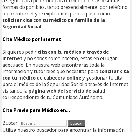
a seguir para pedir cita para el médico de las distintas
formas disponibles, tanto presencialmente, por teléfono,
o por Internet y te explicamos paso a paso como
solicitar cita con tu médico de familia de la
Seguridad Social
.
Cita Médico por Internet
Si quieres pedir
cita con tu médico a través de
Internet
y no sabes como hacerlo, estás en el lugar
adecuado. En nuestra web encontrarás toda la
información y tutoriales que necesitas para
solicitar cita
con tu médico de cabecera online
y gestionar tu cita
para el médico de la Seguridad Social a través de Internet
visitando la
página web del servicio de salud
correspondiente de tu Comunidad Autónoma.
Cita Previa para Médico en…
Buscar:
Utiliza nuestro buscador para encontrar la información