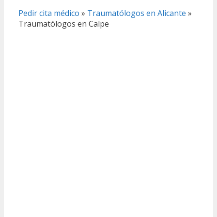
Pedir cita médico
»
Traumatólogos en Alicante
»
Traumatólogos en Calpe