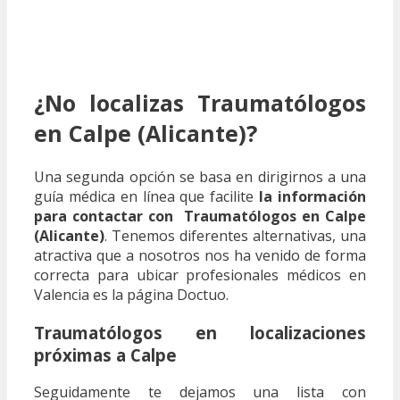
¿No localizas Traumatólogos
en Calpe (Alicante)?
Una segunda opción se basa en dirigirnos a una
guía médica en línea que facilite
la información
para contactar con Traumatólogos en Calpe
(Alicante)
. Tenemos diferentes alternativas, una
atractiva que a nosotros nos ha venido de forma
correcta para ubicar profesionales médicos en
Valencia es la página Doctuo.
Traumatólogos en localizaciones
próximas a Calpe
Seguidamente te dejamos una lista con