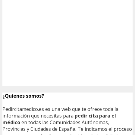
¿Quienes somos?
Pedircitamedico.es es una web que te ofrece toda la
información que necesitas para
pedir cita para el
médico
en todas las Comunidades Autónomas,
Provincias y Ciudades de España. Te indicamos el proceso