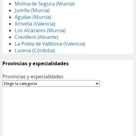
Molina de Segura (Murcia)
Jumilla (Murcia)
Águilas (Murcia)
Xirivella (Valencia)
Los Alcázares (Murcia)
Crevillent (Alicante)
La Pobla de Vallbona (Valencia)
Lucena (Córdoba)
Provincias y especialidades
Provincias y especialidades