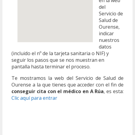
en la web
del
Servicio de
Salud de
Ourense,
indicar
nuestros
datos
(incluido el nº de la tarjeta sanitaria o NIF) y
seguir los pasos que se nos muestran en
pantalla hasta terminar el proceso.
Te mostramos la web del Servicio de Salud de
Ourense a la que tienes que acceder con el fin de
conseguir cita con el médico en A Rúa
, es esta:
Clic aquí para entrar