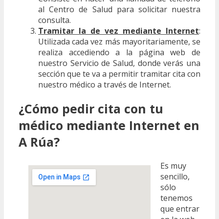
al Centro de Salud para solicitar nuestra
consulta.
Tramitar la de vez mediante Internet
:
Utilizada cada vez más mayoritariamente, se
realiza accediendo a la página web de
nuestro Servicio de Salud, donde verás una
sección que te va a permitir tramitar cita con
nuestro médico a través de Internet.
¿Cómo pedir cita con tu
médico mediante Internet en
A Rúa?
Es muy
sencillo,
sólo
tenemos
que entrar