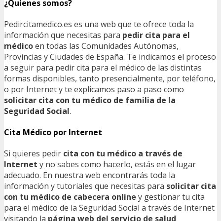
¿Quienes somos?
Pedircitamedico.es es una web que te ofrece toda la
información que necesitas para
pedir cita para el
médico
en todas las Comunidades Autónomas,
Provincias y Ciudades de España. Te indicamos el proceso
a seguir para pedir cita para el médico de las distintas
formas disponibles, tanto presencialmente, por teléfono,
o por Internet y te explicamos paso a paso como
solicitar cita con tu médico de familia de la
Seguridad Social
.
Cita Médico por Internet
Si quieres pedir
cita con tu médico a través de
Internet
y no sabes como hacerlo, estás en el lugar
adecuado. En nuestra web encontrarás toda la
información y tutoriales que necesitas para
solicitar cita
con tu médico de cabecera online
y gestionar tu cita
para el médico de la Seguridad Social a través de Internet
visitando la
página web del servicio de salud