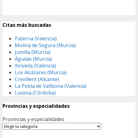
Citas más buscadas
Paterna (Valencia)
Molina de Segura (Murcia)
Jumilla (Murcia)
Águilas (Murcia)
Xirivella (Valencia)
Los Alcázares (Murcia)
Crevillent (Alicante)
La Pobla de Vallbona (Valencia)
Lucena (Córdoba)
Provincias y especialidades
Provincias y especialidades