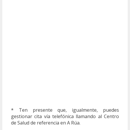
* Ten presente que, igualmente, puedes
gestionar cita vía telefónica llamando al Centro
de Salud de referencia en A Rúa.