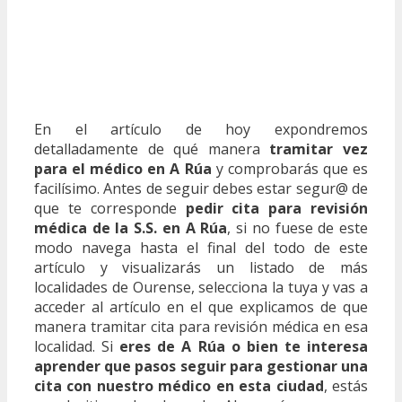
En el artículo de hoy expondremos
detalladamente de qué manera
tramitar vez
para el médico en A Rúa
y comprobarás que es
facilísimo. Antes de seguir debes estar segur@ de
que te corresponde
pedir cita para revisión
médica de la S.S. en A Rúa
, si no fuese de este
modo navega hasta el final del todo de este
artículo y visualizarás un listado de más
localidades de Ourense, selecciona la tuya y vas a
acceder al artículo en el que explicamos de que
manera tramitar cita para revisión médica en esa
localidad. Si
eres de A Rúa o bien te interesa
aprender que pasos seguir para gestionar una
cita con nuestro médico en esta ciudad
, estás