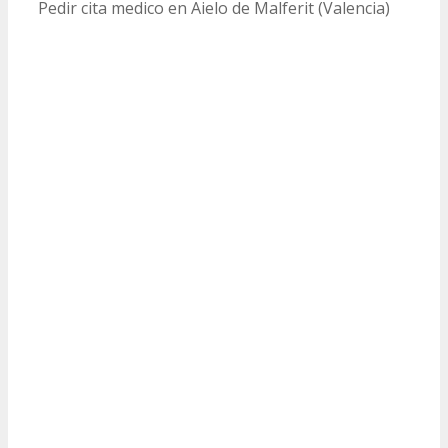
Pedir cita medico en Aielo de Malferit (Valencia)