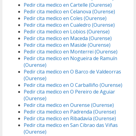
Pedir cita medico en Cartelle (Ourense)
Pedir cita medico en Celanova (Ourense)
Pedir cita medico en Coles (Ourense)
Pedir cita medico en Cualedro (Ourense)
Pedir cita medico en Lobios (Ourense)
Pedir cita medico en Maceda (Ourense)
Pedir cita medico en Maside (Ourense)
Pedir cita medico en Monterrei (Ourense)
Pedir cita medico en Nogueira de Ramuín
(Ourense)
Pedir cita medico en O Barco de Valdeorras
(Ourense)
Pedir cita medico en O Carballiño (Ourense)
Pedir cita medico en O Pereiro de Aguiar
(Ourense)
Pedir cita medico en Ourense (Ourense)
Pedir cita medico en Padrenda (Ourense)
Pedir cita medico en Ribadavia (Ourense)
Pedir cita medico en San Cibrao das Viñas
(Ourense)