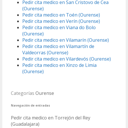
Pedir cita medico en San Cristovo de Cea
(Ourense)
Pedir cita medico en Toén (Ourense)
Pedir cita medico en Verín (Ourense)
Pedir cita medico en Viana do Bolo
(Ourense)
Pedir cita medico en Vilamarín (Ourense)
Pedir cita medico en Vilamartín de
Valdeorras (Ourense)
Pedir cita medico en Vilardevós (Ourense)
Pedir cita medico en Xinzo de Limia
(Ourense)
Categorías
Ourense
Navegación de entradas
Pedir cita medico en Torrejón del Rey
(Guadalajara)