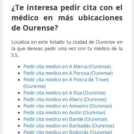
¿Te interesa pedir cita con el
médico en más ubicaciones
de Ourense?
Localiza en este listado tu ciudad de Ourense en
la que deseas pedir una vez con tu médico de la
S.S..
Pedir cita medico en A Merca (Ourense)
Pedir cita medico en A Peroxa (Ourense)
Pedir cita medico en A Pobra de Trives
(Ourense)
Pedir cita medico en A Rúa (Ourense)
Pedir cita medico en Allariz (Ourense)
Pedir cita medico en Amoeiro (Ourense)
Pedir cita medico en Avión (Ourense)
Pedir cita medico en Bande (Ourense)
Pedir cita medico en Barbadás (Ourense)
Pedir cita medico en Boborás (Ourense)