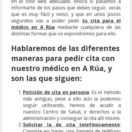
en el sitio web adecuado. Ahora sí pasamos a
informarte de los pasos que debes seguir, verás
que es muy fácil y veloz, y que en unos pocos
segundos vas a poder pedir
tu cita para el
médico en A Rúa
mediante cualquiera de las
distintas formas que os expondremos para ello.
Hablaremos de las diferentes
maneras para pedir cita con
nuestro médico en A Rúa, y
son las que siguen:
Petición de cita en persona
: Es el método
más antiguo, pese a ello aún la podemos
seguir utilizando, hemos de acudir a
nuestro Centro de Salud, ir derechos a la
administración y conseguir la cita allí mismo.
Solicitar la de cita telefónicamente
:
Consiste en hacer una llamada de teléfono