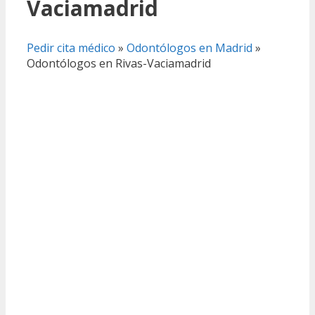
Vaciamadrid
Pedir cita médico
»
Odontólogos en Madrid
»
Odontólogos en Rivas-Vaciamadrid