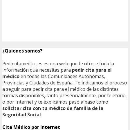
¿Quienes somos?
Pedircitamedico.es es una web que te ofrece toda la
información que necesitas para
pedir cita para el
médico
en todas las Comunidades Autónomas,
Provincias y Ciudades de España. Te indicamos el proceso
a seguir para pedir cita para el médico de las distintas
formas disponibles, tanto presencialmente, por teléfono,
o por Internet y te explicamos paso a paso como
solicitar cita con tu médico de familia de la
Seguridad Social
.
Cita Médico por Internet