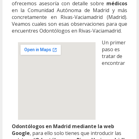
ofrecemos asesoría con detalle sobre
médicos
en la Comunidad Autónoma de Madrid y más
concretamente en Rivas-Vaciamadrid (Madrid).
Veamos cuales son esas observaciones para que
encuentres Odontólogos en Rivas-Vaciamadrid.
Un primer
paso es
tratar de
encontrar
Odontólogos en Madrid mediante la web
Google
, para ello solo tienes que introducir las