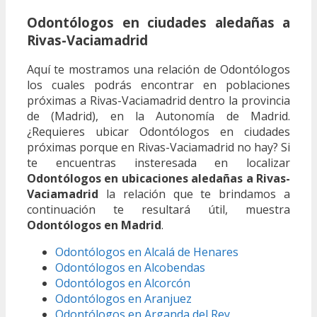
Odontólogos en ciudades aledañas a
Rivas-Vaciamadrid
Aquí te mostramos una relación de Odontólogos
los cuales podrás encontrar en poblaciones
próximas a Rivas-Vaciamadrid dentro la provincia
de (Madrid), en la Autonomía de Madrid.
¿Requieres ubicar Odontólogos en ciudades
próximas porque en Rivas-Vaciamadrid no hay? Si
te encuentras insteresada en localizar
Odontólogos en ubicaciones aledañas a Rivas-
Vaciamadrid
la relación que te brindamos a
continuación te resultará útil, muestra
Odontólogos en Madrid
.
Odontólogos en Alcalá de Henares
Odontólogos en Alcobendas
Odontólogos en Alcorcón
Odontólogos en Aranjuez
Odontólogos en Arganda del Rey