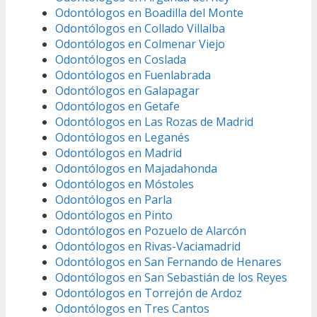
Odontólogos en Boadilla del Monte
Odontólogos en Collado Villalba
Odontólogos en Colmenar Viejo
Odontólogos en Coslada
Odontólogos en Fuenlabrada
Odontólogos en Galapagar
Odontólogos en Getafe
Odontólogos en Las Rozas de Madrid
Odontólogos en Leganés
Odontólogos en Madrid
Odontólogos en Majadahonda
Odontólogos en Móstoles
Odontólogos en Parla
Odontólogos en Pinto
Odontólogos en Pozuelo de Alarcón
Odontólogos en Rivas-Vaciamadrid
Odontólogos en San Fernando de Henares
Odontólogos en San Sebastián de los Reyes
Odontólogos en Torrejón de Ardoz
Odontólogos en Tres Cantos