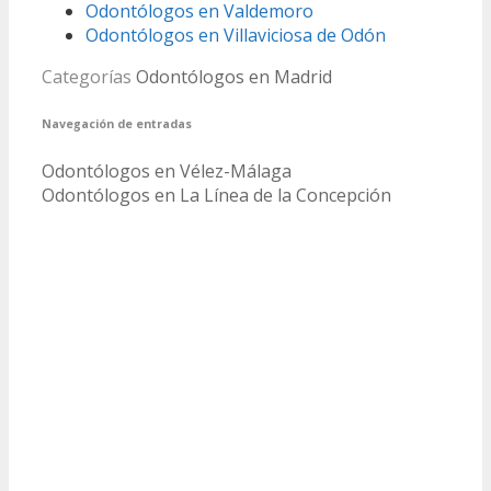
Odontólogos en Valdemoro
Odontólogos en Villaviciosa de Odón
Categorías
Odontólogos en Madrid
Navegación de entradas
Odontólogos en Vélez-Málaga
Odontólogos en La Línea de la Concepción