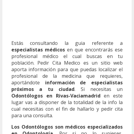
Estás consultando la guia referente a
especialistas médicos
en que encontrarás ese
profesional médico el cual buscas en tu
población. Pedir Cita Medico es un sitio web
aporta información para que puedas localizar el
profesional de la medicina que requieres,
aportándote
información de especialistas
próximos a tu ciudad
. Si necesitas un
Odontólogos en Rivas-Vaciamadrid
en este
lugar vas a disponer de la totalidad de la info la
cual necesitas con el fin de hallarlo y pedir cita
para una consulta.
Los Odontólogos son médicos especializados
en Odontología
. Por si no lo supieses,