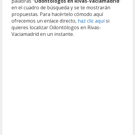
palabras “
Odontólogos en Rivas-Vaciamadrid
”
en el cuadro de búsqueda y se te mostrarán
propuestas. Para hacértelo cómodo aquí
ofrecemos un enlace directo,
haz clic aquí
si
quieres localizar Odontólogos en Rivas-
Vaciamadrid en un instante.