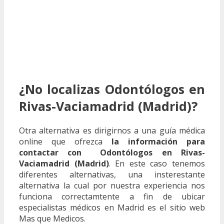
¿No localizas Odontólogos en
Rivas-Vaciamadrid (Madrid)?
Otra alternativa es dirigirnos a una guía médica
online que ofrezca
la información para
contactar con Odontólogos en Rivas-
Vaciamadrid (Madrid)
. En este caso tenemos
diferentes alternativas, una insterestante
alternativa la cual por nuestra experiencia nos
funciona correctamtente a fin de ubicar
especialistas médicos en Madrid es el sitio web
Mas que Medicos.