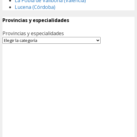
La Pobla de Vallbona (Valencia)
Lucena (Córdoba)
Provincias y especialidades
Provincias y especialidades