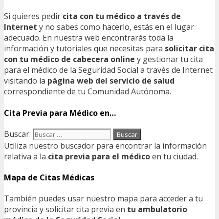
Si quieres pedir
cita con tu médico a través de
Internet
y no sabes como hacerlo, estás en el lugar
adecuado. En nuestra web encontrarás toda la
información y tutoriales que necesitas para
solicitar cita
con tu médico de cabecera online
y gestionar tu cita
para el médico de la Seguridad Social a través de Internet
visitando la
página web del servicio de salud
correspondiente de tu Comunidad Autónoma.
Cita Previa para Médico en…
Buscar:
Utiliza nuestro buscador para encontrar la información
relativa a la
cita previa para el médico
en tu ciudad.
Mapa de Citas Médicas
También puedes usar nuestro mapa para acceder a tu
provincia y solicitar cita previa en
tu ambulatorio