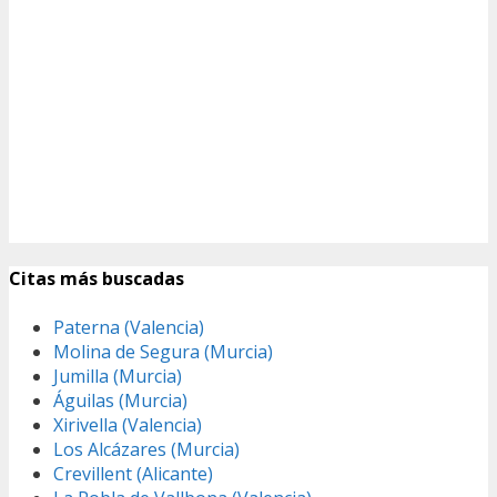
Citas más buscadas
Paterna (Valencia)
Molina de Segura (Murcia)
Jumilla (Murcia)
Águilas (Murcia)
Xirivella (Valencia)
Los Alcázares (Murcia)
Crevillent (Alicante)