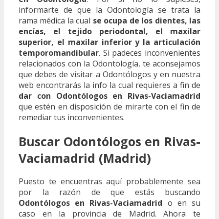
informarte de que la Odontología se trata la
rama médica la cual
se ocupa de los dientes, las
encías, el tejido periodontal, el maxilar
superior, el maxilar inferior y la articulación
temporomandibular
. Si padeces inconvenientes
relacionados con la Odontología, te aconsejamos
que debes de visitar a Odontólogos y en nuestra
web encontrarás la info la cual requieres a fin de
dar con Odontólogos en Rivas-Vaciamadrid
que estén en disposición de mirarte con el fin de
remediar tus inconvenientes.
Buscar Odontólogos en Rivas-
Vaciamadrid (Madrid)
Puesto te encuentras aquí probablemente sea
por la razón de que estás buscando
Odontólogos en Rivas-Vaciamadrid
o en su
caso en la provincia de Madrid. Ahora te