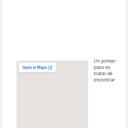
Un primer
paso es
tratar de
encontrar