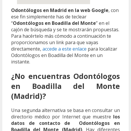
Odontólogos en Madrid en la web Google
, con
ese fin simplemente has de teclear
“
Odontólogos en Boadilla del Monte
” en el
cajón de búsqueda y se te mostrarán propuestas.
Para hacértelo más cómodo a continuación te
proporcionamos un link para que vayas
directamente,
accede a este enlace
para localizar
Odontólogos en Boadilla del Monte en un
instante.
¿No encuentras Odontólogos
en Boadilla del Monte
(Madrid)?
Una segunda alternativa se basa en consultar un
directorio médico por Internet que muestre
los
datos de contacto de Odontólogos en
Boadilla del Monte (Madrid)
. Hay diferentes