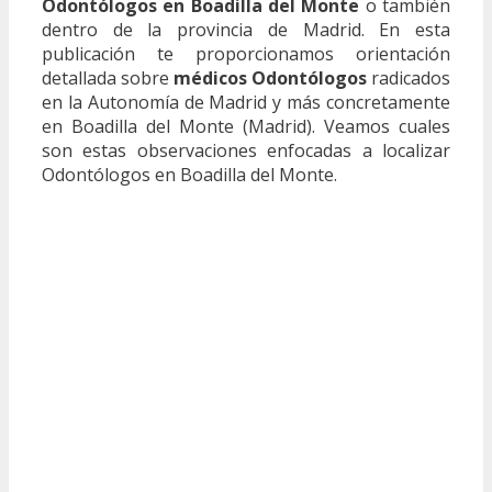
Odontólogos en Boadilla del Monte
o también
dentro de la provincia de Madrid. En esta
publicación te proporcionamos orientación
detallada sobre
médicos Odontólogos
radicados
en la Autonomía de Madrid y más concretamente
en Boadilla del Monte (Madrid). Veamos cuales
son estas observaciones enfocadas a localizar
Odontólogos en Boadilla del Monte.