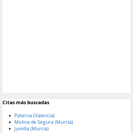
Citas más buscadas
Paterna (Valencia)
Molina de Segura (Murcia)
Jumilla (Murcia)