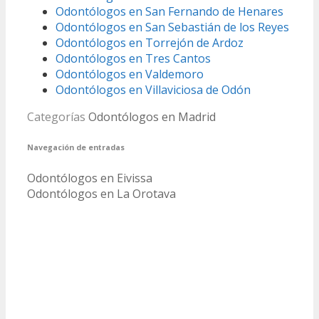
Odontólogos en San Fernando de Henares
Odontólogos en San Sebastián de los Reyes
Odontólogos en Torrejón de Ardoz
Odontólogos en Tres Cantos
Odontólogos en Valdemoro
Odontólogos en Villaviciosa de Odón
Categorías
Odontólogos en Madrid
Navegación de entradas
Odontólogos en Eivissa
Odontólogos en La Orotava