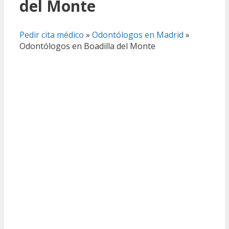
del Monte
Pedir cita médico
»
Odontólogos en Madrid
»
Odontólogos en Boadilla del Monte