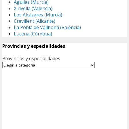
Águilas (Murcia)
Xirivella (Valencia)
Los Alcázares (Murcia)
Crevillent (Alicante)
La Pobla de Vallbona (Valencia)
Lucena (Córdoba)
Provincias y especialidades
Provincias y especialidades