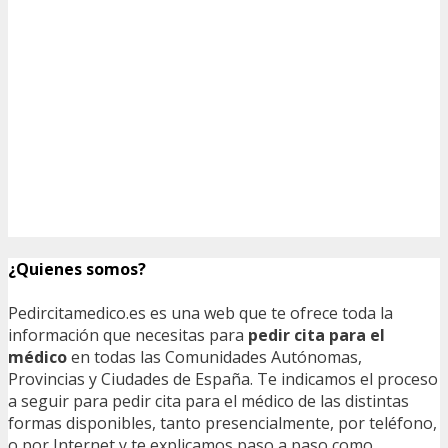
¿Quienes somos?
Pedircitamedico.es es una web que te ofrece toda la
información que necesitas para
pedir cita para el
médico
en todas las Comunidades Autónomas,
Provincias y Ciudades de España. Te indicamos el proceso
a seguir para pedir cita para el médico de las distintas
formas disponibles, tanto presencialmente, por teléfono,
o por Internet y te explicamos paso a paso como