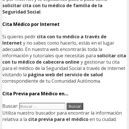
solicitar cita con tu médico de familia de la
Seguridad Social
.
Cita Médico por Internet
Si quieres pedir
cita con tu médico a través de
Internet
y no sabes como hacerlo, estás en el lugar
adecuado. En nuestra web encontrarás toda la
información y tutoriales que necesitas para
solicitar cita
con tu médico de cabecera online
y gestionar tu cita
para el médico de la Seguridad Social a través de Internet
visitando la
página web del servicio de salud
correspondiente de tu Comunidad Autónoma.
Cita Previa para Médico en…
Buscar:
Utiliza nuestro buscador para encontrar la información
relativa a la
cita previa para el médico
en tu ciudad.