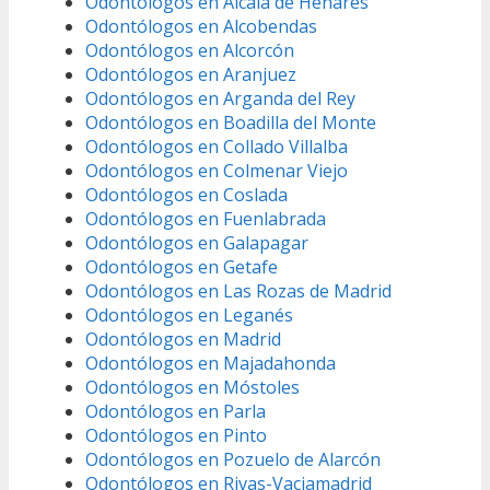
Odontólogos en Alcalá de Henares
Odontólogos en Alcobendas
Odontólogos en Alcorcón
Odontólogos en Aranjuez
Odontólogos en Arganda del Rey
Odontólogos en Boadilla del Monte
Odontólogos en Collado Villalba
Odontólogos en Colmenar Viejo
Odontólogos en Coslada
Odontólogos en Fuenlabrada
Odontólogos en Galapagar
Odontólogos en Getafe
Odontólogos en Las Rozas de Madrid
Odontólogos en Leganés
Odontólogos en Madrid
Odontólogos en Majadahonda
Odontólogos en Móstoles
Odontólogos en Parla
Odontólogos en Pinto
Odontólogos en Pozuelo de Alarcón
Odontólogos en Rivas-Vaciamadrid