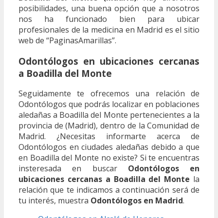
posibilidades, una buena opción que a nosotros
nos ha funcionado bien para ubicar
profesionales de la medicina en Madrid es el sitio
web de “PaginasAmarillas”.
Odontólogos en ubicaciones cercanas
a Boadilla del Monte
Seguidamente te ofrecemos una relación de
Odontólogos que podrás localizar en poblaciones
aledañas a Boadilla del Monte pertenecientes a la
provincia de (Madrid), dentro de la Comunidad de
Madrid. ¿Necesitas informarte acerca de
Odontólogos en ciudades aledañas debido a que
en Boadilla del Monte no existe? Si te encuentras
insteresada en buscar
Odontólogos en
ubicaciones cercanas a Boadilla del Monte
la
relación que te indicamos a continuación será de
tu interés, muestra
Odontólogos en Madrid
.