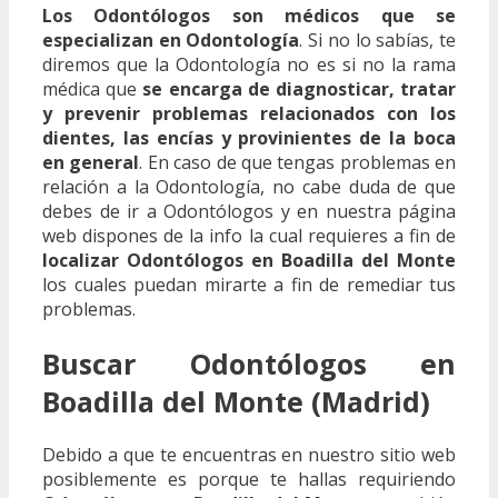
Los Odontólogos son médicos que se
especializan en Odontología
. Si no lo sabías, te
diremos que la Odontología no es si no la rama
médica que
se encarga de diagnosticar, tratar
y prevenir problemas relacionados con los
dientes, las encías y provinientes de la boca
en general
. En caso de que tengas problemas en
relación a la Odontología, no cabe duda de que
debes de ir a Odontólogos y en nuestra página
web dispones de la info la cual requieres a fin de
localizar Odontólogos en Boadilla del Monte
los cuales puedan mirarte a fin de remediar tus
problemas.
Buscar Odontólogos en
Boadilla del Monte (Madrid)
Debido a que te encuentras en nuestro sitio web
posiblemente es porque te hallas requiriendo