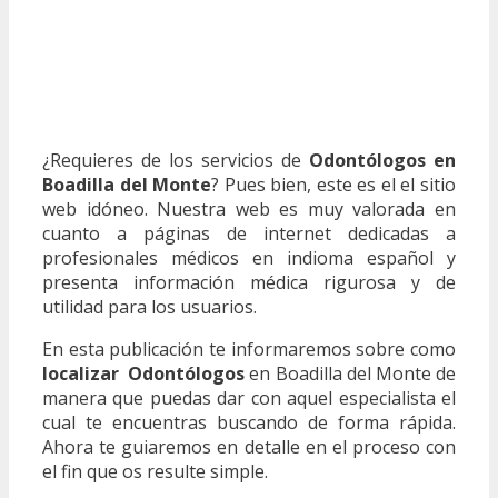
¿Requieres de los servicios de
Odontólogos en
Boadilla del Monte
? Pues bien, este es el el sitio
web idóneo. Nuestra web es muy valorada en
cuanto a páginas de internet dedicadas a
profesionales médicos en indioma español y
presenta información médica rigurosa y de
utilidad para los usuarios.
En esta publicación te informaremos sobre como
localizar Odontólogos
en Boadilla del Monte de
manera que puedas dar con aquel especialista el
cual te encuentras buscando de forma rápida.
Ahora te guiaremos en detalle en el proceso con
el fin que os resulte simple.