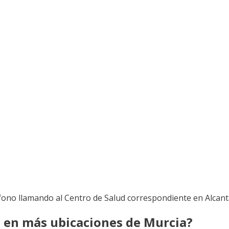
éfono llamando al Centro de Salud correspondiente en Alcanta
o en más ubicaciones de Murcia?