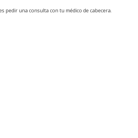
res pedir una consulta con tu médico de cabecera.