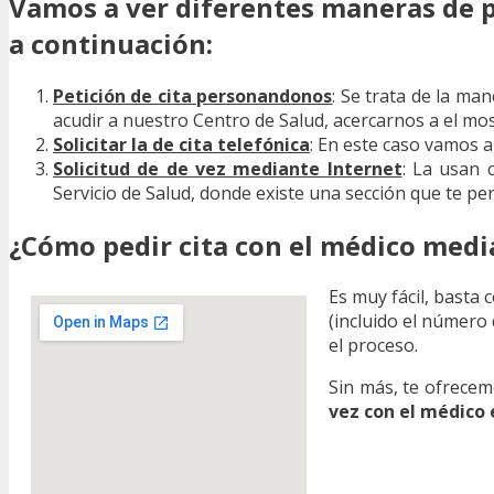
Vamos a ver diferentes maneras de pe
a continuación:
Petición de cita personandonos
: Se trata de la ma
acudir a nuestro Centro de Salud, acercarnos a el most
Solicitar la de cita telefónica
: En este caso vamos a
Solicitud de de vez mediante Internet
: La usan 
Servicio de Salud, donde existe una sección que te per
¿Cómo pedir cita con el médico media
Es muy fácil, basta 
(incluido el número 
el proceso.
Sin más, te ofrecem
vez con el médico 