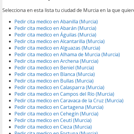
Selecciona en esta lista tu ciudad de Murcia en la que quie
Pedir cita medico en Abanilla (Murcia)
Pedir cita medico en Abarán (Murcia)
Pedir cita medico en Águilas (Murcia)
Pedir cita medico en Alcantarilla (Murcia)
Pedir cita medico en Alguazas (Murcia)
Pedir cita medico en Alhama de Murcia (Murcia)
Pedir cita medico en Archena (Murcia)
Pedir cita medico en Beniel (Murcia)
Pedir cita medico en Blanca (Murcia)
Pedir cita medico en Bullas (Murcia)
Pedir cita medico en Calasparra (Murcia)
Pedir cita medico en Campos del Río (Murcia)
Pedir cita medico en Caravaca de la Cruz (Murcia)
Pedir cita medico en Cartagena (Murcia)
Pedir cita medico en Cehegín (Murcia)
Pedir cita medico en Ceutí (Murcia)
Pedir cita medico en Cieza (Murcia)
Pedir cita medico en Fortuna (Murcia)