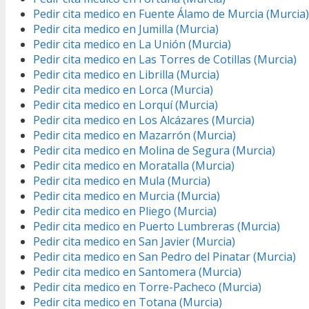
Pedir cita medico en Fuente Álamo de Murcia (Murcia)
Pedir cita medico en Jumilla (Murcia)
Pedir cita medico en La Unión (Murcia)
Pedir cita medico en Las Torres de Cotillas (Murcia)
Pedir cita medico en Librilla (Murcia)
Pedir cita medico en Lorca (Murcia)
Pedir cita medico en Lorquí (Murcia)
Pedir cita medico en Los Alcázares (Murcia)
Pedir cita medico en Mazarrón (Murcia)
Pedir cita medico en Molina de Segura (Murcia)
Pedir cita medico en Moratalla (Murcia)
Pedir cita medico en Mula (Murcia)
Pedir cita medico en Murcia (Murcia)
Pedir cita medico en Pliego (Murcia)
Pedir cita medico en Puerto Lumbreras (Murcia)
Pedir cita medico en San Javier (Murcia)
Pedir cita medico en San Pedro del Pinatar (Murcia)
Pedir cita medico en Santomera (Murcia)
Pedir cita medico en Torre-Pacheco (Murcia)
Pedir cita medico en Totana (Murcia)