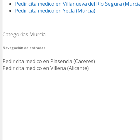
Pedir cita medico en Villanueva del Río Segura (Murci
Pedir cita medico en Yecla (Murcia)
Categorías
Murcia
Navegación de entradas
Pedir cita medico en Plasencia (Cáceres)
Pedir cita medico en Villena (Alicante)