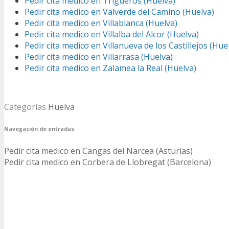
Pedir cita medico en Trigueros (Huelva)
Pedir cita medico en Valverde del Camino (Huelva)
Pedir cita medico en Villablanca (Huelva)
Pedir cita medico en Villalba del Alcor (Huelva)
Pedir cita medico en Villanueva de los Castillejos (Hue
Pedir cita medico en Villarrasa (Huelva)
Pedir cita medico en Zalamea la Real (Huelva)
Categorías
Huelva
Navegación de entradas
Pedir cita medico en Cangas del Narcea (Asturias)
Pedir cita medico en Corbera de Llobregat (Barcelona)