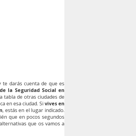
 te darás cuenta de que es
de la Seguridad Social en
na tabla de otras ciudades de
ca en esa ciudad. Si
vives en
ón
, estás en el lugar indicado.
mbién que en pocos segundos
 alternativas que os vamos a