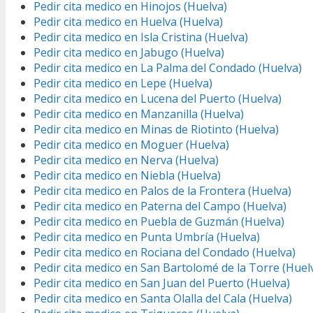
Pedir cita medico en Hinojos (Huelva)
Pedir cita medico en Huelva (Huelva)
Pedir cita medico en Isla Cristina (Huelva)
Pedir cita medico en Jabugo (Huelva)
Pedir cita medico en La Palma del Condado (Huelva)
Pedir cita medico en Lepe (Huelva)
Pedir cita medico en Lucena del Puerto (Huelva)
Pedir cita medico en Manzanilla (Huelva)
Pedir cita medico en Minas de Riotinto (Huelva)
Pedir cita medico en Moguer (Huelva)
Pedir cita medico en Nerva (Huelva)
Pedir cita medico en Niebla (Huelva)
Pedir cita medico en Palos de la Frontera (Huelva)
Pedir cita medico en Paterna del Campo (Huelva)
Pedir cita medico en Puebla de Guzmán (Huelva)
Pedir cita medico en Punta Umbría (Huelva)
Pedir cita medico en Rociana del Condado (Huelva)
Pedir cita medico en San Bartolomé de la Torre (Huel
Pedir cita medico en San Juan del Puerto (Huelva)
Pedir cita medico en Santa Olalla del Cala (Huelva)