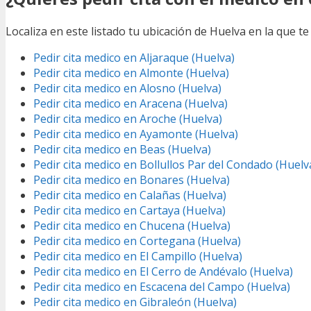
Localiza en este listado tu ubicación de Huelva en la que te
Pedir cita medico en Aljaraque (Huelva)
Pedir cita medico en Almonte (Huelva)
Pedir cita medico en Alosno (Huelva)
Pedir cita medico en Aracena (Huelva)
Pedir cita medico en Aroche (Huelva)
Pedir cita medico en Ayamonte (Huelva)
Pedir cita medico en Beas (Huelva)
Pedir cita medico en Bollullos Par del Condado (Huelv
Pedir cita medico en Bonares (Huelva)
Pedir cita medico en Calañas (Huelva)
Pedir cita medico en Cartaya (Huelva)
Pedir cita medico en Chucena (Huelva)
Pedir cita medico en Cortegana (Huelva)
Pedir cita medico en El Campillo (Huelva)
Pedir cita medico en El Cerro de Andévalo (Huelva)
Pedir cita medico en Escacena del Campo (Huelva)
Pedir cita medico en Gibraleón (Huelva)