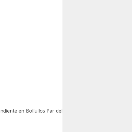
diente en Bollullos Par del