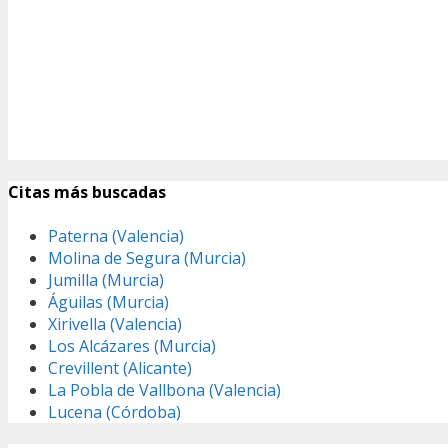
Citas más buscadas
Paterna (Valencia)
Molina de Segura (Murcia)
Jumilla (Murcia)
Águilas (Murcia)
Xirivella (Valencia)
Los Alcázares (Murcia)
Crevillent (Alicante)
La Pobla de Vallbona (Valencia)
Lucena (Córdoba)