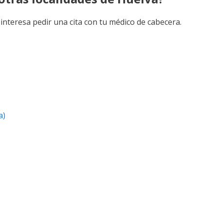
 interesa pedir una cita con tu médico de cabecera.
a)