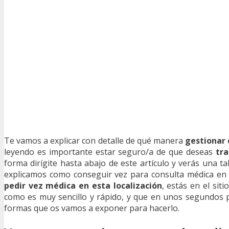
Te vamos a explicar con detalle de qué manera
gestionar 
leyendo es importante estar seguro/a de que deseas
tra
forma dirígite hasta abajo de este artículo y verás una ta
explicamos como conseguir vez para consulta médica en e
pedir vez médica en esta localización
, estás en el si
como es muy sencillo y rápido, y que en unos segundos p
formas que os vamos a exponer para hacerlo.