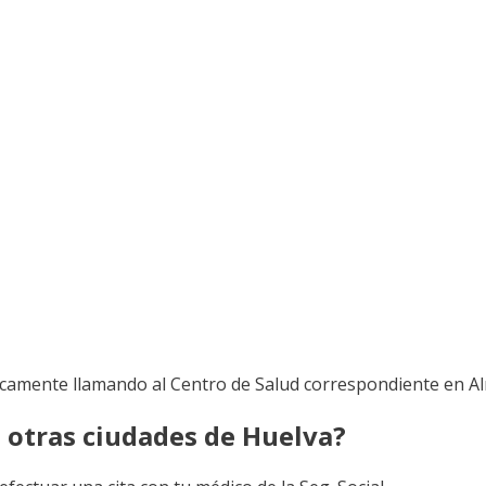
icamente llamando al Centro de Salud correspondiente en A
n otras ciudades de Huelva?