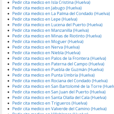
Pedir cita medico en Isla Cristina (Huelva)
Pedir cita medico en Jabugo (Huelva)
Pedir cita medico en La Palma del Condado (Huelva)
Pedir cita medico en Lepe (Huelva)
Pedir cita medico en Lucena del Puerto (Huelva)
Pedir cita medico en Manzanilla (Huelva)
Pedir cita medico en Minas de Riotinto (Huelva)
Pedir cita medico en Moguer (Huelva)
Pedir cita medico en Nerva (Huelva)
Pedir cita medico en Niebla (Huelva)
Pedir cita medico en Palos de la Frontera (Huelva)
Pedir cita medico en Paterna del Campo (Huelva)
Pedir cita medico en Puebla de Guzmán (Huelva)
Pedir cita medico en Punta Umbría (Huelva)
Pedir cita medico en Rociana del Condado (Huelva)
Pedir cita medico en San Bartolomé de la Torre (Huel
Pedir cita medico en San Juan del Puerto (Huelva)
Pedir cita medico en Santa Olalla del Cala (Huelva)
Pedir cita medico en Trigueros (Huelva)
Pedir cita medico en Valverde del Camino (Huelva)