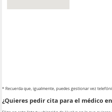
* Recuerda que, igualmente, puedes gestionar vez telefón
¿Quieres pedir cita para el médico e