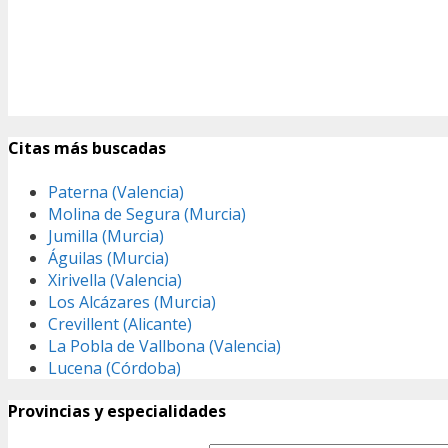
Citas más buscadas
Paterna (Valencia)
Molina de Segura (Murcia)
Jumilla (Murcia)
Águilas (Murcia)
Xirivella (Valencia)
Los Alcázares (Murcia)
Crevillent (Alicante)
La Pobla de Vallbona (Valencia)
Lucena (Córdoba)
Provincias y especialidades