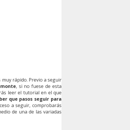
 muy rápido. Previo a seguir
Almonte
, si no fuese de esta
ás leer el tutorial en el que
ber que pasos seguir para
oceso a seguir, comprobarás
edio de una de las variadas