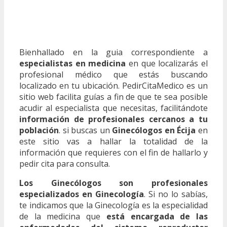
Bienhallado en la guia correspondiente a
especialistas en medicina
en que localizarás el
profesional médico que estás buscando
localizado en tu ubicación. PedirCitaMedico es un
sitio web facilita guías a fin de que te sea posible
acudir al especialista que necesitas, facilitándote
información de profesionales cercanos a tu
población
. si buscas un
Ginecólogos en Écija
en
este sitio vas a hallar la totalidad de la
información que requieres con el fin de hallarlo y
pedir cita para consulta.
Los Ginecólogos son profesionales
especializados en Ginecología
. Si no lo sabías,
te indicamos que la Ginecología es la especialidad
de la medicina que
está encargada de las