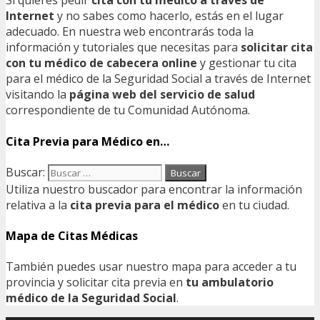
Si quieres pedir
cita con tu médico a través de
Internet
y no sabes como hacerlo, estás en el lugar
adecuado. En nuestra web encontrarás toda la
información y tutoriales que necesitas para
solicitar cita
con tu médico de cabecera online
y gestionar tu cita
para el médico de la Seguridad Social a través de Internet
visitando la
página web del servicio de salud
correspondiente de tu Comunidad Autónoma.
Cita Previa para Médico en…
Buscar:
Utiliza nuestro buscador para encontrar la información
relativa a la
cita previa para el médico
en tu ciudad.
Mapa de Citas Médicas
También puedes usar nuestro mapa para acceder a tu
provincia y solicitar cita previa en
tu ambulatorio
médico de la Seguridad Social
.