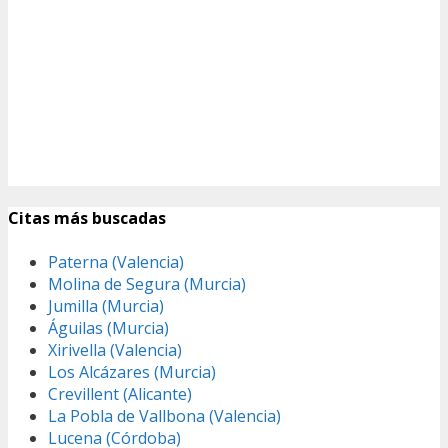
Citas más buscadas
Paterna (Valencia)
Molina de Segura (Murcia)
Jumilla (Murcia)
Águilas (Murcia)
Xirivella (Valencia)
Los Alcázares (Murcia)
Crevillent (Alicante)
La Pobla de Vallbona (Valencia)
Lucena (Córdoba)