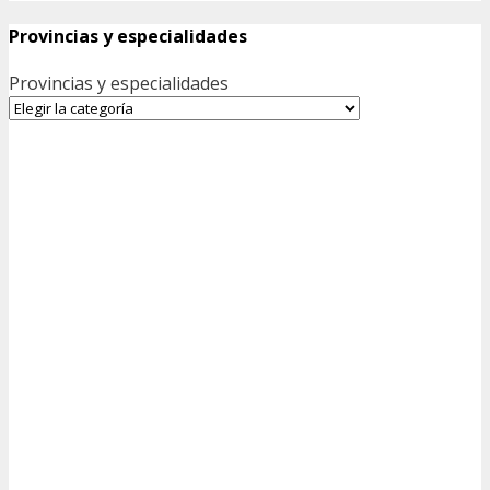
Provincias y especialidades
Provincias y especialidades