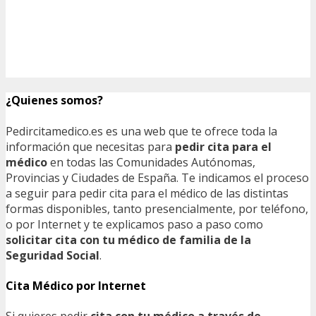
¿Quienes somos?
Pedircitamedico.es es una web que te ofrece toda la
información que necesitas para
pedir cita para el
médico
en todas las Comunidades Autónomas,
Provincias y Ciudades de España. Te indicamos el proceso
a seguir para pedir cita para el médico de las distintas
formas disponibles, tanto presencialmente, por teléfono,
o por Internet y te explicamos paso a paso como
solicitar cita con tu médico de familia de la
Seguridad Social
.
Cita Médico por Internet