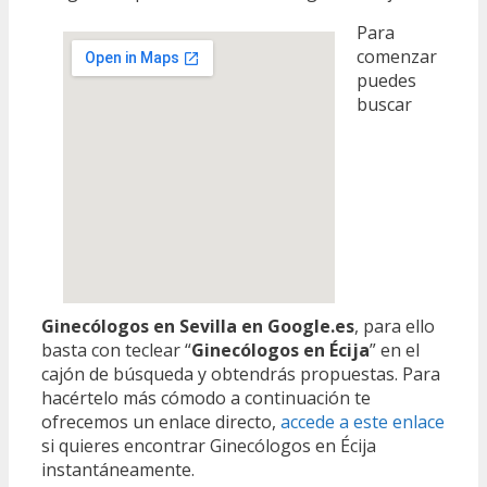
Para
comenzar
puedes
buscar
Ginecólogos en Sevilla en Google.es
, para ello
basta con teclear “
Ginecólogos en Écija
” en el
cajón de búsqueda y obtendrás propuestas. Para
hacértelo más cómodo a continuación te
ofrecemos un enlace directo,
accede a este enlace
si quieres encontrar Ginecólogos en Écija
instantáneamente.