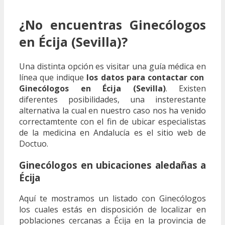
¿No encuentras Ginecólogos
en Écija (Sevilla)?
Una distinta opción es visitar una guía médica en
línea que indique
los datos para contactar con
Ginecólogos en Écija (Sevilla)
. Existen
diferentes posibilidades, una insterestante
alternativa la cual en nuestro caso nos ha venido
correctamtente con el fin de ubicar especialistas
de la medicina en Andalucía es el sitio web de
Doctuo.
Ginecólogos en ubicaciones aledañas a
Écija
Aquí te mostramos un listado con Ginecólogos
los cuales estás en disposición de localizar en
poblaciones cercanas a Écija en la provincia de