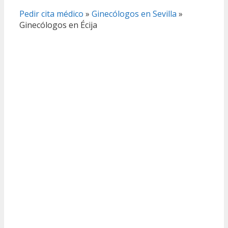
Pedir cita médico
»
Ginecólogos en Sevilla
»
Ginecólogos en Écija