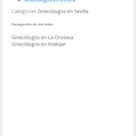
Categorías
Ginecólogos en Sevilla
Navegación de entradas
Ginecólogos en La Orotava
Ginecólogos en Andújar