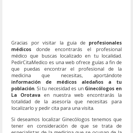
Gracias por visitar la guia de
profesionales
médicos
donde encontrarás el profesional
médico que buscas localizado en tu localidad.
PedirCitaMedico es una web ofrece guías a fin de
que puedas encontrar el profesional de la
medicina que necesitas, aportándote
información de médicos aledaños a tu
población
. Si tu necesidad es un
Ginecólogos en
La Orotava
en nuestra web encontrarás la
totalidad de la asesoría que necesitas para
localizarlo y pedir cita para una visita.
Si deseamos localizar Ginecólogos tenemos que
tener en consideración de que se trata de
especialistas de la medicina que se ocupan de la