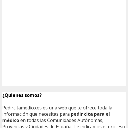
¿Quienes somos?
Pedircitamedico.es es una web que te ofrece toda la
información que necesitas para
pedir cita para el
médico
en todas las Comunidades Autónomas,
Provincias y Ciudades de España. Te indicamos el proceso