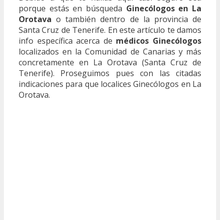
porque estás en búsqueda
Ginecólogos en La
Orotava
o también dentro de la provincia de
Santa Cruz de Tenerife. En este artículo te damos
info específica acerca de
médicos Ginecólogos
localizados en la Comunidad de Canarias y más
concretamente en La Orotava (Santa Cruz de
Tenerife). Proseguimos pues con las citadas
indicaciones para que localices Ginecólogos en La
Orotava.