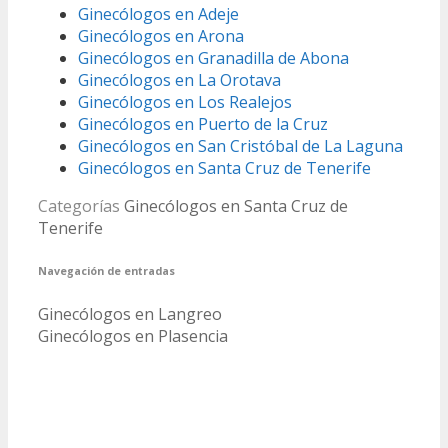
Ginecólogos en Adeje
Ginecólogos en Arona
Ginecólogos en Granadilla de Abona
Ginecólogos en La Orotava
Ginecólogos en Los Realejos
Ginecólogos en Puerto de la Cruz
Ginecólogos en San Cristóbal de La Laguna
Ginecólogos en Santa Cruz de Tenerife
Categorías
Ginecólogos en Santa Cruz de
Tenerife
Navegación de entradas
Ginecólogos en Langreo
Ginecólogos en Plasencia