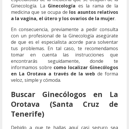
Ginecología. La
Ginecología
es la rama de la
medicina que se ocupa de
los asuntos relativos
a la vagina, el útero y los ovarios de la mujer
.
En consecuencia, previamente a pedir consulta
con un profesional de la Ginecología asegúrate
de que es el especialista acorde para solventar
tus problemas. En tal caso, te recomendamos
tomar en cuenta las instrucciones que
encontrarás seguidamente, donde te
informamos sobre
como localizar Ginecólogos
en La Orotava a través de la web
de forma
veloz, simple y cómoda.
Buscar Ginecólogos en La
Orotava (Santa Cruz de
Tenerife)
Debido a que te hallas aquí casi seguro sea