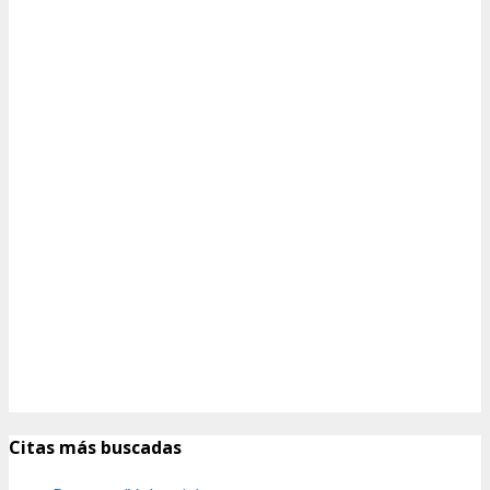
Citas más buscadas