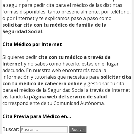
a seguir para pedir cita para el médico de las distintas
formas disponibles, tanto presencialmente, por teléfono,
o por Internet y te explicamos paso a paso como
solicitar cita con tu médico de familia de la
Seguridad Social
.
Cita Médico por Internet
Si quieres pedir
cita con tu médico a través de
Internet
y no sabes como hacerlo, estás en el lugar
adecuado. En nuestra web encontrarás toda la
información y tutoriales que necesitas para
solicitar cita
con tu médico de cabecera online
y gestionar tu cita
para el médico de la Seguridad Social a través de Internet
visitando la
página web del servicio de salud
correspondiente de tu Comunidad Autónoma.
Cita Previa para Médico en…
Buscar: