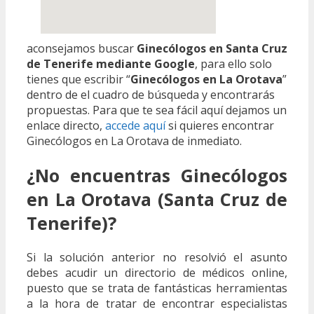
aconsejamos buscar
Ginecólogos en Santa Cruz
de Tenerife mediante Google
, para ello solo
tienes que escribir “
Ginecólogos en La Orotava
”
dentro de el cuadro de búsqueda y encontrarás
propuestas. Para que te sea fácil aquí dejamos un
enlace directo,
accede aquí
si quieres encontrar
Ginecólogos en La Orotava de inmediato.
¿No encuentras Ginecólogos
en La Orotava (Santa Cruz de
Tenerife)?
Si la solución anterior no resolvió el asunto
debes acudir un directorio de médicos online,
puesto que se trata de fantásticas herramientas
a la hora de tratar de encontrar especialistas