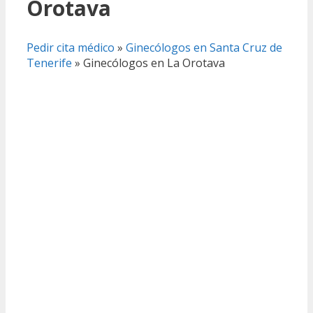
Orotava
Pedir cita médico
»
Ginecólogos en Santa Cruz de
Tenerife
»
Ginecólogos en La Orotava