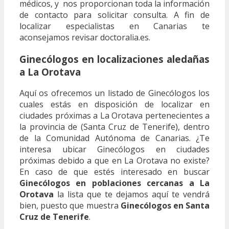
médicos, y nos proporcionan toda la información
de contacto para solicitar consulta. A fin de
localizar especialistas en Canarias te
aconsejamos revisar doctoralia.es.
Ginecólogos en localizaciones aledañas
a La Orotava
Aquí os ofrecemos un listado de Ginecólogos los
cuales estás en disposición de localizar en
ciudades próximas a La Orotava pertenecientes a
la provincia de (Santa Cruz de Tenerife), dentro
de la Comunidad Autónoma de Canarias. ¿Te
interesa ubicar Ginecólogos en ciudades
próximas debido a que en La Orotava no existe?
En caso de que estés interesado en buscar
Ginecólogos en poblaciones cercanas a La
Orotava
la lista que te dejamos aquí te vendrá
bien, puesto que muestra
Ginecólogos en Santa
Cruz de Tenerife
.