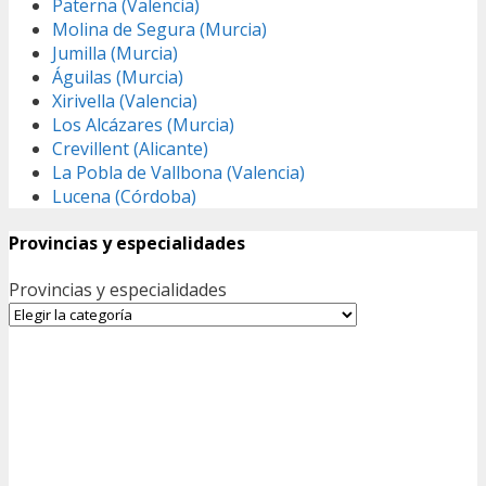
Paterna (Valencia)
Molina de Segura (Murcia)
Jumilla (Murcia)
Águilas (Murcia)
Xirivella (Valencia)
Los Alcázares (Murcia)
Crevillent (Alicante)
La Pobla de Vallbona (Valencia)
Lucena (Córdoba)
Provincias y especialidades
Provincias y especialidades