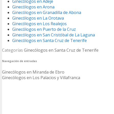
Ginecólogos en Adeje
Ginecólogos en Arona
Ginecólogos en Granadilla de Abona
Ginecólogos en La Orotava
Ginecólogos en Los Realejos
Ginecólogos en Puerto de la Cruz
Ginecólogos en San Cristóbal de La Laguna
Ginecólogos en Santa Cruz de Tenerife
Categorías
Ginecólogos en Santa Cruz de Tenerife
Navegación de entradas
Ginecólogos en Miranda de Ebro
Ginecólogos en Los Palacios y Villafranca