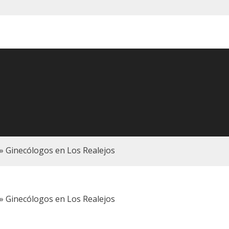
»
Ginecólogos en Los Realejos
»
Ginecólogos en Los Realejos