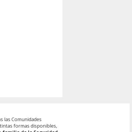
s las Comunidades
tintas formas disponibles,