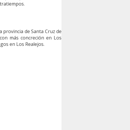
ntratiempos.
a provincia de Santa Cruz de
con más concreción en Los
gos en Los Realejos.