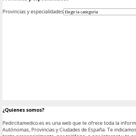
Provincias y especialidades
¿Quienes somos?
Pedircitamedico.es es una web que te ofrece toda la infor
Autónomas, Provincias y Ciudades de España. Te indicamos e