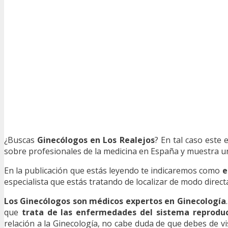
¿Buscas
Ginecólogos en Los Realejos
? En tal caso este 
sobre profesionales de la medicina en España y muestra una
En la publicación que estás leyendo te indicaremos como
e
especialista que estás tratando de localizar de modo direct
Los Ginecólogos son médicos expertos en Ginecología
que
trata de las enfermedades del sistema reproduc
relación a la Ginecología, no cabe duda de que debes de vis