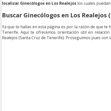
localizar Ginecólogos en Los Realejos
los cuales puedan 
Buscar Ginecólogos en Los Realejos (
Ya que te hallas en esta página es por la razón de que te
Tenerife. Aquí te ofrecemos orientación útil en relació
Realejos (Santa Cruz de Tenerife). Proseguimos pues con l