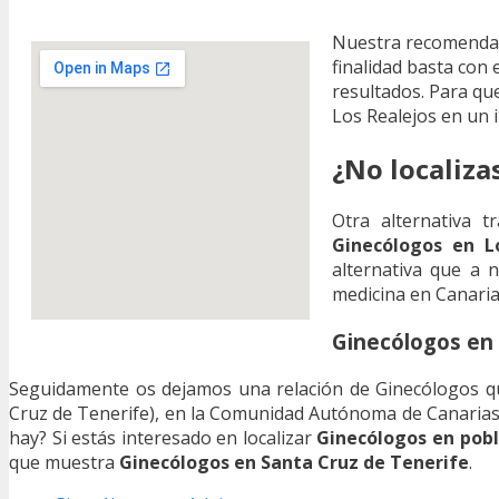
Nuestra recomendac
finalidad basta con e
resultados. Para qu
Los Realejos en un i
¿No localiza
Otra alternativa 
Ginecólogos en L
alternativa que a n
medicina en Canaria
Ginecólogos en 
Seguidamente os dejamos una relación de Ginecólogos que 
Cruz de Tenerife), en la Comunidad Autónoma de Canarias.
hay? Si estás interesado en localizar
Ginecólogos en pobl
que muestra
Ginecólogos en Santa Cruz de Tenerife
.