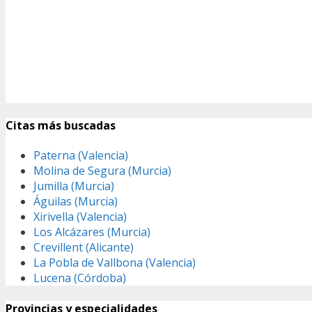
Citas más buscadas
Paterna (Valencia)
Molina de Segura (Murcia)
Jumilla (Murcia)
Águilas (Murcia)
Xirivella (Valencia)
Los Alcázares (Murcia)
Crevillent (Alicante)
La Pobla de Vallbona (Valencia)
Lucena (Córdoba)
Provincias y especialidades