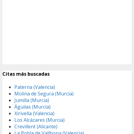
Citas más buscadas
Paterna (Valencia)
Molina de Segura (Murcia)
Jumilla (Murcia)
Águilas (Murcia)
Xirivella (Valencia)
Los Alcázares (Murcia)
Crevillent (Alicante)
La Pobla de Vallbona (Valencia)