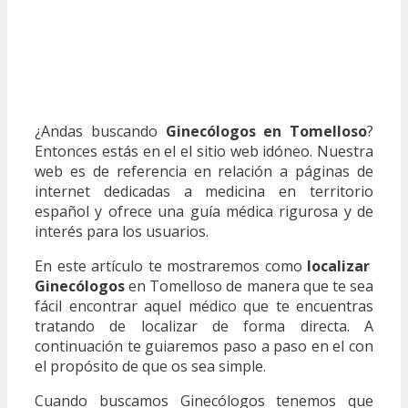
¿Andas buscando
Ginecólogos en Tomelloso
?
Entonces estás en el el sitio web idóneo. Nuestra
web es de referencia en relación a páginas de
internet dedicadas a medicina en territorio
español y ofrece una guía médica rigurosa y de
interés para los usuarios.
En este artículo te mostraremos como
localizar
Ginecólogos
en Tomelloso de manera que te sea
fácil encontrar aquel médico que te encuentras
tratando de localizar de forma directa. A
continuación te guiaremos paso a paso en el con
el propósito de que os sea simple.
Cuando buscamos Ginecólogos tenemos que