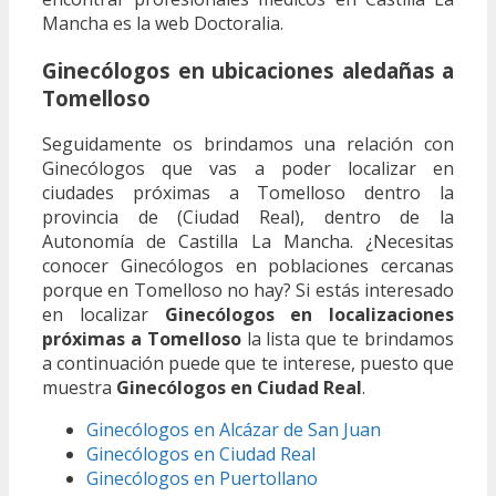
Mancha es la web Doctoralia.
Ginecólogos en ubicaciones aledañas a
Tomelloso
Seguidamente os brindamos una relación con
Ginecólogos que vas a poder localizar en
ciudades próximas a Tomelloso dentro la
provincia de (Ciudad Real), dentro de la
Autonomía de Castilla La Mancha. ¿Necesitas
conocer Ginecólogos en poblaciones cercanas
porque en Tomelloso no hay? Si estás interesado
en localizar
Ginecólogos en localizaciones
próximas a Tomelloso
la lista que te brindamos
a continuación puede que te interese, puesto que
muestra
Ginecólogos en Ciudad Real
.
Ginecólogos en Alcázar de San Juan
Ginecólogos en Ciudad Real
Ginecólogos en Puertollano