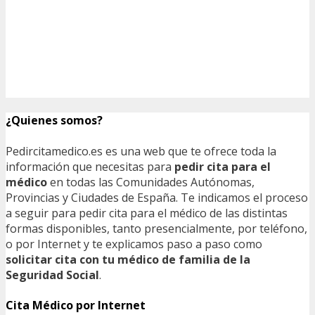
¿Quienes somos?
Pedircitamedico.es es una web que te ofrece toda la
información que necesitas para
pedir cita para el
médico
en todas las Comunidades Autónomas,
Provincias y Ciudades de España. Te indicamos el proceso
a seguir para pedir cita para el médico de las distintas
formas disponibles, tanto presencialmente, por teléfono,
o por Internet y te explicamos paso a paso como
solicitar cita con tu médico de familia de la
Seguridad Social
.
Cita Médico por Internet