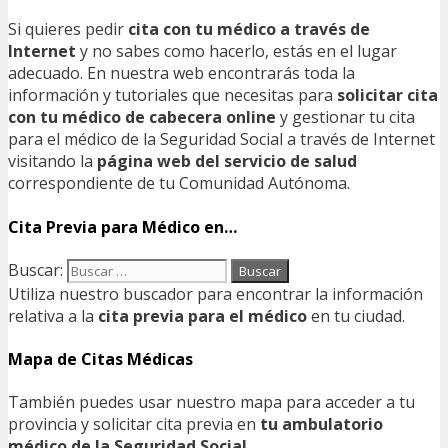
Si quieres pedir
cita con tu médico a través de
Internet
y no sabes como hacerlo, estás en el lugar
adecuado. En nuestra web encontrarás toda la
información y tutoriales que necesitas para
solicitar cita
con tu médico de cabecera online
y gestionar tu cita
para el médico de la Seguridad Social a través de Internet
visitando la
página web del servicio de salud
correspondiente de tu Comunidad Autónoma.
Cita Previa para Médico en…
Buscar:
Utiliza nuestro buscador para encontrar la información
relativa a la
cita previa para el médico
en tu ciudad.
Mapa de Citas Médicas
También puedes usar nuestro mapa para acceder a tu
provincia y solicitar cita previa en
tu ambulatorio
médico de la Seguridad Social
.