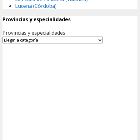
Lucena (Córdoba)
Provincias y especialidades
Provincias y especialidades