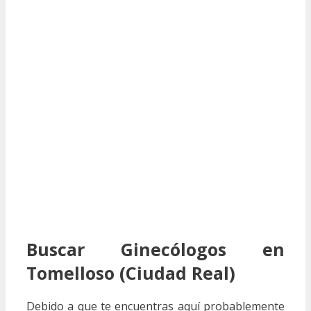
Buscar Ginecólogos en
Tomelloso (Ciudad Real)
Debido a que te encuentras aquí probablemente