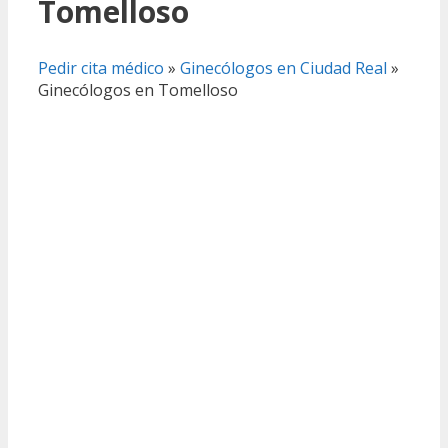
Tomelloso
Pedir cita médico
»
Ginecólogos en Ciudad Real
»
Ginecólogos en Tomelloso