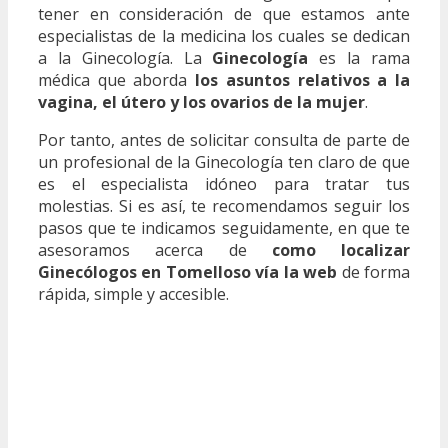
tener en consideración de que estamos ante
especialistas de la medicina los cuales se dedican
a la Ginecología. La
Ginecología
es la rama
médica que aborda
los asuntos relativos a la
vagina, el útero y los ovarios de la mujer
.
Por tanto, antes de solicitar consulta de parte de
un profesional de la Ginecología ten claro de que
es el especialista idóneo para tratar tus
molestias. Si es así, te recomendamos seguir los
pasos que te indicamos seguidamente, en que te
asesoramos acerca de
como localizar
Ginecólogos en Tomelloso vía la web
de forma
rápida, simple y accesible.