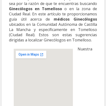
sea por la razón de que te encuentras buscando
Ginecólogos en Tomelloso
o en la zona de
Ciudad Real. En este artículo te proporcionamos
guía útil acerca de
médicos Ginecólogos
ubicados en la Comunidad Autónoma de Castilla
La Mancha y específicamente en Tomelloso
(Ciudad Real). Estos son estas sugerencias
dirigidas a localizar Ginecólogos en Tomelloso.
Nuestra