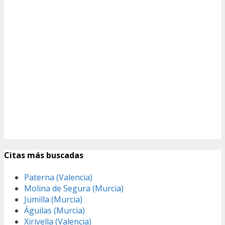
Citas más buscadas
Paterna (Valencia)
Molina de Segura (Murcia)
Jumilla (Murcia)
Águilas (Murcia)
Xirivella (Valencia)