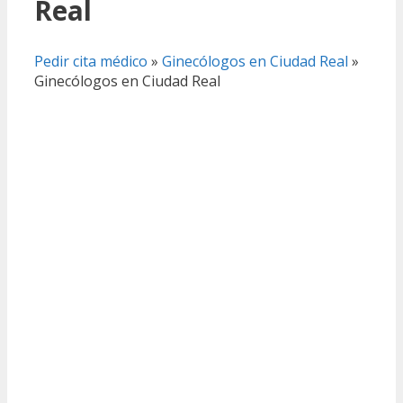
Real
Pedir cita médico
»
Ginecólogos en Ciudad Real
»
Ginecólogos en Ciudad Real