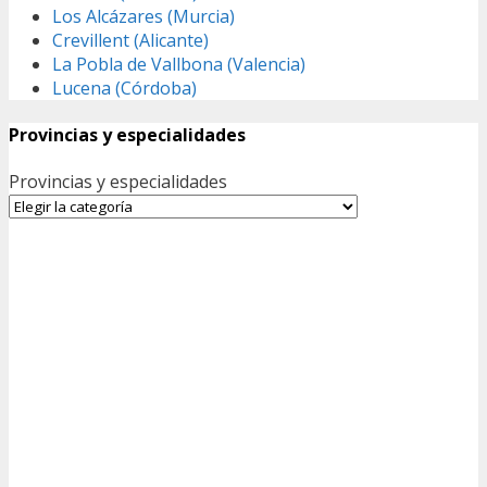
Los Alcázares (Murcia)
Crevillent (Alicante)
La Pobla de Vallbona (Valencia)
Lucena (Córdoba)
Provincias y especialidades
Provincias y especialidades