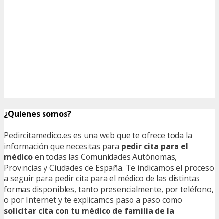
¿Quienes somos?
Pedircitamedico.es es una web que te ofrece toda la
información que necesitas para
pedir cita para el
médico
en todas las Comunidades Autónomas,
Provincias y Ciudades de España. Te indicamos el proceso
a seguir para pedir cita para el médico de las distintas
formas disponibles, tanto presencialmente, por teléfono,
o por Internet y te explicamos paso a paso como
solicitar cita con tu médico de familia de la