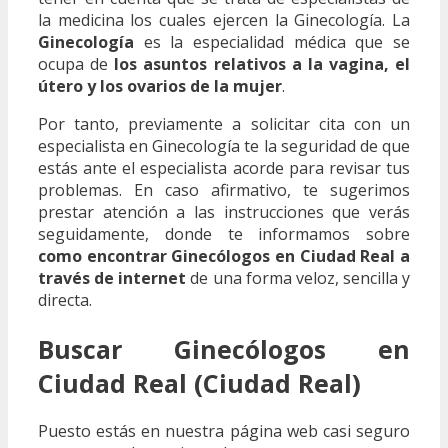
la medicina los cuales ejercen la Ginecología. La
Ginecología
es la especialidad médica que se
ocupa de
los asuntos relativos a la vagina, el
útero y los ovarios de la mujer
.
Por tanto, previamente a solicitar cita con un
especialista en Ginecología te la seguridad de que
estás ante el especialista acorde para revisar tus
problemas. En caso afirmativo, te sugerimos
prestar atención a las instrucciones que verás
seguidamente, donde te informamos sobre
como encontrar Ginecólogos en Ciudad Real a
través de internet
de una forma veloz, sencilla y
directa.
Buscar Ginecólogos en
Ciudad Real (Ciudad Real)
Puesto estás en nuestra página web casi seguro