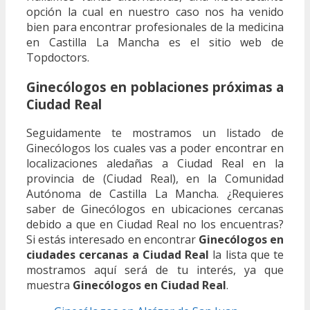
opción la cual en nuestro caso nos ha venido
bien para encontrar profesionales de la medicina
en Castilla La Mancha es el sitio web de
Topdoctors.
Ginecólogos en poblaciones próximas a
Ciudad Real
Seguidamente te mostramos un listado de
Ginecólogos los cuales vas a poder encontrar en
localizaciones aledañas a Ciudad Real en la
provincia de (Ciudad Real), en la Comunidad
Autónoma de Castilla La Mancha. ¿Requieres
saber de Ginecólogos en ubicaciones cercanas
debido a que en Ciudad Real no los encuentras?
Si estás interesado en encontrar
Ginecólogos en
ciudades cercanas a Ciudad Real
la lista que te
mostramos aquí será de tu interés, ya que
muestra
Ginecólogos en Ciudad Real
.