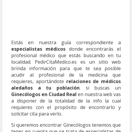
Estás en nuestra guía correspondiente a
especialistas médicos
donde encontrarás el
profesional médico que estás buscando en tu
localidad. PedirCitaMedico.es es un sitio web
brinda información para que te sea posible
acudir al profesional de la medicina que
requieres, aportándote
relaciones de médicos
aledaños a tu población
. si buscas un
Ginecólogos en Ciudad Real
en nuestra web vas
a disponer de la totalidad de la info la cual
requieres con el propósito de encontrarlo y
solicitar cita para verlo.
Si queremos encontrar Ginecólogos tenemos que
tener en cuenta que se trata de especialistas de