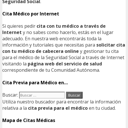
Seguridad Social
.
Cita Médico por Internet
Si quieres pedir
cita con tu médico a través de
Internet
y no sabes como hacerlo, estás en el lugar
adecuado. En nuestra web encontrarás toda la
información y tutoriales que necesitas para
solicitar cita
con tu médico de cabecera online
y gestionar tu cita
para el médico de la Seguridad Social a través de Internet
visitando la
página web del servicio de salud
correspondiente de tu Comunidad Autónoma.
Cita Previa para Médico en…
Buscar:
Utiliza nuestro buscador para encontrar la información
relativa a la
cita previa para el médico
en tu ciudad.
Mapa de Citas Médicas