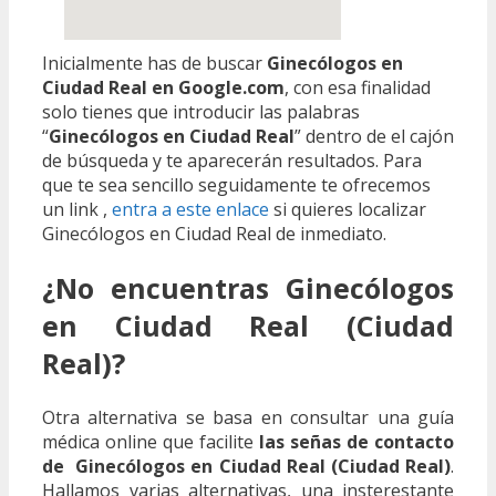
Inicialmente has de buscar
Ginecólogos en
Ciudad Real en Google.com
, con esa finalidad
solo tienes que introducir las palabras
“
Ginecólogos en Ciudad Real
” dentro de el cajón
de búsqueda y te aparecerán resultados. Para
que te sea sencillo seguidamente te ofrecemos
un link ,
entra a este enlace
si quieres localizar
Ginecólogos en Ciudad Real de inmediato.
¿No encuentras Ginecólogos
en Ciudad Real (Ciudad
Real)?
Otra alternativa se basa en consultar una guía
médica online que facilite
las señas de contacto
de Ginecólogos en Ciudad Real (Ciudad Real)
.
Hallamos varias alternativas, una insterestante