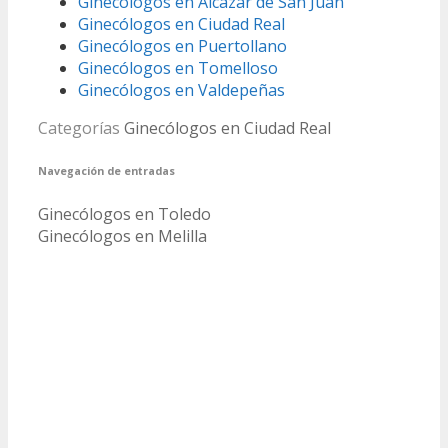
Ginecólogos en Alcázar de San Juan
Ginecólogos en Ciudad Real
Ginecólogos en Puertollano
Ginecólogos en Tomelloso
Ginecólogos en Valdepeñas
Categorías
Ginecólogos en Ciudad Real
Navegación de entradas
Ginecólogos en Toledo
Ginecólogos en Melilla