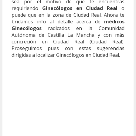
sea por el motivo de que te encuentras
requiriendo
Ginecólogos en Ciudad Real
o
puede que en la zona de Ciudad Real. Ahora te
bridamos info al detalle acerca de
médicos
Ginecólogos
radicados en la Comunidad
Autónoma de Castilla La Mancha y con más
concreción en Ciudad Real (Ciudad Real).
Proseguimos pues con estas sugerencias
dirigidas a localizar Ginecólogos en Ciudad Real.