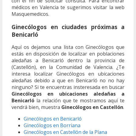
con el fin de solicitar consulta. Para encontrar
médicos en Valencia te sugerimos visitar la web
Masquemedicos.
Ginecólogos en ciudades próximas a
Benicarló
Aquí os dejamos una lista con Ginecólogos que
estás en disposición de localizar en poblaciones
aledañas a Benicarló dentro la provincia de
(Castellón), en la Comunidad de Valencia. ¿Te
interesa localizar Ginecólogos en ubicaciones
aledañas debido a que en Benicarló no no hay
ninguno? Si te encuentras insteresada en buscar
Ginecólogos en ubicaciones aledañas a
Benicarló
la relación que te mostramos aquí te
vendrá bien, muestra
Ginecólogos en Castellón
.
Ginecólogos en Benicarló
Ginecólogos en Borriana
Ginecólogos en Castellón de la Plana