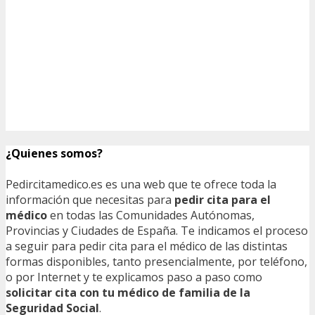
¿Quienes somos?
Pedircitamedico.es es una web que te ofrece toda la
información que necesitas para
pedir cita para el
médico
en todas las Comunidades Autónomas,
Provincias y Ciudades de España. Te indicamos el proceso
a seguir para pedir cita para el médico de las distintas
formas disponibles, tanto presencialmente, por teléfono,
o por Internet y te explicamos paso a paso como
solicitar cita con tu médico de familia de la
Seguridad Social
.