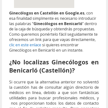
Ginecólogos en Castellón en Google.es
, con
esa finalidad simplmente es necesario introducir
las palabras “
Ginecólogos en Benicarló
” dentro
de la caja de búsqueda y obtendrás propuestas.
Como queremos ponértelo fácil seguidamente te
ofrecemos un link para que vayas directamente,
clic en este enlace
si quieres encontrar
Ginecólogos en Benicarló en un instante.
¿No localizas Ginecólogos en
Benicarló (Castellón)?
Si ocurre que la alternativa anterior no solventó
la cuestión has de consultar algún directorio de
médicos en línea, debido a que son fantásticas
utilidades para buscar profesionales médicos, y
nos proporcionan todos los datos de contacto