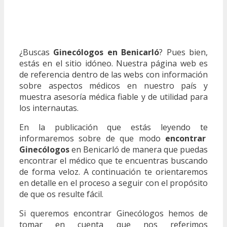
¿Buscas
Ginecólogos en Benicarló
? Pues bien,
estás en el sitio idóneo. Nuestra página web es
de referencia dentro de las webs con información
sobre aspectos médicos en nuestro país y
muestra asesoría médica fiable y de utilidad para
los internautas.
En la publicación que estás leyendo te
informaremos sobre de que modo
encontrar
Ginecólogos
en Benicarló de manera que puedas
encontrar el médico que te encuentras buscando
de forma veloz. A continuación te orientaremos
en detalle en el proceso a seguir con el propósito
de que os resulte fácil.
Si queremos encontrar Ginecólogos hemos de
tomar en cuenta que nos referimos