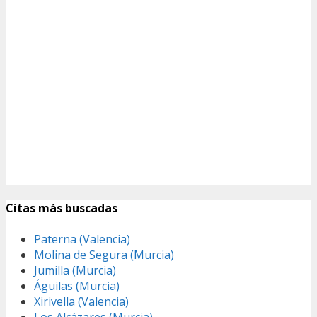
Citas más buscadas
Paterna (Valencia)
Molina de Segura (Murcia)
Jumilla (Murcia)
Águilas (Murcia)
Xirivella (Valencia)
Los Alcázares (Murcia)