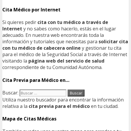
Cita Médico por Internet
Si quieres pedir
cita con tu médico a través de
Internet
y no sabes como hacerlo, estás en el lugar
adecuado. En nuestra web encontrarás toda la
información y tutoriales que necesitas para
solicitar cita
con tu médico de cabecera online
y gestionar tu cita
para el médico de la Seguridad Social a través de Internet
visitando la
página web del servicio de salud
correspondiente de tu Comunidad Autónoma.
Cita Previa para Médico en…
Buscar:
Utiliza nuestro buscador para encontrar la información
relativa a la
cita previa para el médico
en tu ciudad.
Mapa de Citas Médicas