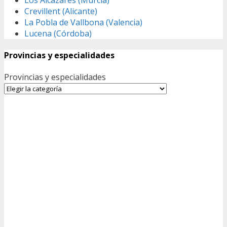
Crevillent (Alicante)
La Pobla de Vallbona (Valencia)
Lucena (Córdoba)
Provincias y especialidades
Provincias y especialidades