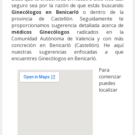
seguro sea por la razón de que estás buscando
Ginecólogos en Benicarló
o dentro de la
provincia de Castellón. Seguidamente te
proporcionamos sugerencia detallada acerca de
médicos Ginecólogos
radicados en la
Comunidad Autónoma de Valencia y con más
concreción en Benicarló (Castellón). He aquí
nuestras sugerencias enfocadas a que
encuentres Ginecólogos en Benicarló.
Para
comenzar
puedes
localizar