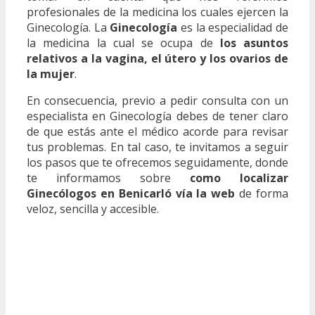
profesionales de la medicina los cuales ejercen la
Ginecología. La
Ginecología
es la especialidad de
la medicina la cual se ocupa de
los asuntos
relativos a la vagina, el útero y los ovarios de
la mujer
.
En consecuencia, previo a pedir consulta con un
especialista en Ginecología debes de tener claro
de que estás ante el médico acorde para revisar
tus problemas. En tal caso, te invitamos a seguir
los pasos que te ofrecemos seguidamente, donde
te informamos sobre
como localizar
Ginecólogos en Benicarló vía la web
de forma
veloz, sencilla y accesible.