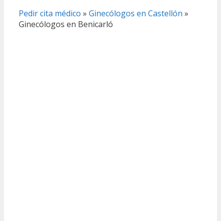
Pedir cita médico
»
Ginecólogos en Castellón
»
Ginecólogos en Benicarló