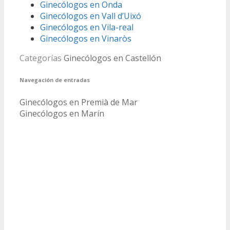
Ginecólogos en Onda
Ginecólogos en Vall d’Uixó
Ginecólogos en Vila-real
Ginecólogos en Vinaròs
Categorías
Ginecólogos en Castellón
Navegación de entradas
Ginecólogos en Premià de Mar
Ginecólogos en Marín