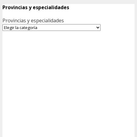
Provincias y especialidades
Provincias y especialidades