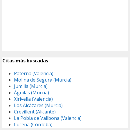
Citas más buscadas
Paterna (Valencia)
Molina de Segura (Murcia)
Jumilla (Murcia)
Águilas (Murcia)
Xirivella (Valencia)
Los Alcázares (Murcia)
Crevillent (Alicante)
La Pobla de Vallbona (Valencia)
Lucena (Córdoba)