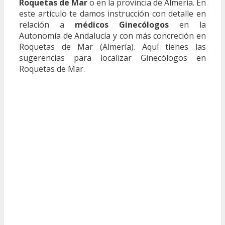
Roquetas de Mar
o en la provincia de Almería. En
este artículo te damos instrucción con detalle en
relación a
médicos Ginecólogos
en la
Autonomía de Andalucía y con más concreción en
Roquetas de Mar (Almería). Aquí tienes las
sugerencias para localizar Ginecólogos en
Roquetas de Mar.