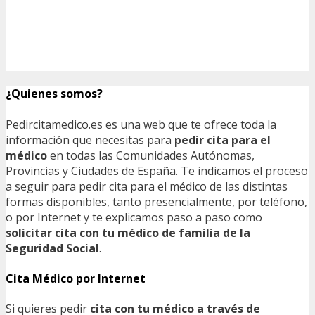
¿Quienes somos?
Pedircitamedico.es es una web que te ofrece toda la
información que necesitas para
pedir cita para el
médico
en todas las Comunidades Autónomas,
Provincias y Ciudades de España. Te indicamos el proceso
a seguir para pedir cita para el médico de las distintas
formas disponibles, tanto presencialmente, por teléfono,
o por Internet y te explicamos paso a paso como
solicitar cita con tu médico de familia de la
Seguridad Social
.
Cita Médico por Internet
Si quieres pedir
cita con tu médico a través de