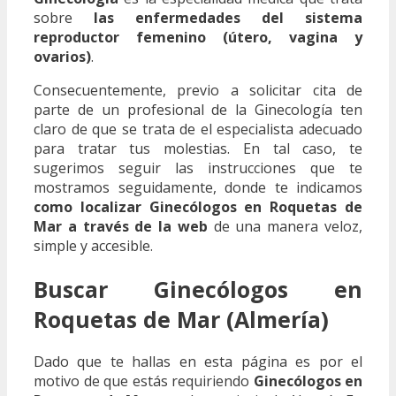
sobre
las enfermedades del sistema
reproductor femenino (útero, vagina y
ovarios)
.
Consecuentemente, previo a solicitar cita de
parte de un profesional de la Ginecología ten
claro de que se trata de el especialista adecuado
para tratar tus molestias. En tal caso, te
sugerimos seguir las instrucciones que te
mostramos seguidamente, donde te indicamos
como localizar Ginecólogos en Roquetas de
Mar a través de la web
de una manera veloz,
simple y accesible.
Buscar Ginecólogos en
Roquetas de Mar (Almería)
Dado que te hallas en esta página es por el
motivo de que estás requiriendo
Ginecólogos en