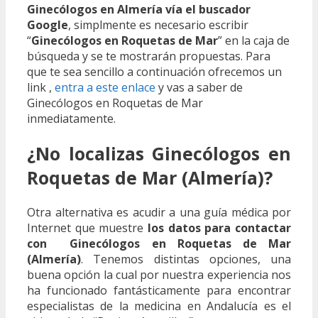
Ginecólogos en Almería vía el buscador
Google
, simplmente es necesario escribir
“
Ginecólogos en Roquetas de Mar
” en la caja de
búsqueda y se te mostrarán propuestas. Para
que te sea sencillo a continuación ofrecemos un
link ,
entra a este enlace
y vas a saber de
Ginecólogos en Roquetas de Mar
inmediatamente.
¿No localizas Ginecólogos en
Roquetas de Mar (Almería)?
Otra alternativa es acudir a una guía médica por
Internet que muestre
los datos para contactar
con Ginecólogos en Roquetas de Mar
(Almería)
. Tenemos distintas opciones, una
buena opción la cual por nuestra experiencia nos
ha funcionado fantásticamente para encontrar
especialistas de la medicina en Andalucía es el