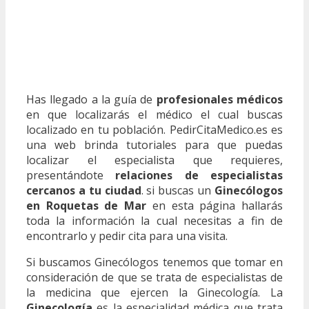
Has llegado a la guía de
profesionales médicos
en que localizarás el médico el cual buscas
localizado en tu población. PedirCitaMedico.es es
una web brinda tutoriales para que puedas
localizar el especialista que requieres,
presentándote
relaciones de especialistas
cercanos a tu ciudad
. si buscas un
Ginecólogos
en Roquetas de Mar
en esta página hallarás
toda la información la cual necesitas a fin de
encontrarlo y pedir cita para una visita.
Si buscamos Ginecólogos tenemos que tomar en
consideración de que se trata de especialistas de
la medicina que ejercen la Ginecología. La
Ginecología
es la especialidad médica que trata