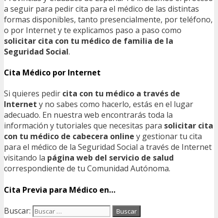
a seguir para pedir cita para el médico de las distintas
formas disponibles, tanto presencialmente, por teléfono,
o por Internet y te explicamos paso a paso como
solicitar cita con tu médico de familia de la
Seguridad Social
.
Cita Médico por Internet
Si quieres pedir
cita con tu médico a través de
Internet
y no sabes como hacerlo, estás en el lugar
adecuado. En nuestra web encontrarás toda la
información y tutoriales que necesitas para
solicitar cita
con tu médico de cabecera online
y gestionar tu cita
para el médico de la Seguridad Social a través de Internet
visitando la
página web del servicio de salud
correspondiente de tu Comunidad Autónoma.
Cita Previa para Médico en…
Buscar: