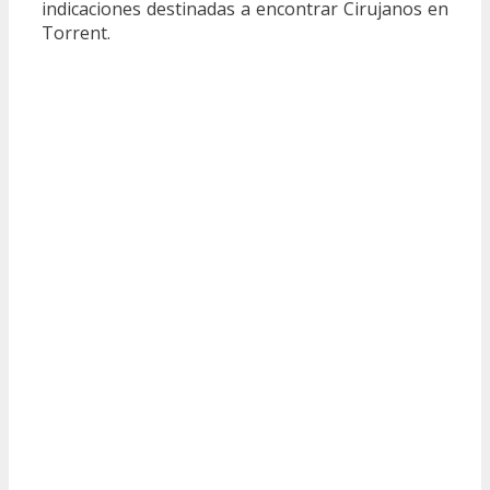
indicaciones destinadas a encontrar Cirujanos en
Torrent.