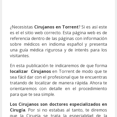
¿Necesistas
Cirujanos en Torrent
? Si es así este
es el el sitio web correcto. Esta página web es de
referencia dentro de las páginas con información
sobre médicos en indioma español y presenta
una guía médica rigurosa y de interés para los
visitantes.
En esta publicación te indicaremos de que forma
localizar Cirujanos
en Torrent de modo que te
sea fácil dar con el profesional que te encuentras
tratando de localizar de manera rápida. Ahora te
orientaremos con detalle en el procedimiento
para que te sea simple.
Los Cirujanos son doctores especializados en
Cirugía
. Por si no estabas al tanto, te diremos
que la Cirugía se trata la especialidad de la