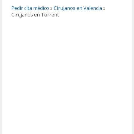
Pedir cita médico
»
Cirujanos en Valencia
»
Cirujanos en Torrent