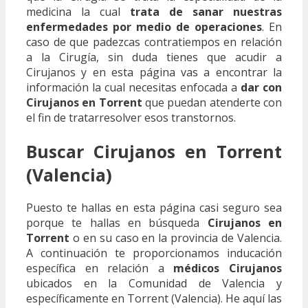
medicina la cual
trata de sanar nuestras
enfermedades por medio de operaciones
. En
caso de que padezcas contratiempos en relación
a la Cirugía, sin duda tienes que acudir a
Cirujanos y en esta página vas a encontrar la
información la cual necesitas enfocada a
dar con
Cirujanos en Torrent
que puedan atenderte con
el fin de tratarresolver esos transtornos.
Buscar Cirujanos en Torrent
(Valencia)
Puesto te hallas en esta página casi seguro sea
porque te hallas en búsqueda
Cirujanos en
Torrent
o en su caso en la provincia de Valencia.
A continuación te proporcionamos inducación
específica en relación a
médicos Cirujanos
ubicados en la Comunidad de Valencia y
específicamente en Torrent (Valencia). He aquí las