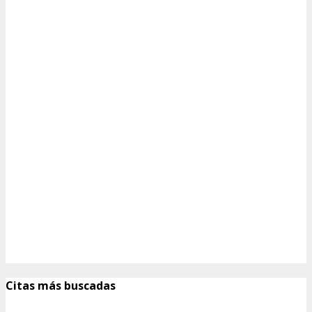
Citas más buscadas