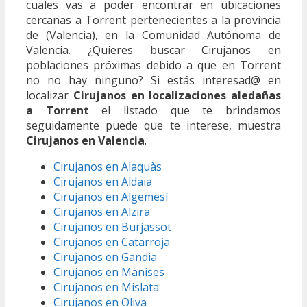
cuales vas a poder encontrar en ubicaciones
cercanas a Torrent pertenecientes a la provincia
de (Valencia), en la Comunidad Autónoma de
Valencia. ¿Quieres buscar Cirujanos en
poblaciones próximas debido a que en Torrent
no no hay ninguno? Si estás interesad@ en
localizar
Cirujanos en localizaciones aledañas
a Torrent
el listado que te brindamos
seguidamente puede que te interese, muestra
Cirujanos en Valencia
.
Cirujanos en Alaquàs
Cirujanos en Aldaia
Cirujanos en Algemesí
Cirujanos en Alzira
Cirujanos en Burjassot
Cirujanos en Catarroja
Cirujanos en Gandia
Cirujanos en Manises
Cirujanos en Mislata
Cirujanos en Oliva