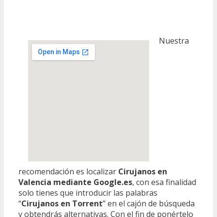
Nuestra
recomendación es localizar
Cirujanos en
Valencia mediante Google.es
, con esa finalidad
solo tienes que introducir las palabras
“
Cirujanos en Torrent
” en el cajón de búsqueda
y obtendrás alternativas. Con el fin de ponértelo