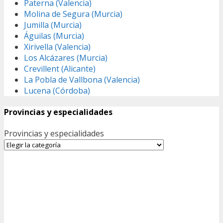
Paterna (Valencia)
Molina de Segura (Murcia)
Jumilla (Murcia)
Águilas (Murcia)
Xirivella (Valencia)
Los Alcázares (Murcia)
Crevillent (Alicante)
La Pobla de Vallbona (Valencia)
Lucena (Córdoba)
Provincias y especialidades
Provincias y especialidades