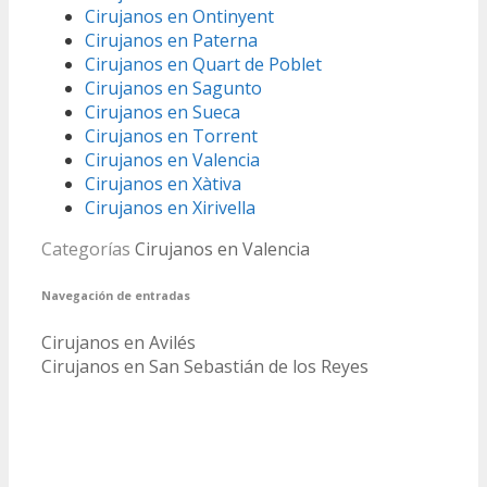
Cirujanos en Ontinyent
Cirujanos en Paterna
Cirujanos en Quart de Poblet
Cirujanos en Sagunto
Cirujanos en Sueca
Cirujanos en Torrent
Cirujanos en Valencia
Cirujanos en Xàtiva
Cirujanos en Xirivella
Categorías
Cirujanos en Valencia
Navegación de entradas
Cirujanos en Avilés
Cirujanos en San Sebastián de los Reyes