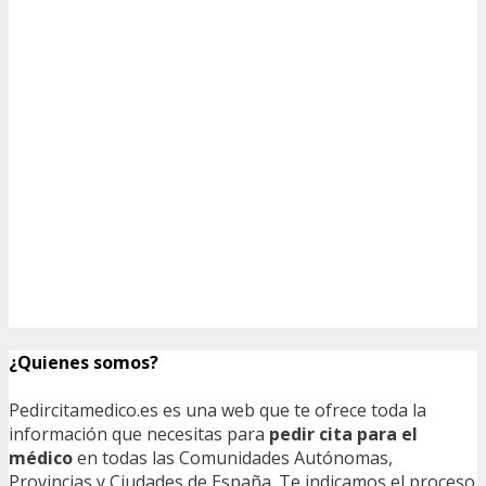
¿Quienes somos?
Pedircitamedico.es es una web que te ofrece toda la
información que necesitas para
pedir cita para el
médico
en todas las Comunidades Autónomas,
Provincias y Ciudades de España. Te indicamos el proceso