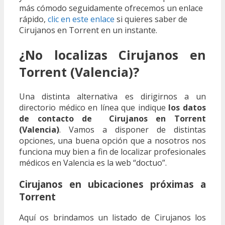
más cómodo seguidamente ofrecemos un enlace
rápido,
clic en este enlace
si quieres saber de
Cirujanos en Torrent en un instante.
¿No localizas Cirujanos en
Torrent (Valencia)?
Una distinta alternativa es dirigirnos a un
directorio médico en línea que indique
los datos
de contacto de Cirujanos en Torrent
(Valencia)
. Vamos a disponer de distintas
opciones, una buena opción que a nosotros nos
funciona muy bien a fin de localizar profesionales
médicos en Valencia es la web “doctuo”.
Cirujanos en ubicaciones próximas a
Torrent
Aquí os brindamos un listado de Cirujanos los