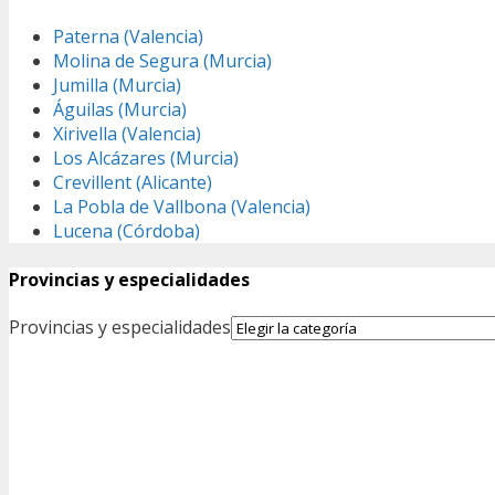
Paterna (Valencia)
Molina de Segura (Murcia)
Jumilla (Murcia)
Águilas (Murcia)
Xirivella (Valencia)
Los Alcázares (Murcia)
Crevillent (Alicante)
La Pobla de Vallbona (Valencia)
Lucena (Córdoba)
Provincias y especialidades
Provincias y especialidades