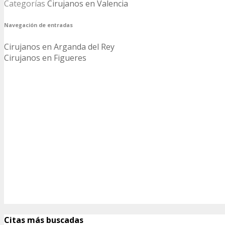
Categorías
Cirujanos en Valencia
Navegación de entradas
Cirujanos en Arganda del Rey
Cirujanos en Figueres
Citas más buscadas