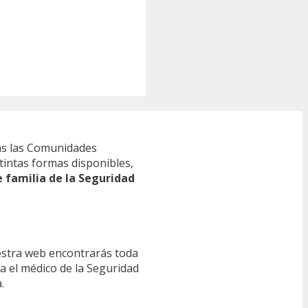
s las Comunidades
tintas formas disponibles,
e familia de la Seguridad
estra web encontrarás toda
ra el médico de la Seguridad
.