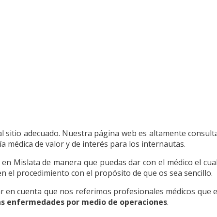
al sitio adecuado. Nuestra página web es altamente consult
 médica de valor y de interés para los internautas.
en Mislata de manera que puedas dar con el médico el cua
el procedimiento con el propósito de que os sea sencillo.
en cuenta que nos referimos profesionales médicos que ej
as enfermedades por medio de operaciones
.