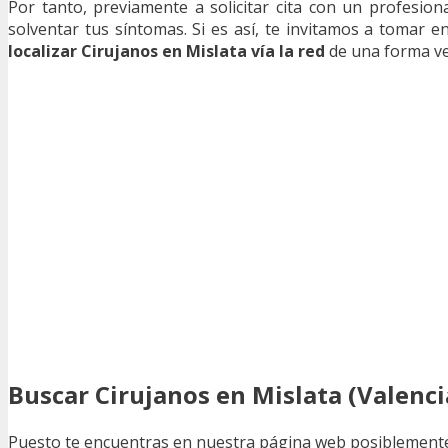
Por tanto, previamente a solicitar cita con un profesion
solventar tus síntomas. Si es así, te invitamos a tomar
localizar Cirujanos en Mislata vía la red
de una forma vel
Buscar Cirujanos en Mislata (Valenci
Puesto te encuentras en nuestra página web posiblement