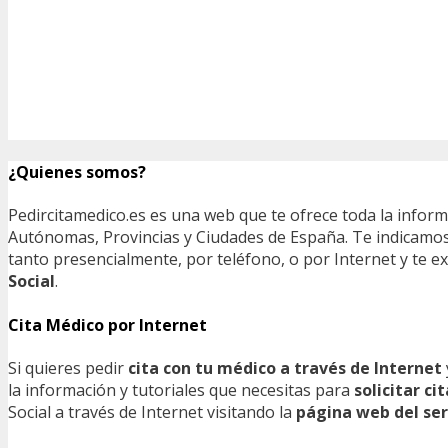
¿Quienes somos?
Pedircitamedico.es es una web que te ofrece toda la infor
Autónomas, Provincias y Ciudades de España. Te indicamos e
tanto presencialmente, por teléfono, o por Internet y te
Social
.
Cita Médico por Internet
Si quieres pedir
cita con tu médico a través de Internet
la información y tutoriales que necesitas para
solicitar c
Social a través de Internet visitando la
página web del ser