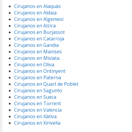
Cirujanos en Alaquàs
Cirujanos en Aldaia
Cirujanos en Algemesí
Cirujanos en Alzira
Cirujanos en Burjassot
Cirujanos en Catarroja
Cirujanos en Gandia
Cirujanos en Manises
Cirujanos en Mislata
Cirujanos en Oliva
Cirujanos en Ontinyent
Cirujanos en Paterna
Cirujanos en Quart de Poblet
Cirujanos en Sagunto
Cirujanos en Sueca
Cirujanos en Torrent
Cirujanos en Valencia
Cirujanos en Xàtiva
Cirujanos en Xirivella