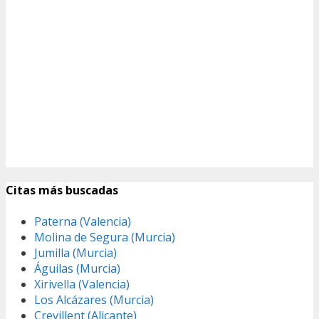
Citas más buscadas
Paterna (Valencia)
Molina de Segura (Murcia)
Jumilla (Murcia)
Águilas (Murcia)
Xirivella (Valencia)
Los Alcázares (Murcia)
Crevillent (Alicante)