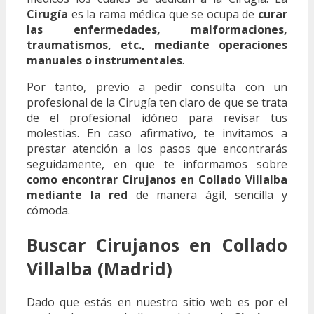
Cirugía
es la rama médica que se ocupa de
curar
las enfermedades, malformaciones,
traumatismos, etc., mediante operaciones
manuales o instrumentales
.
Por tanto, previo a pedir consulta con un
profesional de la Cirugía ten claro de que se trata
de el profesional idóneo para revisar tus
molestias. En caso afirmativo, te invitamos a
prestar atención a los pasos que encontrarás
seguidamente, en que te informamos sobre
como encontrar Cirujanos en Collado Villalba
mediante la red
de manera ágil, sencilla y
cómoda.
Buscar Cirujanos en Collado
Villalba (Madrid)
Dado que estás en nuestro sitio web es por el