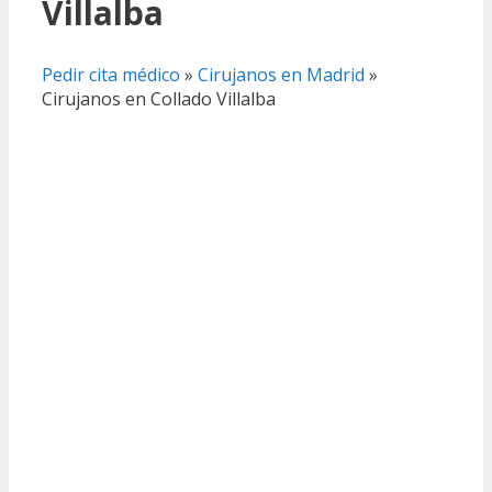
Villalba
Pedir cita médico
»
Cirujanos en Madrid
»
Cirujanos en Collado Villalba