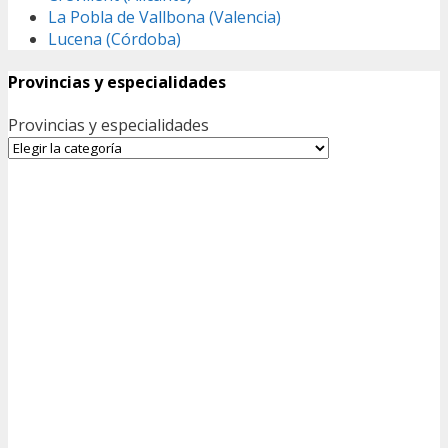
La Pobla de Vallbona (Valencia)
Lucena (Córdoba)
Provincias y especialidades
Provincias y especialidades