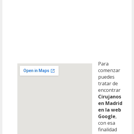
Para
comenzar
puedes
tratar de
encontrar
Cirujanos
en Madrid
en la web
Google
,
con esa
finalidad