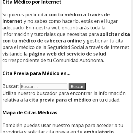
Cita Médico por Internet
Si quieres pedir
cita con tu médico a través de
Internet
y no sabes como hacerlo, estás en el lugar
adecuado. En nuestra web encontrarás toda la
información y tutoriales que necesitas para
solicitar cita
con tu médico de cabecera online
y gestionar tu cita
para el médico de la Seguridad Social a través de Internet
visitando la
página web del servicio de salud
correspondiente de tu Comunidad Autónoma.
Cita Previa para Médico en…
Buscar:
Utiliza nuestro buscador para encontrar la información
relativa a la
cita previa para el médico
en tu ciudad.
Mapa de Citas Médicas
También puedes usar nuestro mapa para acceder a tu
provincia y solicitar cita previa en
tu ambulatorio