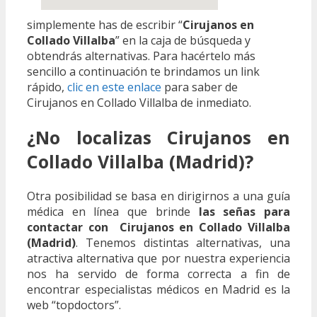
simplemente has de escribir “
Cirujanos en
Collado Villalba
” en la caja de búsqueda y
obtendrás alternativas. Para hacértelo más
sencillo a continuación te brindamos un link
rápido,
clic en este enlace
para saber de
Cirujanos en Collado Villalba de inmediato.
¿No localizas Cirujanos en
Collado Villalba (Madrid)?
Otra posibilidad se basa en dirigirnos a una guía
médica en línea que brinde
las señas para
contactar con Cirujanos en Collado Villalba
(Madrid)
. Tenemos distintas alternativas, una
atractiva alternativa que por nuestra experiencia
nos ha servido de forma correcta a fin de
encontrar especialistas médicos en Madrid es la
web “topdoctors”.