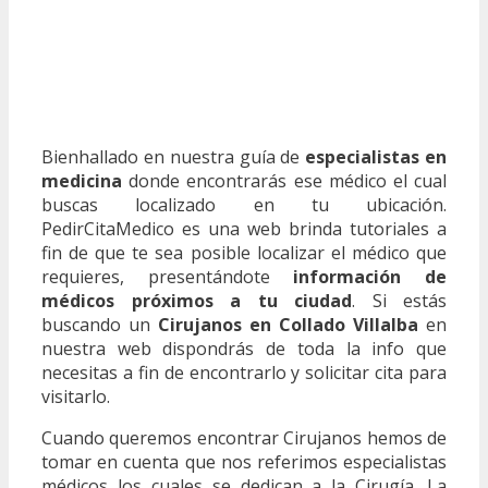
Bienhallado en nuestra guía de
especialistas en
medicina
donde encontrarás ese médico el cual
buscas localizado en tu ubicación.
PedirCitaMedico es una web brinda tutoriales a
fin de que te sea posible localizar el médico que
requieres, presentándote
información de
médicos próximos a tu ciudad
. Si estás
buscando un
Cirujanos en Collado Villalba
en
nuestra web dispondrás de toda la info que
necesitas a fin de encontrarlo y solicitar cita para
visitarlo.
Cuando queremos encontrar Cirujanos hemos de
tomar en cuenta que nos referimos especialistas
médicos los cuales se dedican a la Cirugía. La