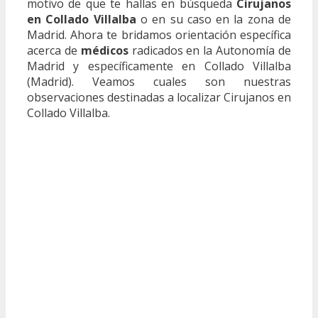
motivo de que te hallas en búsqueda
Cirujanos
en Collado Villalba
o en su caso en la zona de
Madrid. Ahora te bridamos orientación específica
acerca de
médicos
radicados en la Autonomía de
Madrid y específicamente en Collado Villalba
(Madrid). Veamos cuales son nuestras
observaciones destinadas a localizar Cirujanos en
Collado Villalba.