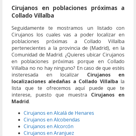
Cirujanos en poblaciones próximas a
Collado Villalba
Seguidamente te mostramos un listado con
Cirujanos los cuales vas a poder localizar en
poblaciones próximas a Collado Villalba
pertenecientes a la provincia de (Madrid), en la
Comunidad de Madrid. ¿Quieres ubicar Cirujanos
en poblaciones próximas porque en Collado
Villalba no no hay ninguno? En caso de que estés
insteresada en localizar
Cirujanos en
localizaciones aledañas a Collado Villalba
la
lista que te ofrecemos aquí puede que te
interese, puesto que muestra
Cirujanos en
Madrid
.
Cirujanos en Alcalá de Henares
Cirujanos en Alcobendas
Cirujanos en Alcorcón
Cirujanos en Aranjuez