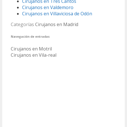
Cirujanos en Tres Cantos
Cirujanos en Valdemoro
Cirujanos en Villaviciosa de Odón
Categorías
Cirujanos en Madrid
Navegación de entradas
Cirujanos en Motril
Cirujanos en Vila-real