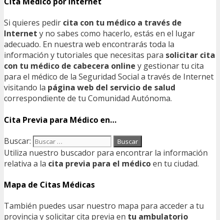
Cita Médico por Internet
Si quieres pedir
cita con tu médico a través de
Internet
y no sabes como hacerlo, estás en el lugar
adecuado. En nuestra web encontrarás toda la
información y tutoriales que necesitas para
solicitar cita
con tu médico de cabecera online
y gestionar tu cita
para el médico de la Seguridad Social a través de Internet
visitando la
página web del servicio de salud
correspondiente de tu Comunidad Autónoma.
Cita Previa para Médico en…
Buscar:
Utiliza nuestro buscador para encontrar la información
relativa a la
cita previa para el médico
en tu ciudad.
Mapa de Citas Médicas
También puedes usar nuestro mapa para acceder a tu
provincia y solicitar cita previa en
tu ambulatorio