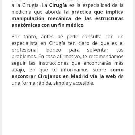
a la Cirugía. La
Cirugía
es la especialidad de la
medicina que aborda
la práctica que implica
manipulación mecánica de las estructuras
anatómicas con un fin médico
.
Por tanto, antes de pedir consulta con un
especialista en Cirugía ten claro de que es el
profesional idóneo para solventar tus
problemas. En caso afirmativo, te recomendamos
seguir las instrucciones que encontrarás más
abajo, en que te informamos sobre
como
encontrar Cirujanos en Madrid vía la web
de
una forma rápida, simple y accesible.