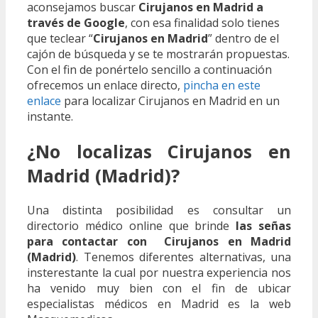
aconsejamos buscar
Cirujanos en Madrid a
través de Google
, con esa finalidad solo tienes
que teclear “
Cirujanos en Madrid
” dentro de el
cajón de búsqueda y se te mostrarán propuestas.
Con el fin de ponértelo sencillo a continuación
ofrecemos un enlace directo,
pincha en este
enlace
para localizar Cirujanos en Madrid en un
instante.
¿No localizas Cirujanos en
Madrid (Madrid)?
Una distinta posibilidad es consultar un
directorio médico online que brinde
las señas
para contactar con Cirujanos en Madrid
(Madrid)
. Tenemos diferentes alternativas, una
insterestante la cual por nuestra experiencia nos
ha venido muy bien con el fin de ubicar
especialistas médicos en Madrid es la web