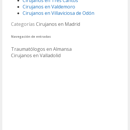
Cirujanos en Tres Cantos
Cirujanos en Valdemoro
Cirujanos en Villaviciosa de Odón
Categorías
Cirujanos en Madrid
Navegación de entradas
Traumatólogos en Almansa
Cirujanos en Valladolid