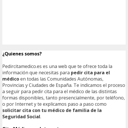
¿Quienes somos?
Pedircitamedico.es es una web que te ofrece toda la
información que necesitas para
pedir cita para el
médico
en todas las Comunidades Autónomas,
Provincias y Ciudades de España. Te indicamos el proceso
a seguir para pedir cita para el médico de las distintas
formas disponibles, tanto presencialmente, por teléfono,
o por Internet y te explicamos paso a paso como
solicitar cita con tu médico de familia de la
Seguridad Social
.