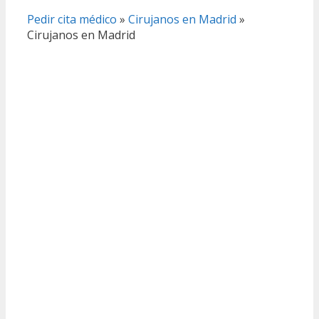
Pedir cita médico
»
Cirujanos en Madrid
»
Cirujanos en Madrid