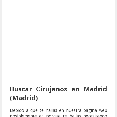
Buscar Cirujanos en Madrid
(Madrid)
Debido a que te hallas en nuestra página web
posiblemente es porque te hallas necesitando