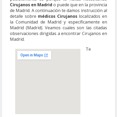
Cirujanos en Madrid
o puede que en la provincia
de Madrid. A continuación te damos instrucción al
detalle sobre
médicos Cirujanos
localizados en
la Comunidad de Madrid y específicamente en
Madrid (Madrid). Veamos cuales son las citadas
observaciones dirigidas a encontrar Cirujanos en
Madrid.
Te