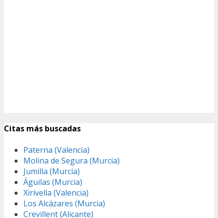
Citas más buscadas
Paterna (Valencia)
Molina de Segura (Murcia)
Jumilla (Murcia)
Águilas (Murcia)
Xirivella (Valencia)
Los Alcázares (Murcia)
Crevillent (Alicante)