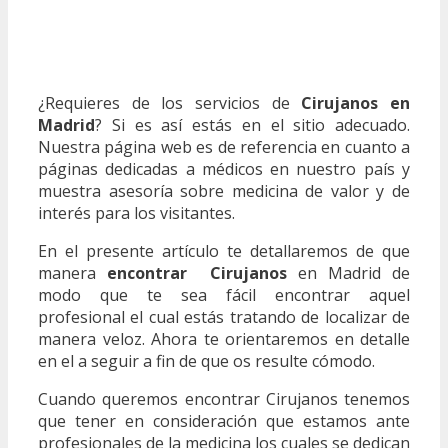
¿Requieres de los servicios de
Cirujanos en
Madrid
? Si es así estás en el sitio adecuado.
Nuestra página web es de referencia en cuanto a
páginas dedicadas a médicos en nuestro país y
muestra asesoría sobre medicina de valor y de
interés para los visitantes.
En el presente artículo te detallaremos de que
manera
encontrar Cirujanos
en Madrid de
modo que te sea fácil encontrar aquel
profesional el cual estás tratando de localizar de
manera veloz. Ahora te orientaremos en detalle
en el a seguir a fin de que os resulte cómodo.
Cuando queremos encontrar Cirujanos tenemos
que tener en consideración que estamos ante
profesionales de la medicina los cuales se dedican