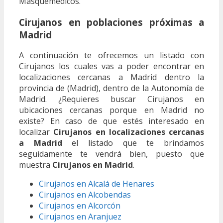
Masquemedicos.
Cirujanos en poblaciones próximas a
Madrid
A continuación te ofrecemos un listado con
Cirujanos los cuales vas a poder encontrar en
localizaciones cercanas a Madrid dentro la
provincia de (Madrid), dentro de la Autonomía de
Madrid. ¿Requieres buscar Cirujanos en
ubicaciones cercanas porque en Madrid no
existe? En caso de que estés interesado en
localizar
Cirujanos en localizaciones cercanas
a Madrid
el listado que te brindamos
seguidamente te vendrá bien, puesto que
muestra
Cirujanos en Madrid
.
Cirujanos en Alcalá de Henares
Cirujanos en Alcobendas
Cirujanos en Alcorcón
Cirujanos en Aranjuez