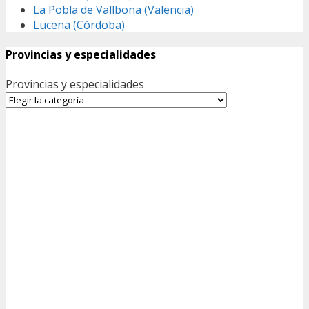
La Pobla de Vallbona (Valencia)
Lucena (Córdoba)
Provincias y especialidades
Provincias y especialidades