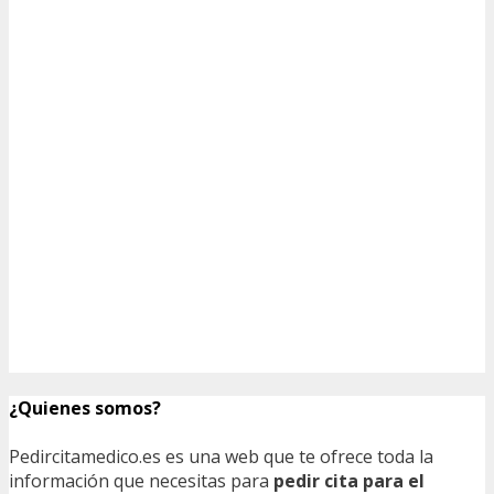
¿Quienes somos?
Pedircitamedico.es es una web que te ofrece toda la
información que necesitas para
pedir cita para el