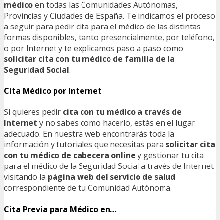
médico
en todas las Comunidades Autónomas,
Provincias y Ciudades de España. Te indicamos el proceso
a seguir para pedir cita para el médico de las distintas
formas disponibles, tanto presencialmente, por teléfono,
o por Internet y te explicamos paso a paso como
solicitar cita con tu médico de familia de la
Seguridad Social
.
Cita Médico por Internet
Si quieres pedir
cita con tu médico a través de
Internet
y no sabes como hacerlo, estás en el lugar
adecuado. En nuestra web encontrarás toda la
información y tutoriales que necesitas para
solicitar cita
con tu médico de cabecera online
y gestionar tu cita
para el médico de la Seguridad Social a través de Internet
visitando la
página web del servicio de salud
correspondiente de tu Comunidad Autónoma.
Cita Previa para Médico en…