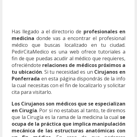
Has llegado a el directorio de
profesionales en
medicina
donde vas a encontrar el profesional
médico que buscas localizado en tu ciudad.
PedirCitaMedico es una web ofrece tutoriales a
fin de que puedas acudir al médico que requieres,
ofreciéndote
relaciones de médicos próximos a
tu ubicación
. Si tu necesidad es un
Cirujanos en
Ponferrada
en esta página dispondrás de la info
la cual necesitas con el fin de localizarlo y solicitar
cita para visitarlo.
Los Cirujanos son médicos que se especializan
en Cirugía
. Por si no estabas al tanto, te diremos
que la Cirugía es la rama de la medicina la cual
se
ocupa de la práctica que implica manipulación
mecánica de las estructuras anatómicas con