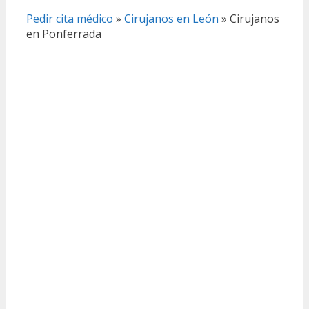
Pedir cita médico
»
Cirujanos en León
»
Cirujanos
en Ponferrada