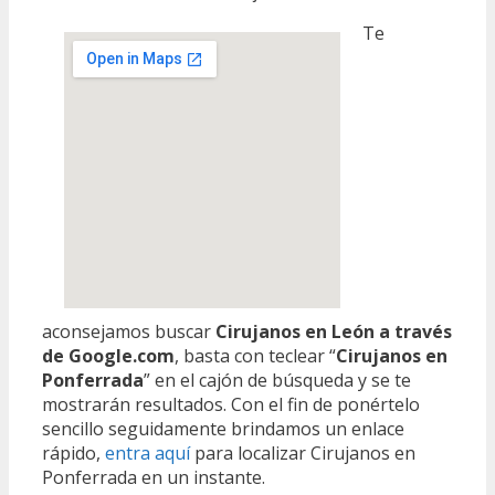
Te
aconsejamos buscar
Cirujanos en León a través
de Google.com
, basta con teclear “
Cirujanos en
Ponferrada
” en el cajón de búsqueda y se te
mostrarán resultados. Con el fin de ponértelo
sencillo seguidamente brindamos un enlace
rápido,
entra aquí
para localizar Cirujanos en
Ponferrada en un instante.