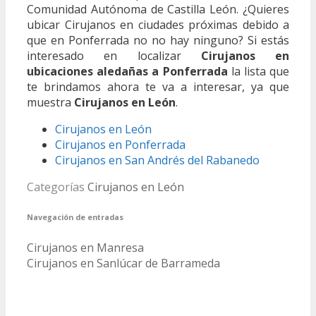
Comunidad Autónoma de Castilla León. ¿Quieres
ubicar Cirujanos en ciudades próximas debido a
que en Ponferrada no no hay ninguno? Si estás
interesado en localizar
Cirujanos en
ubicaciones aledañas a Ponferrada
la lista que
te brindamos ahora te va a interesar, ya que
muestra
Cirujanos en León
.
Cirujanos en León
Cirujanos en Ponferrada
Cirujanos en San Andrés del Rabanedo
Categorías
Cirujanos en León
Navegación de entradas
Cirujanos en Manresa
Cirujanos en Sanlúcar de Barrameda