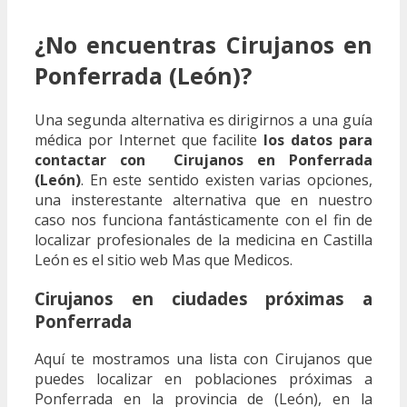
¿No encuentras Cirujanos en
Ponferrada (León)?
Una segunda alternativa es dirigirnos a una guía
médica por Internet que facilite
los datos para
contactar con Cirujanos en Ponferrada
(León)
. En este sentido existen varias opciones,
una insterestante alternativa que en nuestro
caso nos funciona fantásticamente con el fin de
localizar profesionales de la medicina en Castilla
León es el sitio web Mas que Medicos.
Cirujanos en ciudades próximas a
Ponferrada
Aquí te mostramos una lista con Cirujanos que
puedes localizar en poblaciones próximas a
Ponferrada en la provincia de (León), en la