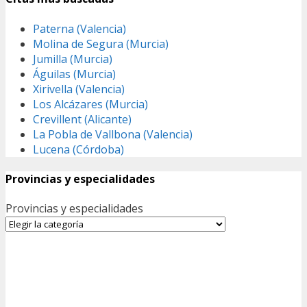
Paterna (Valencia)
Molina de Segura (Murcia)
Jumilla (Murcia)
Águilas (Murcia)
Xirivella (Valencia)
Los Alcázares (Murcia)
Crevillent (Alicante)
La Pobla de Vallbona (Valencia)
Lucena (Córdoba)
Provincias y especialidades
Provincias y especialidades